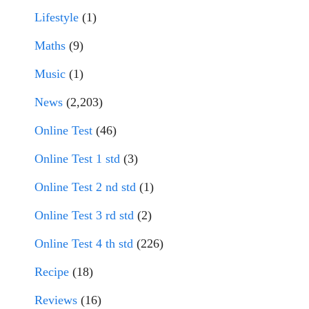
Lifestyle
(1)
Maths
(9)
Music
(1)
News
(2,203)
Online Test
(46)
Online Test 1 std
(3)
Online Test 2 nd std
(1)
Online Test 3 rd std
(2)
Online Test 4 th std
(226)
Recipe
(18)
Reviews
(16)