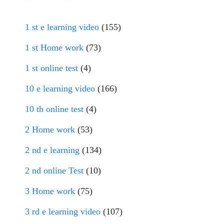
1 st e learning video
(155)
1 st Home work
(73)
1 st online test
(4)
10 e learning video
(166)
10 th online test
(4)
2 Home work
(53)
2 nd e learning
(134)
2 nd online Test
(10)
3 Home work
(75)
3 rd e learning video
(107)