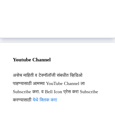
Youtube Channel
असेच माहिती व टेक्नॉलॉजी संबधीत व्हिडिओ
पाहण्यासाठी आमच्या YouTube Channel ला
Subscribe करा. व Bell Icon प्रेस करा Subscribe
करण्यासाठी
येथे क्लिक करा