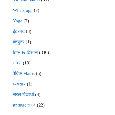
Whats app
(7)
Yoga
(7)
इंटरनेट
(3)
कंप्युटर
(1)
टिप्स & ट्रिक्स
(830)
भाषणे
(10)
वेदिक Maths
(6)
व्यवसाय
(1)
सरल विद्यार्थी
(4)
हस्ताक्षर सराव
(22)