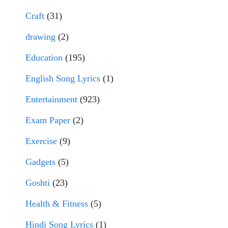
Craft
(31)
drawing
(2)
Education
(195)
English Song Lyrics
(1)
Entertainment
(923)
Exam Paper
(2)
Exercise
(9)
Gadgets
(5)
Goshti
(23)
Health & Fitness
(5)
Hindi Song Lyrics
(1)