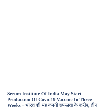
Serum Institute Of India May Start
Production Of Covid19 Vaccine In Three
Weeks – भारत की यह कंपनी सफलता के करीब, तीन