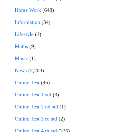
Home Work
(648)
Information
(34)
Lifestyle
(1)
Maths
(9)
Music
(1)
News
(2,203)
Online Test
(46)
Online Test 1 std
(3)
Online Test 2 nd std
(1)
Online Test 3 rd std
(2)
Online Test 4 th std
(226)