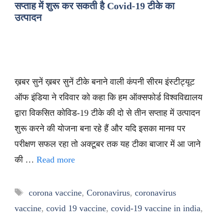
सप्ताह में शुरू कर सकती है Covid-19 टीके का
उत्पादन
ख़बर सुनें ख़बर सुनें टीके बनाने वाली कंपनी सीरम इंस्टीट्यूट
ऑफ इंडिया ने रविवार को कहा कि हम ऑक्सफोर्ड विश्वविद्यालय
द्वारा विकसित कोविड-19 टीके की दो से तीन सप्ताह में उत्पादन
शुरू करने की योजना बना रहे हैं और यदि इसका मानव पर
परीक्षण सफल रहा तो अक्टूबर तक यह टीका बाजार में आ जाने
की …
Read more
Tags
corona vaccine
,
Coronavirus
,
coronavirus
vaccine
,
covid 19 vaccine
,
covid-19 vaccine in india
,