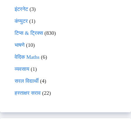
इंटरनेट
(3)
कंप्युटर
(1)
टिप्स & ट्रिक्स
(830)
भाषणे
(10)
वेदिक Maths
(6)
व्यवसाय
(1)
सरल विद्यार्थी
(4)
हस्ताक्षर सराव
(22)