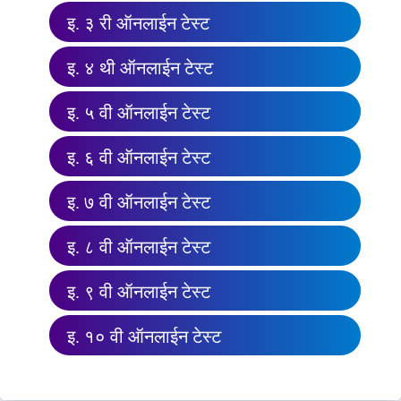
इ. ३ री ऑनलाईन टेस्ट
इ. ४ थी ऑनलाईन टेस्ट
इ. ५ वी ऑनलाईन टेस्ट
इ. ६ वी ऑनलाईन टेस्ट
इ. ७ वी ऑनलाईन टेस्ट
इ. ८ वी ऑनलाईन टेस्ट
इ. ९ वी ऑनलाईन टेस्ट
इ. १० वी ऑनलाईन टेस्ट