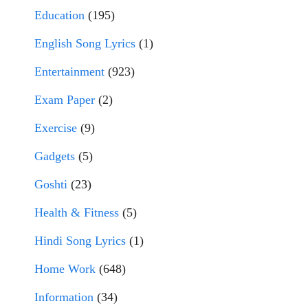
Education
(195)
English Song Lyrics
(1)
Entertainment
(923)
Exam Paper
(2)
Exercise
(9)
Gadgets
(5)
Goshti
(23)
Health & Fitness
(5)
Hindi Song Lyrics
(1)
Home Work
(648)
Information
(34)