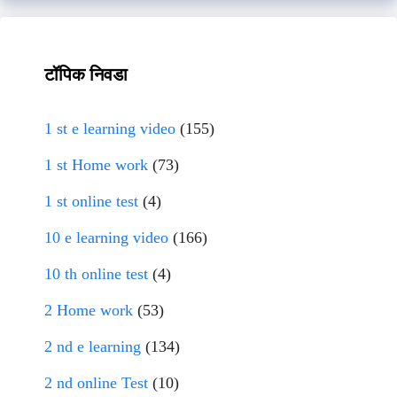
टॉपिक निवडा
1 st e learning video
(155)
1 st Home work
(73)
1 st online test
(4)
10 e learning video
(166)
10 th online test
(4)
2 Home work
(53)
2 nd e learning
(134)
2 nd online Test
(10)