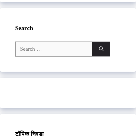
Search
Search
for:
टॉपिक निवडा