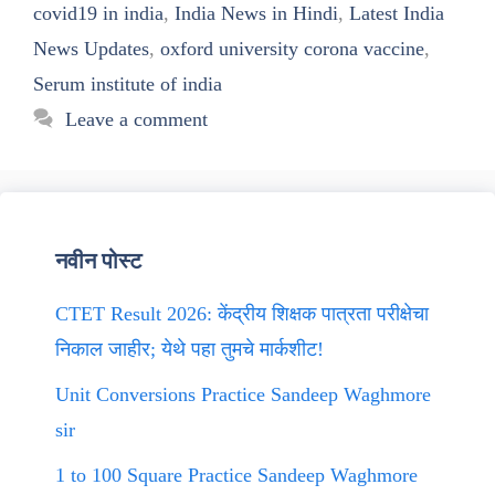
covid19 in india
,
India News in Hindi
,
Latest India
News Updates
,
oxford university corona vaccine
,
Serum institute of india
Leave a comment
नवीन पोस्ट
CTET Result 2026: केंद्रीय शिक्षक पात्रता परीक्षेचा
निकाल जाहीर; येथे पहा तुमचे मार्कशीट!
Unit Conversions Practice Sandeep Waghmore
sir
1 to 100 Square Practice Sandeep Waghmore