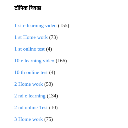
टॉपिक निवडा
1 st e learning video
(155)
1 st Home work
(73)
1 st online test
(4)
10 e learning video
(166)
10 th online test
(4)
2 Home work
(53)
2 nd e learning
(134)
2 nd online Test
(10)
3 Home work
(75)