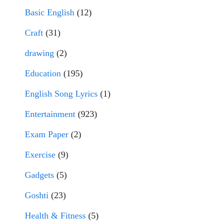
Basic English
(12)
Craft
(31)
drawing
(2)
Education
(195)
English Song Lyrics
(1)
Entertainment
(923)
Exam Paper
(2)
Exercise
(9)
Gadgets
(5)
Goshti
(23)
Health & Fitness
(5)