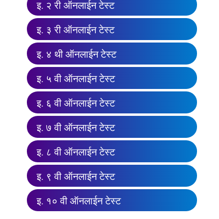
इ. २ री ऑनलाईन टेस्ट
इ. ३ री ऑनलाईन टेस्ट
इ. ४ थी ऑनलाईन टेस्ट
इ. ५ वी ऑनलाईन टेस्ट
इ. ६ वी ऑनलाईन टेस्ट
इ. ७ वी ऑनलाईन टेस्ट
इ. ८ वी ऑनलाईन टेस्ट
इ. ९ वी ऑनलाईन टेस्ट
इ. १० वी ऑनलाईन टेस्ट