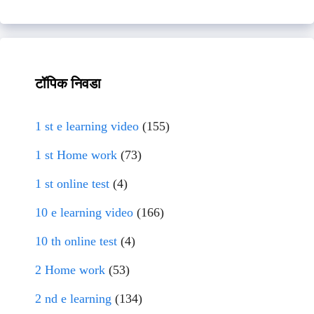
टॉपिक निवडा
1 st e learning video
(155)
1 st Home work
(73)
1 st online test
(4)
10 e learning video
(166)
10 th online test
(4)
2 Home work
(53)
2 nd e learning
(134)