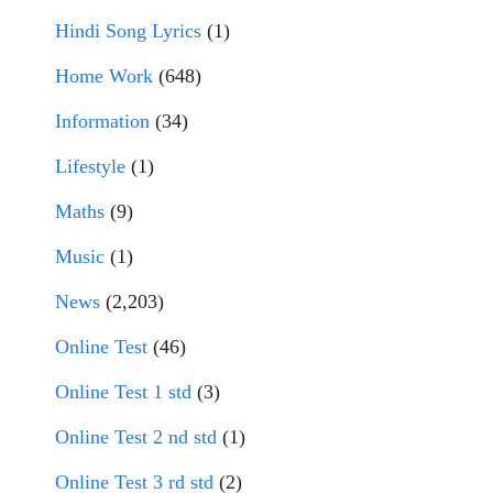
Hindi Song Lyrics
(1)
Home Work
(648)
Information
(34)
Lifestyle
(1)
Maths
(9)
Music
(1)
News
(2,203)
Online Test
(46)
Online Test 1 std
(3)
Online Test 2 nd std
(1)
Online Test 3 rd std
(2)