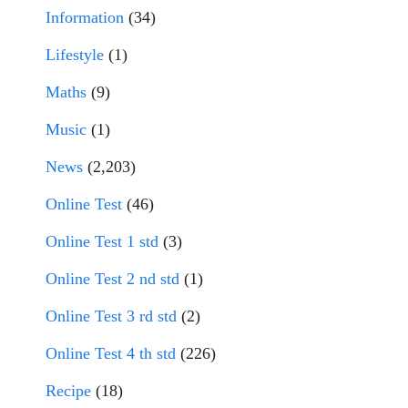
Information
(34)
Lifestyle
(1)
Maths
(9)
Music
(1)
News
(2,203)
Online Test
(46)
Online Test 1 std
(3)
Online Test 2 nd std
(1)
Online Test 3 rd std
(2)
Online Test 4 th std
(226)
Recipe
(18)