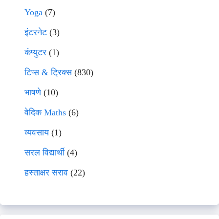
Yoga
(7)
इंटरनेट
(3)
कंप्युटर
(1)
टिप्स & ट्रिक्स
(830)
भाषणे
(10)
वेदिक Maths
(6)
व्यवसाय
(1)
सरल विद्यार्थी
(4)
हस्ताक्षर सराव
(22)