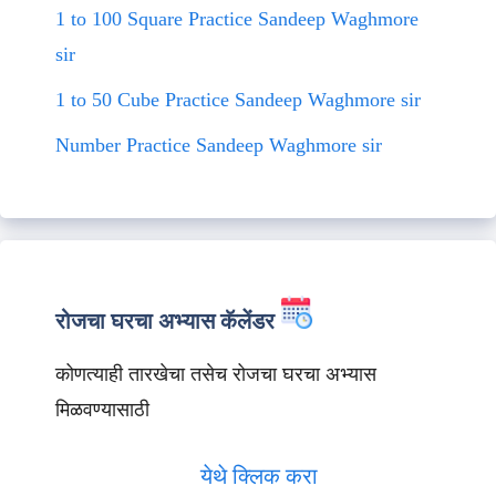
1 to 100 Square Practice Sandeep Waghmore
sir
1 to 50 Cube Practice Sandeep Waghmore sir
Number Practice Sandeep Waghmore sir
रोजचा घरचा अभ्यास कॅलेंडर
कोणत्याही तारखेचा तसेच रोजचा घरचा अभ्यास
मिळवण्यासाठी
येथे क्लिक करा