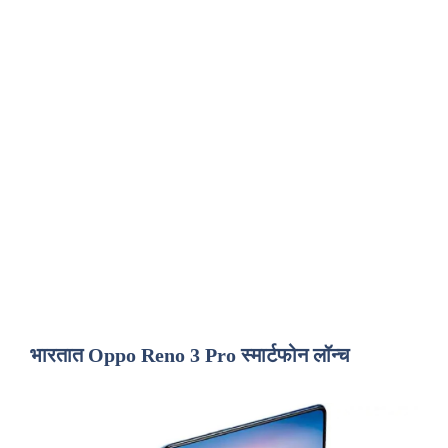
भारतात Oppo Reno 3 Pro स्मार्टफोन लॉन्च