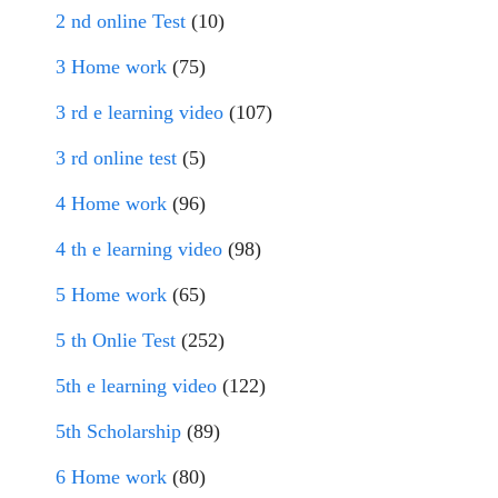
2 nd online Test
(10)
3 Home work
(75)
3 rd e learning video
(107)
3 rd online test
(5)
4 Home work
(96)
4 th e learning video
(98)
5 Home work
(65)
5 th Onlie Test
(252)
5th e learning video
(122)
5th Scholarship
(89)
6 Home work
(80)