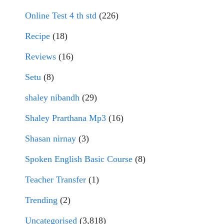
Online Test 4 th std
(226)
Recipe
(18)
Reviews
(16)
Setu
(8)
shaley nibandh
(29)
Shaley Prarthana Mp3
(16)
Shasan nirnay
(3)
Spoken English Basic Course
(8)
Teacher Transfer
(1)
Trending
(2)
Uncategorised
(3,818)