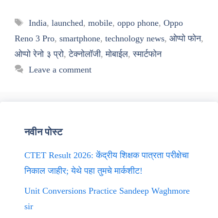
Tags
India
,
launched
,
mobile
,
oppo phone
,
Oppo
Reno 3 Pro
,
smartphone
,
technology news
,
ओप्पो फोन
,
ओप्पो रेनो ३ प्रो
,
टेक्नोलॉजी
,
मोबाईल
,
स्मार्टफोन
Leave a comment
नवीन पोस्ट
CTET Result 2026: केंद्रीय शिक्षक पात्रता परीक्षेचा
निकाल जाहीर; येथे पहा तुमचे मार्कशीट!
Unit Conversions Practice Sandeep Waghmore
sir