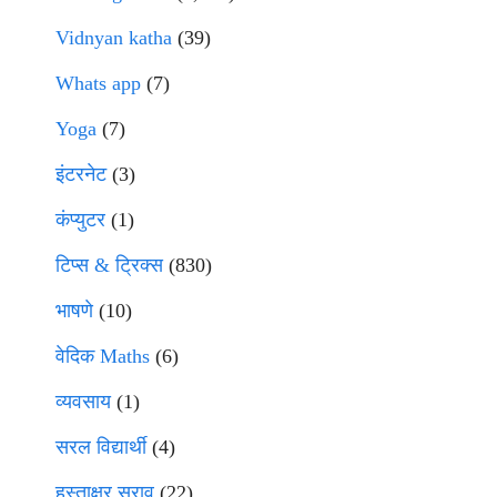
Vidnyan katha
(39)
Whats app
(7)
Yoga
(7)
इंटरनेट
(3)
कंप्युटर
(1)
टिप्स & ट्रिक्स
(830)
भाषणे
(10)
वेदिक Maths
(6)
व्यवसाय
(1)
सरल विद्यार्थी
(4)
हस्ताक्षर सराव
(22)