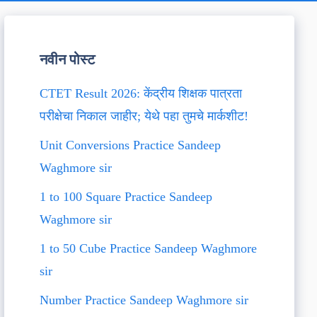
नवीन पोस्ट
CTET Result 2026: केंद्रीय शिक्षक पात्रता
परीक्षेचा निकाल जाहीर; येथे पहा तुमचे मार्कशीट!
Unit Conversions Practice Sandeep
Waghmore sir
1 to 100 Square Practice Sandeep
Waghmore sir
1 to 50 Cube Practice Sandeep Waghmore
sir
Number Practice Sandeep Waghmore sir