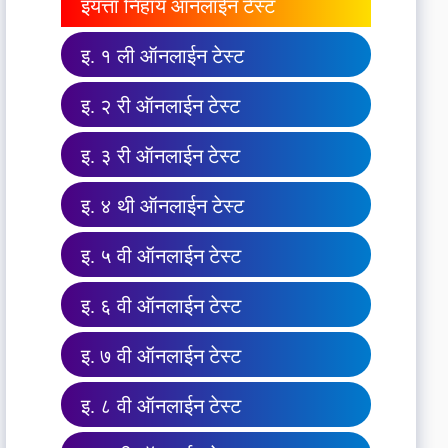
इयत्ता निहाय ऑनलाईन टेस्ट
इ. १ ली ऑनलाईन टेस्ट
इ. २ री ऑनलाईन टेस्ट
इ. ३ री ऑनलाईन टेस्ट
इ. ४ थी ऑनलाईन टेस्ट
इ. ५ वी ऑनलाईन टेस्ट
इ. ६ वी ऑनलाईन टेस्ट
इ. ७ वी ऑनलाईन टेस्ट
इ. ८ वी ऑनलाईन टेस्ट