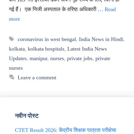
गई हैं। एक निजी अस्पताल के वरिष्ठ अधिकारी …
Read
more
Tags
coronavirus in west bengal
,
India News in Hindi
,
kolkata
,
kolkata hospitals
,
Latest India News
Updates
,
manipur
,
nurses
,
private jobs
,
private
nurses
Leave a comment
नवीन पोस्ट
CTET Result 2026: केंद्रीय शिक्षक पात्रता परीक्षेचा