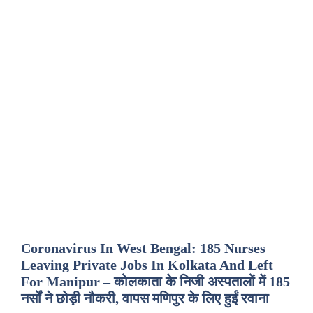
Coronavirus In West Bengal: 185 Nurses
Leaving Private Jobs In Kolkata And Left
For Manipur – कोलकाता के निजी अस्पतालों में 185
नर्सों ने छोड़ी नौकरी, वापस मणिपुर के लिए हुईं रवाना