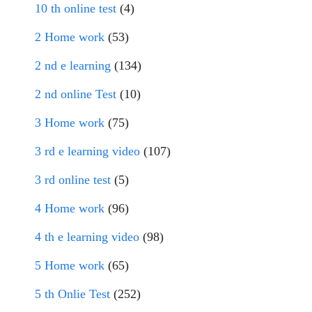
10 th online test
(4)
2 Home work
(53)
2 nd e learning
(134)
2 nd online Test
(10)
3 Home work
(75)
3 rd e learning video
(107)
3 rd online test
(5)
4 Home work
(96)
4 th e learning video
(98)
5 Home work
(65)
5 th Onlie Test
(252)