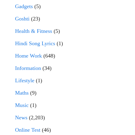
Gadgets
(5)
Goshti
(23)
Health & Fitness
(5)
Hindi Song Lyrics
(1)
Home Work
(648)
Information
(34)
Lifestyle
(1)
Maths
(9)
Music
(1)
News
(2,203)
Online Test
(46)