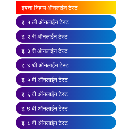
इयत्ता निहाय ऑनलाईन टेस्ट
इ. १ ली ऑनलाईन टेस्ट
इ. २ री ऑनलाईन टेस्ट
इ. ३ री ऑनलाईन टेस्ट
इ. ४ थी ऑनलाईन टेस्ट
इ. ५ वी ऑनलाईन टेस्ट
इ. ६ वी ऑनलाईन टेस्ट
इ. ७ वी ऑनलाईन टेस्ट
इ. ८ वी ऑनलाईन टेस्ट