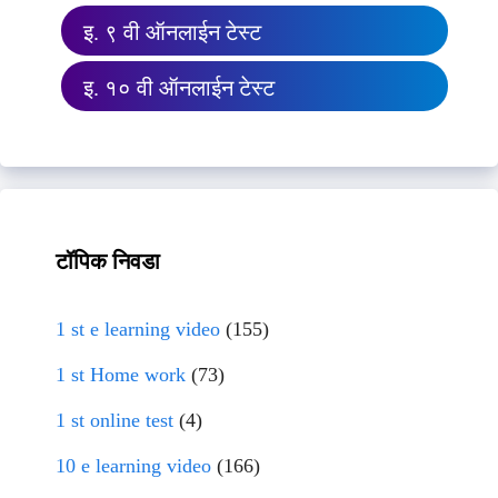
इ. ९ वी ऑनलाईन टेस्ट
इ. १० वी ऑनलाईन टेस्ट
टॉपिक निवडा
1 st e learning video
(155)
1 st Home work
(73)
1 st online test
(4)
10 e learning video
(166)