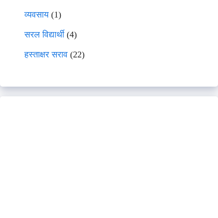
व्यवसाय
(1)
सरल विद्यार्थी
(4)
हस्ताक्षर सराव
(22)