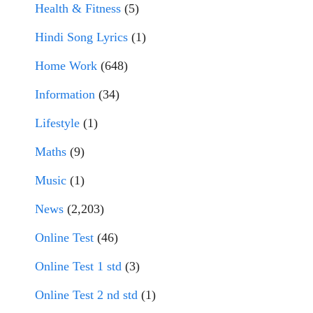
Health & Fitness
(5)
Hindi Song Lyrics
(1)
Home Work
(648)
Information
(34)
Lifestyle
(1)
Maths
(9)
Music
(1)
News
(2,203)
Online Test
(46)
Online Test 1 std
(3)
Online Test 2 nd std
(1)