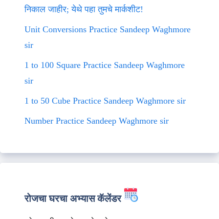
निकाल जाहीर; येथे पहा तुमचे मार्कशीट!
Unit Conversions Practice Sandeep Waghmore
sir
1 to 100 Square Practice Sandeep Waghmore
sir
1 to 50 Cube Practice Sandeep Waghmore sir
Number Practice Sandeep Waghmore sir
रोजचा घरचा अभ्यास कॅलेंडर