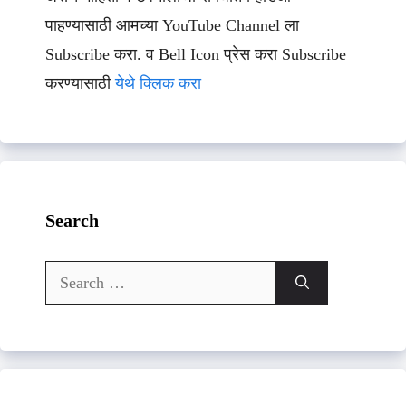
पाहण्यासाठी आमच्या YouTube Channel ला
Subscribe करा. व Bell Icon प्रेस करा Subscribe
करण्यासाठी
येथे क्लिक करा
Search
Search
for: