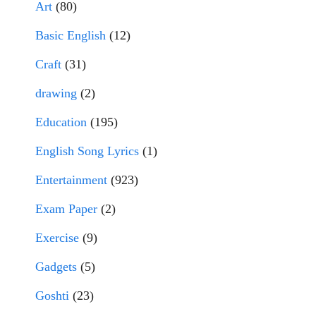
Art
(80)
Basic English
(12)
Craft
(31)
drawing
(2)
Education
(195)
English Song Lyrics
(1)
Entertainment
(923)
Exam Paper
(2)
Exercise
(9)
Gadgets
(5)
Goshti
(23)