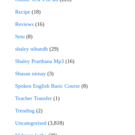
Recipe
(18)
Reviews
(16)
Setu
(8)
shaley nibandh
(29)
Shaley Prarthana Mp3
(16)
Shasan nirnay
(3)
Spoken English Basic Course
(8)
Teacher Transfer
(1)
Trending
(2)
Uncategorised
(3,818)