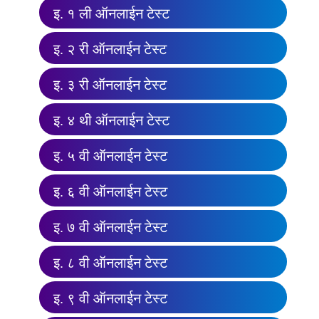
इ. १ ली ऑनलाईन टेस्ट
इ. २ री ऑनलाईन टेस्ट
इ. ३ री ऑनलाईन टेस्ट
इ. ४ थी ऑनलाईन टेस्ट
इ. ५ वी ऑनलाईन टेस्ट
इ. ६ वी ऑनलाईन टेस्ट
इ. ७ वी ऑनलाईन टेस्ट
इ. ८ वी ऑनलाईन टेस्ट
इ. ९ वी ऑनलाईन टेस्ट