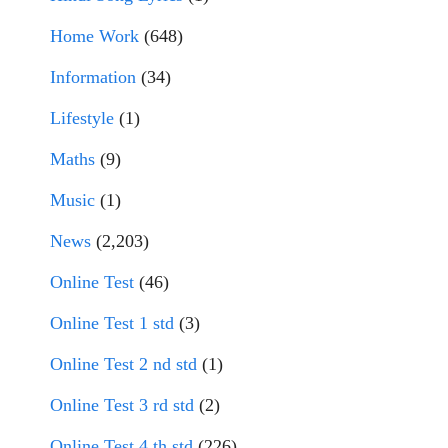
Home Work
(648)
Information
(34)
Lifestyle
(1)
Maths
(9)
Music
(1)
News
(2,203)
Online Test
(46)
Online Test 1 std
(3)
Online Test 2 nd std
(1)
Online Test 3 rd std
(2)
Online Test 4 th std
(226)