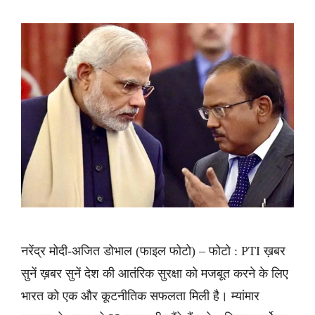
नरेंद्र मोदी-अजित डोभाल (फाइल फोटो) – फोटो : PTI ख़बर
सुनें ख़बर सुनें देश की आतंरिक सुरक्षा को मजबूत करने के लिए
भारत को एक और कूटनीतिक सफलता मिली है। म्यांमार