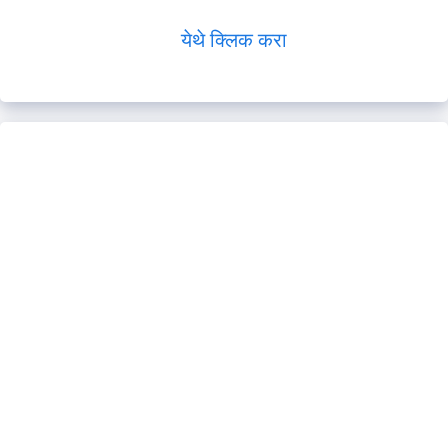
येथे क्लिक करा