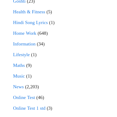
Goshti
(23)
Health & Fitness
(5)
Hindi Song Lyrics
(1)
Home Work
(648)
Information
(34)
Lifestyle
(1)
Maths
(9)
Music
(1)
News
(2,203)
Online Test
(46)
Online Test 1 std
(3)