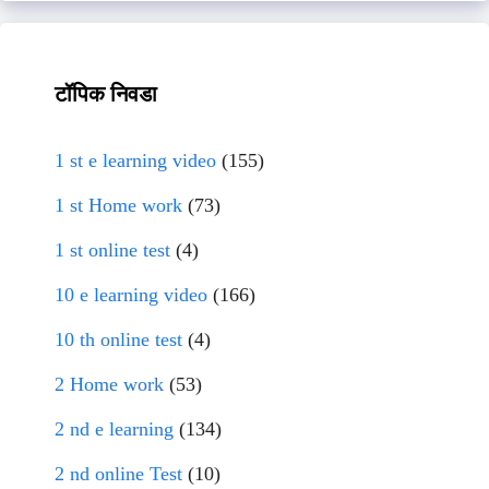
टॉपिक निवडा
1 st e learning video
(155)
1 st Home work
(73)
1 st online test
(4)
10 e learning video
(166)
10 th online test
(4)
2 Home work
(53)
2 nd e learning
(134)
2 nd online Test
(10)