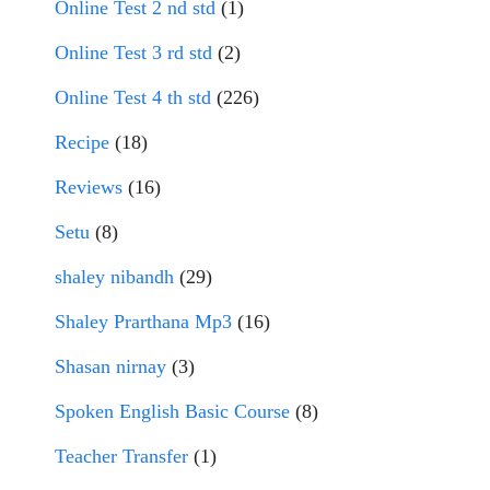
Online Test 2 nd std
(1)
Online Test 3 rd std
(2)
Online Test 4 th std
(226)
Recipe
(18)
Reviews
(16)
Setu
(8)
shaley nibandh
(29)
Shaley Prarthana Mp3
(16)
Shasan nirnay
(3)
Spoken English Basic Course
(8)
Teacher Transfer
(1)