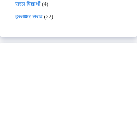
सरल विद्यार्थी
(4)
हस्ताक्षर सराव
(22)