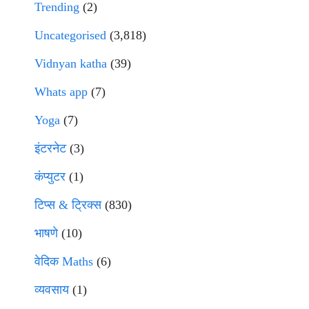
Trending
(2)
Uncategorised
(3,818)
Vidnyan katha
(39)
Whats app
(7)
Yoga
(7)
इंटरनेट
(3)
कंप्युटर
(1)
टिप्स & ट्रिक्स
(830)
भाषणे
(10)
वेदिक Maths
(6)
व्यवसाय
(1)