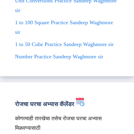
Unit Conversions Practice Sandeep Waghmore
sir
1 to 100 Square Practice Sandeep Waghmore
sir
1 to 50 Cube Practice Sandeep Waghmore sir
Number Practice Sandeep Waghmore sir
रोजचा घरचा अभ्यास कॅलेंडर
कोणत्याही तारखेचा तसेच रोजचा घरचा अभ्यास
मिळवण्यासाठी