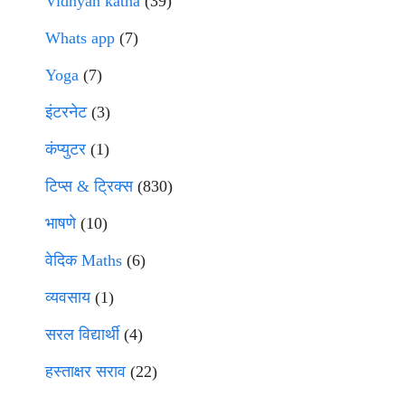
Vidnyan katha
(39)
Whats app
(7)
Yoga
(7)
इंटरनेट
(3)
कंप्युटर
(1)
टिप्स & ट्रिक्स
(830)
भाषणे
(10)
वेदिक Maths
(6)
व्यवसाय
(1)
सरल विद्यार्थी
(4)
हस्ताक्षर सराव
(22)