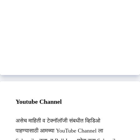
Youtube Channel
असेच माहिती व टेक्नॉलॉजी संबधीत व्हिडिओ
पाहण्यासाठी आमच्या YouTube Channel ला