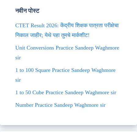
नवीन पोस्ट
CTET Result 2026: केंद्रीय शिक्षक पात्रता परीक्षेचा
निकाल जाहीर; येथे पहा तुमचे मार्कशीट!
Unit Conversions Practice Sandeep Waghmore
sir
1 to 100 Square Practice Sandeep Waghmore
sir
1 to 50 Cube Practice Sandeep Waghmore sir
Number Practice Sandeep Waghmore sir