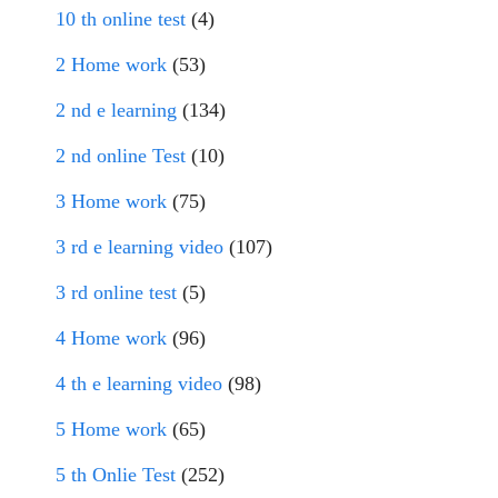
10 th online test
(4)
2 Home work
(53)
2 nd e learning
(134)
2 nd online Test
(10)
3 Home work
(75)
3 rd e learning video
(107)
3 rd online test
(5)
4 Home work
(96)
4 th e learning video
(98)
5 Home work
(65)
5 th Onlie Test
(252)