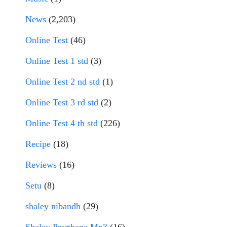
News
(2,203)
Online Test
(46)
Online Test 1 std
(3)
Online Test 2 nd std
(1)
Online Test 3 rd std
(2)
Online Test 4 th std
(226)
Recipe
(18)
Reviews
(16)
Setu
(8)
shaley nibandh
(29)