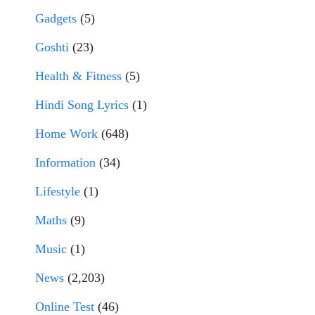
Gadgets
(5)
Goshti
(23)
Health & Fitness
(5)
Hindi Song Lyrics
(1)
Home Work
(648)
Information
(34)
Lifestyle
(1)
Maths
(9)
Music
(1)
News
(2,203)
Online Test
(46)