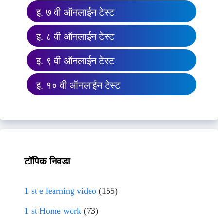
इ. ७ वी ऑनलाईन टेस्ट
इ. ८ वी ऑनलाईन टेस्ट
इ. ९ वी ऑनलाईन टेस्ट
इ. १० वी ऑनलाईन टेस्ट
टॉपिक निवडा
1 st e learning video
(155)
1 st Home work
(73)