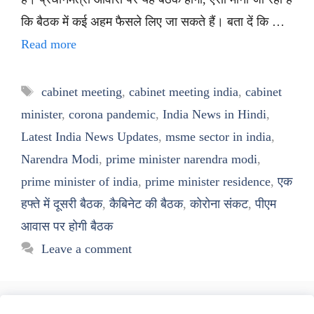
कि बैठक में कई अहम फैसले लिए जा सकते हैं। बता दें कि …
Read more
Tags
cabinet meeting
,
cabinet meeting india
,
cabinet
minister
,
corona pandemic
,
India News in Hindi
,
Latest India News Updates
,
msme sector in india
,
Narendra Modi
,
prime minister narendra modi
,
prime minister of india
,
prime minister residence
,
एक
हफ्ते में दूसरी बैठक
,
कैबिनेट की बैठक
,
कोरोना संकट
,
पीएम
आवास पर होगी बैठक
Leave a comment