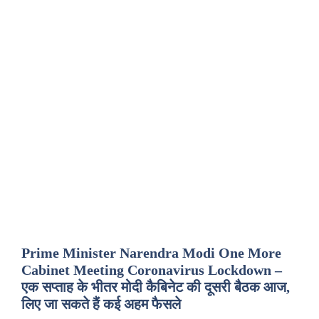
Prime Minister Narendra Modi One More
Cabinet Meeting Coronavirus Lockdown –
एक सप्ताह के भीतर मोदी कैबिनेट की दूसरी बैठक आज,
लिए जा सकते हैं कई अहम फैसले