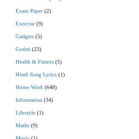
Exam Paper
(2)
Exercise
(9)
Gadgets
(5)
Goshti
(23)
Health & Fitness
(5)
Hindi Song Lyrics
(1)
Home Work
(648)
Information
(34)
Lifestyle
(1)
Maths
(9)
Music
(1)