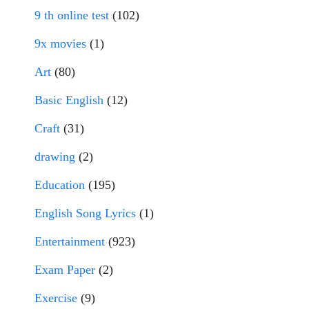
9 th online test
(102)
9x movies
(1)
Art
(80)
Basic English
(12)
Craft
(31)
drawing
(2)
Education
(195)
English Song Lyrics
(1)
Entertainment
(923)
Exam Paper
(2)
Exercise
(9)