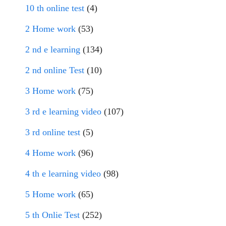
10 th online test
(4)
2 Home work
(53)
2 nd e learning
(134)
2 nd online Test
(10)
3 Home work
(75)
3 rd e learning video
(107)
3 rd online test
(5)
4 Home work
(96)
4 th e learning video
(98)
5 Home work
(65)
5 th Onlie Test
(252)