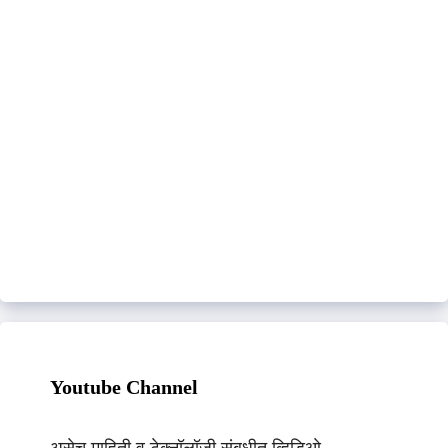
Youtube Channel