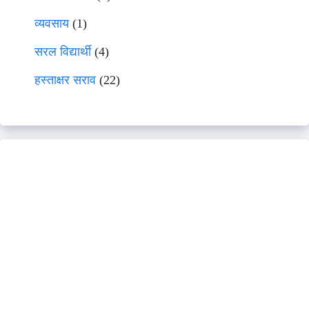
व्यवसाय
(1)
सरल विद्यार्थी
(4)
हस्ताक्षर सराव
(22)