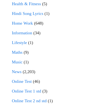
Health & Fitness
(5)
Hindi Song Lyrics
(1)
Home Work
(648)
Information
(34)
Lifestyle
(1)
Maths
(9)
Music
(1)
News
(2,203)
Online Test
(46)
Online Test 1 std
(3)
Online Test 2 nd std
(1)