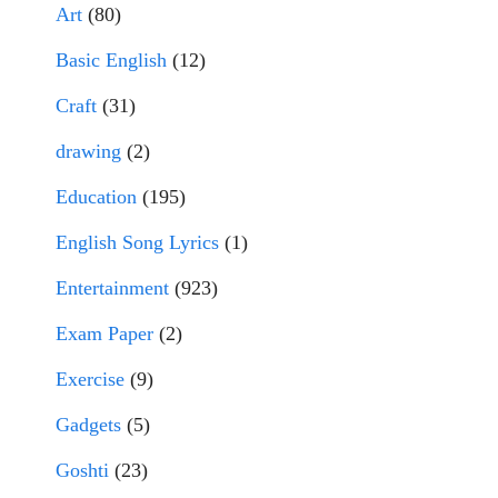
Art
(80)
Basic English
(12)
Craft
(31)
drawing
(2)
Education
(195)
English Song Lyrics
(1)
Entertainment
(923)
Exam Paper
(2)
Exercise
(9)
Gadgets
(5)
Goshti
(23)