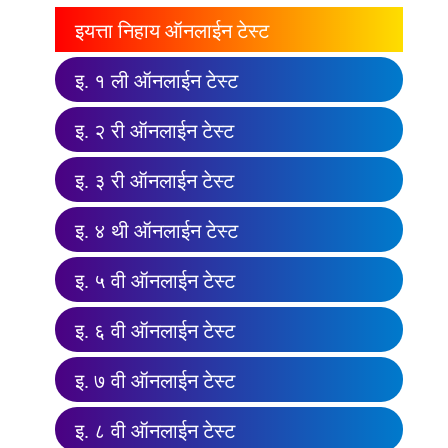
इयत्ता निहाय ऑनलाईन टेस्ट
इ. १ ली ऑनलाईन टेस्ट
इ. २ री ऑनलाईन टेस्ट
इ. ३ री ऑनलाईन टेस्ट
इ. ४ थी ऑनलाईन टेस्ट
इ. ५ वी ऑनलाईन टेस्ट
इ. ६ वी ऑनलाईन टेस्ट
इ. ७ वी ऑनलाईन टेस्ट
इ. ८ वी ऑनलाईन टेस्ट