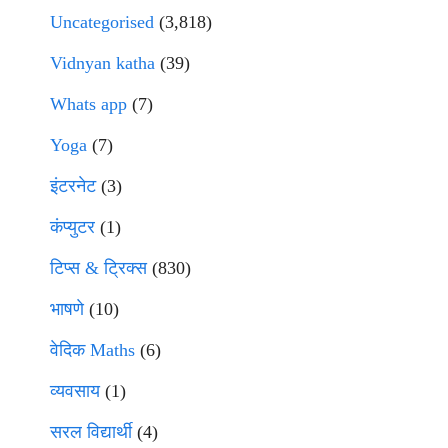
Uncategorised
(3,818)
Vidnyan katha
(39)
Whats app
(7)
Yoga
(7)
इंटरनेट
(3)
कंप्युटर
(1)
टिप्स & ट्रिक्स
(830)
भाषणे
(10)
वेदिक Maths
(6)
व्यवसाय
(1)
सरल विद्यार्थी
(4)