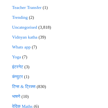
Teacher Transfer
(1)
Trending
(2)
Uncategorised
(3,818)
Vidnyan katha
(39)
Whats app
(7)
Yoga
(7)
इंटरनेट
(3)
कंप्युटर
(1)
टिप्स & ट्रिक्स
(830)
भाषणे
(10)
वेदिक Maths
(6)