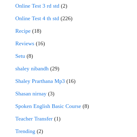
Online Test 3 rd std
(2)
Online Test 4 th std
(226)
Recipe
(18)
Reviews
(16)
Setu
(8)
shaley nibandh
(29)
Shaley Prarthana Mp3
(16)
Shasan nirnay
(3)
Spoken English Basic Course
(8)
Teacher Transfer
(1)
Trending
(2)