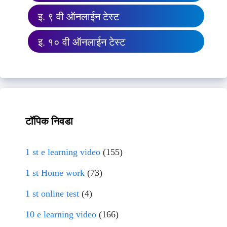
इ. ९ वी ऑनलाईन टेस्ट
इ. १० वी ऑनलाईन टेस्ट
टॉपिक निवडा
1 st e learning video
(155)
1 st Home work
(73)
1 st online test
(4)
10 e learning video
(166)