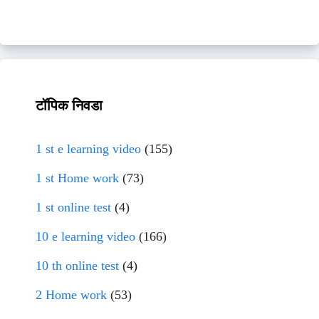
टॉपिक निवडा
1 st e learning video
(155)
1 st Home work
(73)
1 st online test
(4)
10 e learning video
(166)
10 th online test
(4)
2 Home work
(53)