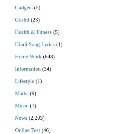
Gadgets
(5)
Goshti
(23)
Health & Fitness
(5)
Hindi Song Lyrics
(1)
Home Work
(648)
Information
(34)
Lifestyle
(1)
Maths
(9)
Music
(1)
News
(2,203)
Online Test
(46)