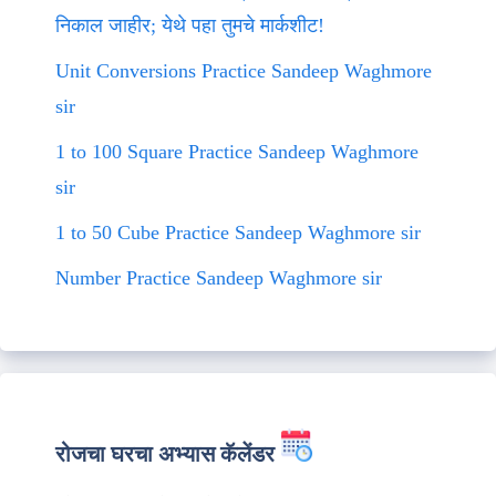
निकाल जाहीर; येथे पहा तुमचे मार्कशीट!
Unit Conversions Practice Sandeep Waghmore
sir
1 to 100 Square Practice Sandeep Waghmore
sir
1 to 50 Cube Practice Sandeep Waghmore sir
Number Practice Sandeep Waghmore sir
रोजचा घरचा अभ्यास कॅलेंडर