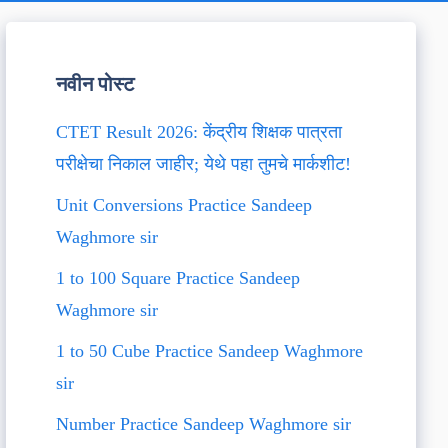
नवीन पोस्ट
CTET Result 2026: केंद्रीय शिक्षक पात्रता
परीक्षेचा निकाल जाहीर; येथे पहा तुमचे मार्कशीट!
Unit Conversions Practice Sandeep
Waghmore sir
1 to 100 Square Practice Sandeep
Waghmore sir
1 to 50 Cube Practice Sandeep Waghmore
sir
Number Practice Sandeep Waghmore sir