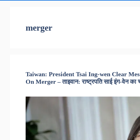
merger
Taiwan: President Tsai Ing-wen Clear Mes
On Merger – ताइवान: राष्ट्रपति साई इंग-वेन का ची