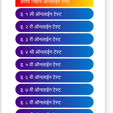
इयत्ता निहाय ऑनलाईन टेस्ट
इ. १ ली ऑनलाईन टेस्ट
इ. २ री ऑनलाईन टेस्ट
इ. ३ री ऑनलाईन टेस्ट
इ. ४ थी ऑनलाईन टेस्ट
इ. ५ वी ऑनलाईन टेस्ट
इ. ६ वी ऑनलाईन टेस्ट
इ. ७ वी ऑनलाईन टेस्ट
इ. ८ वी ऑनलाईन टेस्ट