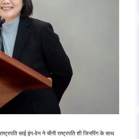
ाष्ट्रपति साई इंग-वेन ने चीनी राष्ट्रपति शी जिनपिंग के साथ