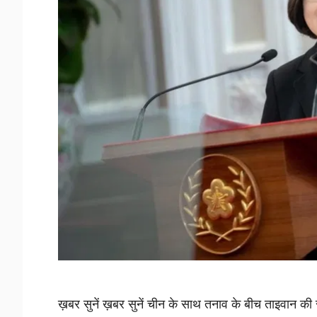
ख़बर सुनें ख़बर सुनें चीन के साथ तनाव के बीच ताइवान की र