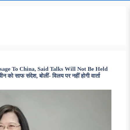
sage To China, Said Talks Will Not Be Held
न को साफ संदेश, बोलीं- विलय पर नहीं होगी वार्ता