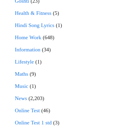
Goshti
(23)
Health & Fitness
(5)
Hindi Song Lyrics
(1)
Home Work
(648)
Information
(34)
Lifestyle
(1)
Maths
(9)
Music
(1)
News
(2,203)
Online Test
(46)
Online Test 1 std
(3)