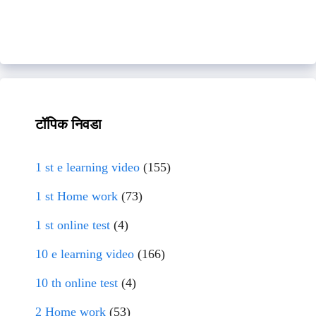
टॉपिक निवडा
1 st e learning video
(155)
1 st Home work
(73)
1 st online test
(4)
10 e learning video
(166)
10 th online test
(4)
2 Home work
(53)