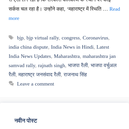
सर्कस चल रहा है। उन्होंने कहा, ‘महाराष्ट्र में स्थिति …
Read
more
Tags
bjp
,
bjp virtual rally
,
congress
,
Coronavirus
,
india china dispute
,
India News in Hindi
,
Latest
India News Updates
,
Maharashtra
,
maharashtra jan
samvad rally
,
rajnath singh
,
भाजपा रैली
,
भाजपा वर्चुअल
रैली
,
महाराष्ट्र जनसंवाद रैली
,
राजनाथ सिंह
Leave a comment
नवीन पोस्ट