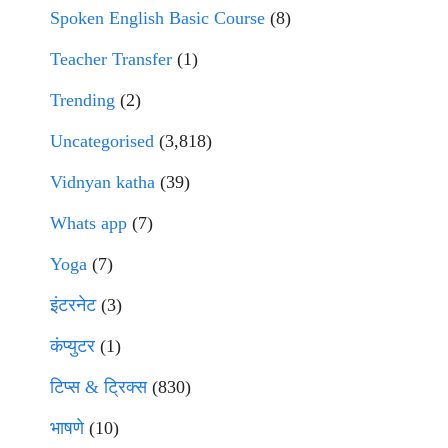
Spoken English Basic Course
(8)
Teacher Transfer
(1)
Trending
(2)
Uncategorised
(3,818)
Vidnyan katha
(39)
Whats app
(7)
Yoga
(7)
इंटरनेट
(3)
कंप्युटर
(1)
टिप्स & ट्रिक्स
(830)
भाषणे
(10)