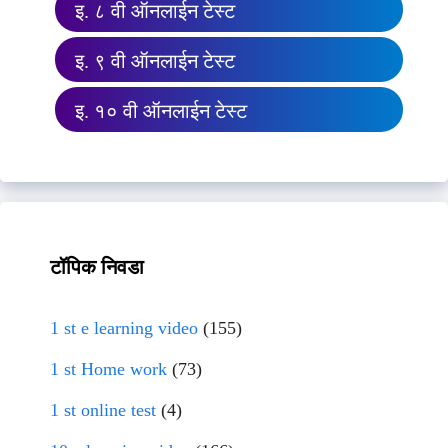
इ. ८ वी ऑनलाईन टेस्ट
इ. ९ वी ऑनलाईन टेस्ट
इ. १० वी ऑनलाईन टेस्ट
टॉपिक निवडा
1 st e learning video
(155)
1 st Home work
(73)
1 st online test
(4)