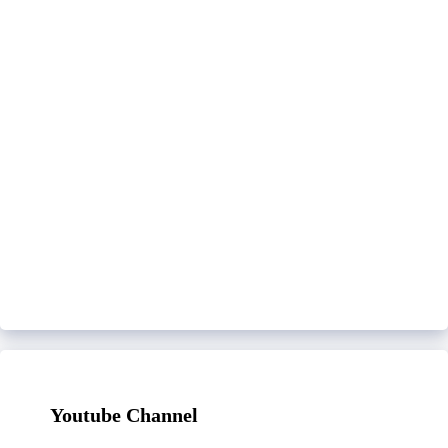
Youtube Channel