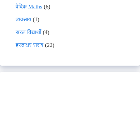
वेदिक Maths
(6)
व्यवसाय
(1)
सरल विद्यार्थी
(4)
हस्ताक्षर सराव
(22)