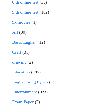
8 th online test
(35)
9 th online test
(102)
9x movies
(1)
Art
(80)
Basic English
(12)
Craft
(31)
drawing
(2)
Education
(195)
English Song Lyrics
(1)
Entertainment
(923)
Exam Paper
(2)