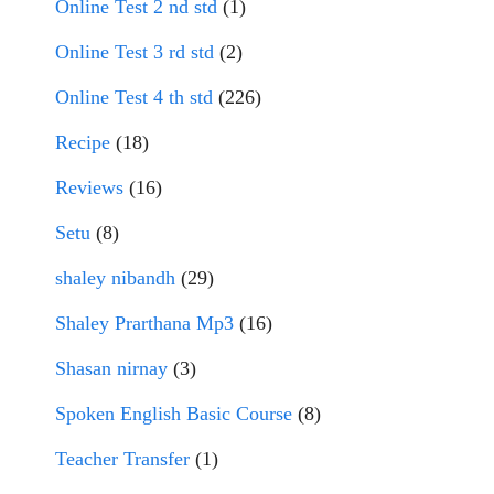
Online Test 2 nd std
(1)
Online Test 3 rd std
(2)
Online Test 4 th std
(226)
Recipe
(18)
Reviews
(16)
Setu
(8)
shaley nibandh
(29)
Shaley Prarthana Mp3
(16)
Shasan nirnay
(3)
Spoken English Basic Course
(8)
Teacher Transfer
(1)