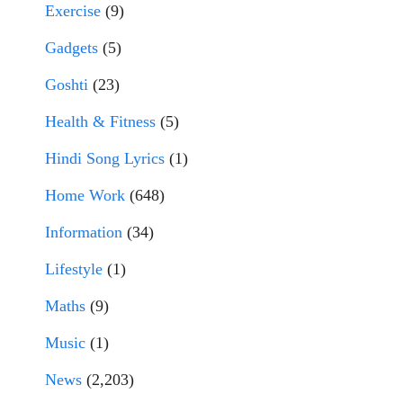
Exercise
(9)
Gadgets
(5)
Goshti
(23)
Health & Fitness
(5)
Hindi Song Lyrics
(1)
Home Work
(648)
Information
(34)
Lifestyle
(1)
Maths
(9)
Music
(1)
News
(2,203)