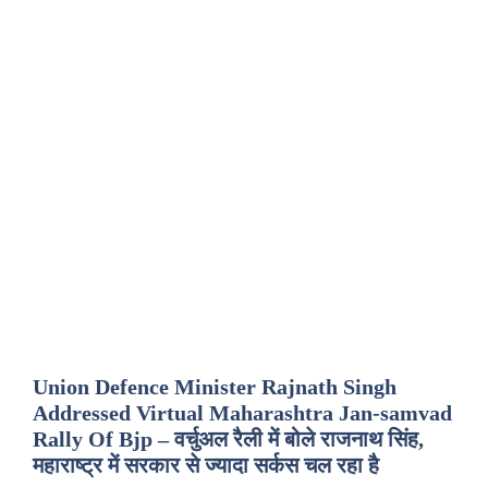
Union Defence Minister Rajnath Singh
Addressed Virtual Maharashtra Jan-samvad
Rally Of Bjp – वर्चुअल रैली में बोले राजनाथ सिंह,
महाराष्ट्र में सरकार से ज्यादा सर्कस चल रहा है