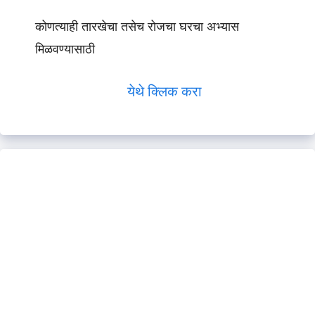
कोणत्याही तारखेचा तसेच रोजचा घरचा अभ्यास
मिळवण्यासाठी
येथे क्लिक करा