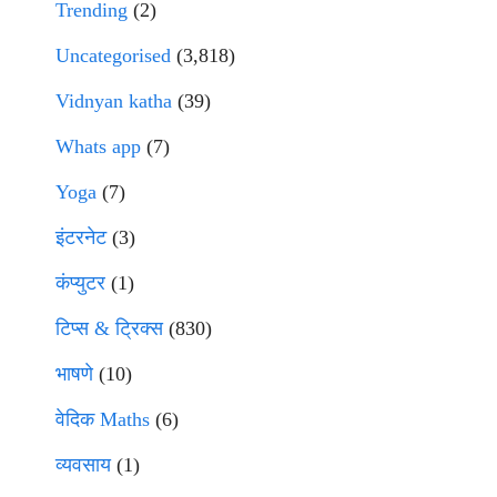
Trending
(2)
Uncategorised
(3,818)
Vidnyan katha
(39)
Whats app
(7)
Yoga
(7)
इंटरनेट
(3)
कंप्युटर
(1)
टिप्स & ट्रिक्स
(830)
भाषणे
(10)
वेदिक Maths
(6)
व्यवसाय
(1)