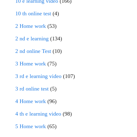
10 e learning video
(166)
10 th online test
(4)
2 Home work
(53)
2 nd e learning
(134)
2 nd online Test
(10)
3 Home work
(75)
3 rd e learning video
(107)
3 rd online test
(5)
4 Home work
(96)
4 th e learning video
(98)
5 Home work
(65)