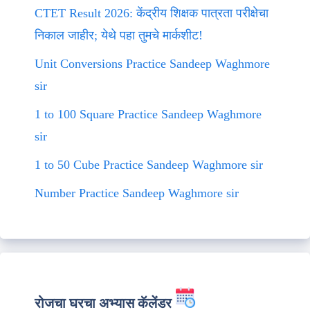
CTET Result 2026: केंद्रीय शिक्षक पात्रता परीक्षेचा
निकाल जाहीर; येथे पहा तुमचे मार्कशीट!
Unit Conversions Practice Sandeep Waghmore
sir
1 to 100 Square Practice Sandeep Waghmore
sir
1 to 50 Cube Practice Sandeep Waghmore sir
Number Practice Sandeep Waghmore sir
रोजचा घरचा अभ्यास कॅलेंडर