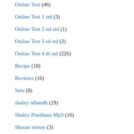
Online Test
(46)
Online Test 1 std
(3)
Online Test 2 nd std
(1)
Online Test 3 rd std
(2)
Online Test 4 th std
(226)
Recipe
(18)
Reviews
(16)
Setu
(8)
shaley nibandh
(29)
Shaley Prarthana Mp3
(16)
Shasan nirnay
(3)