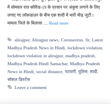
में सोमवार रात कोविड-19 के प्रसार पर अंकुश लगाने के लिए
लगाए गए लॉकडाउन के बीच एक शादी में भारी भीड़ जुटी।
मामला जिले के बिलासा …
Read more
Tags
alirajpur
,
Alirajpur news
,
Coronavirus
,
fir
,
Latest
Madhya Pradesh News in Hindi
,
lockdown violation
,
lockdown violation in alirajpur
,
madhya pradesh
,
Madhya Pradesh Hindi Samachar
,
Madhya Pradesh
News in Hindi
,
social distance
,
पटवारी
,
पुलिस
,
शादी
,
सोशल डिस्टेंस
Leave a comment