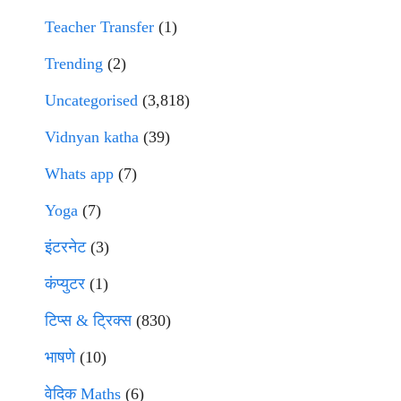
Teacher Transfer
(1)
Trending
(2)
Uncategorised
(3,818)
Vidnyan katha
(39)
Whats app
(7)
Yoga
(7)
इंटरनेट
(3)
कंप्युटर
(1)
टिप्स & ट्रिक्स
(830)
भाषणे
(10)
वेदिक Maths
(6)