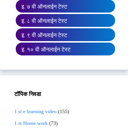
इ. ७ वी ऑनलाईन टेस्ट
इ. ८ वी ऑनलाईन टेस्ट
इ. ९ वी ऑनलाईन टेस्ट
इ. १० वी ऑनलाईन टेस्ट
टॉपिक निवडा
1 st e learning video
(155)
1 st Home work
(73)