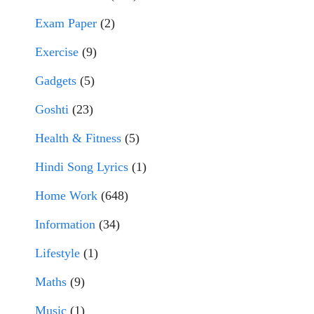
Exam Paper
(2)
Exercise
(9)
Gadgets
(5)
Goshti
(23)
Health & Fitness
(5)
Hindi Song Lyrics
(1)
Home Work
(648)
Information
(34)
Lifestyle
(1)
Maths
(9)
Music
(1)