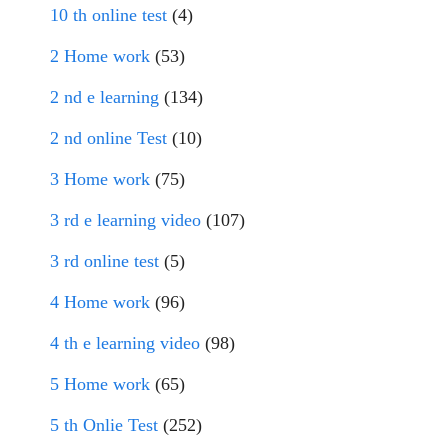
10 th online test
(4)
2 Home work
(53)
2 nd e learning
(134)
2 nd online Test
(10)
3 Home work
(75)
3 rd e learning video
(107)
3 rd online test
(5)
4 Home work
(96)
4 th e learning video
(98)
5 Home work
(65)
5 th Onlie Test
(252)