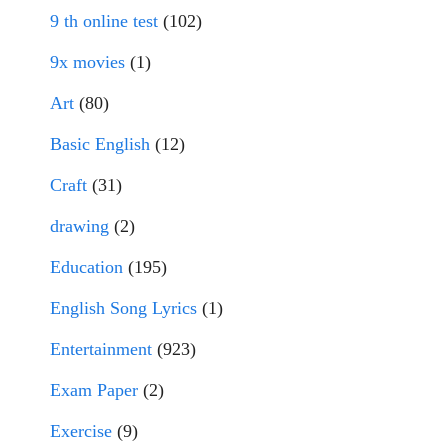
9 th online test
(102)
9x movies
(1)
Art
(80)
Basic English
(12)
Craft
(31)
drawing
(2)
Education
(195)
English Song Lyrics
(1)
Entertainment
(923)
Exam Paper
(2)
Exercise
(9)