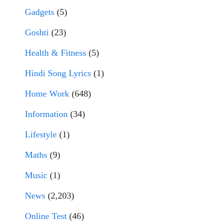
Gadgets
(5)
Goshti
(23)
Health & Fitness
(5)
Hindi Song Lyrics
(1)
Home Work
(648)
Information
(34)
Lifestyle
(1)
Maths
(9)
Music
(1)
News
(2,203)
Online Test
(46)