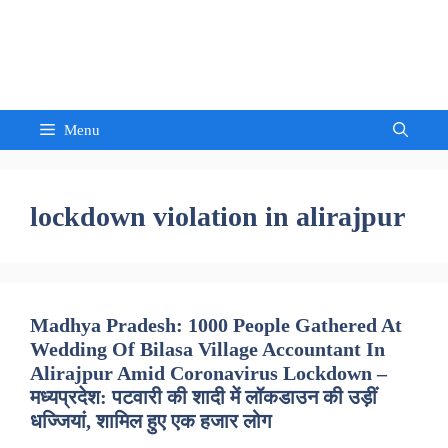
Skip
to
Sandeep Waghmore
content
Menu
lockdown violation in alirajpur
Madhya Pradesh: 1000 People Gathered At
Wedding Of Bilasa Village Accountant In
Alirajpur Amid Coronavirus Lockdown –
मध्यप्रदेश: पटवारी की शादी में लॉकडाउन की उड़ीं
धज्जियां, शामिल हुए एक हजार लोग