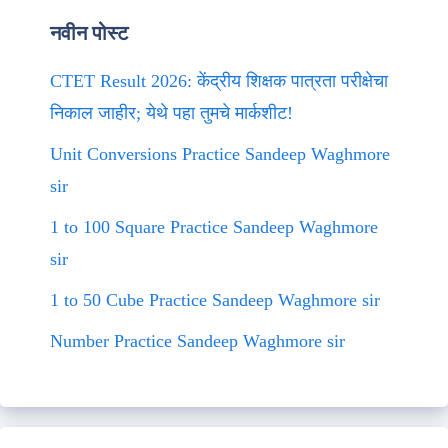
नवीन पोस्ट
CTET Result 2026: केंद्रीय शिक्षक पात्रता परीक्षेचा
निकाल जाहीर; येथे पहा तुमचे मार्कशीट!
Unit Conversions Practice Sandeep Waghmore
sir
1 to 100 Square Practice Sandeep Waghmore
sir
1 to 50 Cube Practice Sandeep Waghmore sir
Number Practice Sandeep Waghmore sir