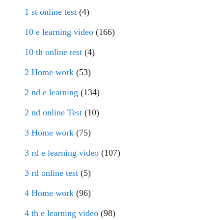
1 st online test
(4)
10 e learning video
(166)
10 th online test
(4)
2 Home work
(53)
2 nd e learning
(134)
2 nd online Test
(10)
3 Home work
(75)
3 rd e learning video
(107)
3 rd online test
(5)
4 Home work
(96)
4 th e learning video
(98)