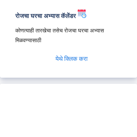
रोजचा घरचा अभ्यास कॅलेंडर
कोणत्याही तारखेचा तसेच रोजचा घरचा अभ्यास
मिळवण्यासाठी
येथे क्लिक करा