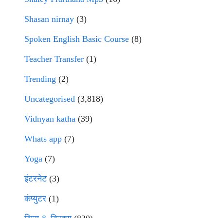
Shasan nirnay
(3)
Spoken English Basic Course
(8)
Teacher Transfer
(1)
Trending
(2)
Uncategorised
(3,818)
Vidnyan katha
(39)
Whats app
(7)
Yoga
(7)
इंटरनेट
(3)
कंप्युटर
(1)