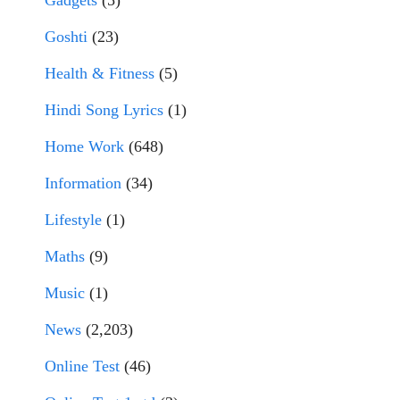
Goshti
(23)
Health & Fitness
(5)
Hindi Song Lyrics
(1)
Home Work
(648)
Information
(34)
Lifestyle
(1)
Maths
(9)
Music
(1)
News
(2,203)
Online Test
(46)