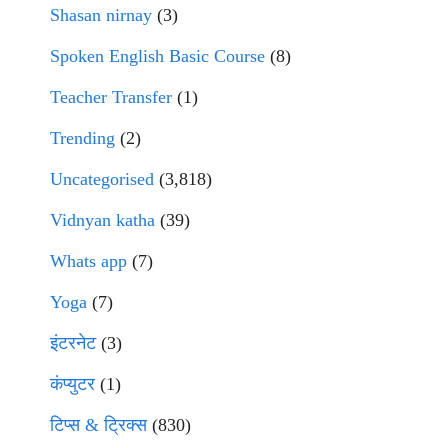
Shasan nirnay
(3)
Spoken English Basic Course
(8)
Teacher Transfer
(1)
Trending
(2)
Uncategorised
(3,818)
Vidnyan katha
(39)
Whats app
(7)
Yoga
(7)
इंटरनेट
(3)
कंप्युटर
(1)
टिप्स & ट्रिक्स
(830)