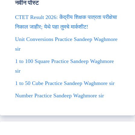
नवीन पोस्ट
CTET Result 2026: केंद्रीय शिक्षक पात्रता परीक्षेचा
निकाल जाहीर; येथे पहा तुमचे मार्कशीट!
Unit Conversions Practice Sandeep Waghmore
sir
1 to 100 Square Practice Sandeep Waghmore
sir
1 to 50 Cube Practice Sandeep Waghmore sir
Number Practice Sandeep Waghmore sir