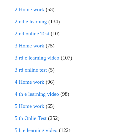
2 Home work
(53)
2 nd e learning
(134)
2 nd online Test
(10)
3 Home work
(75)
3 rd e learning video
(107)
3 rd online test
(5)
4 Home work
(96)
4 th e learning video
(98)
5 Home work
(65)
5 th Onlie Test
(252)
5th e learning video
(122)