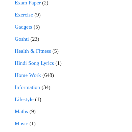
Exam Paper
(2)
Exercise
(9)
Gadgets
(5)
Goshti
(23)
Health & Fitness
(5)
Hindi Song Lyrics
(1)
Home Work
(648)
Information
(34)
Lifestyle
(1)
Maths
(9)
Music
(1)