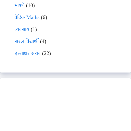
भाषणे
(10)
वेदिक Maths
(6)
व्यवसाय
(1)
सरल विद्यार्थी
(4)
हस्ताक्षर सराव
(22)