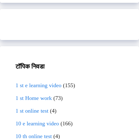
टॉपिक निवडा
1 st e learning video
(155)
1 st Home work
(73)
1 st online test
(4)
10 e learning video
(166)
10 th online test
(4)