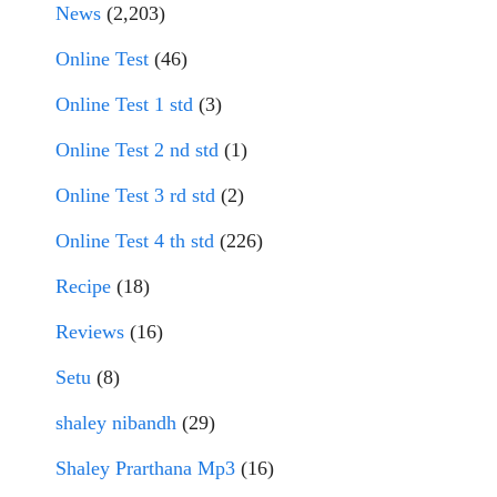
News
(2,203)
Online Test
(46)
Online Test 1 std
(3)
Online Test 2 nd std
(1)
Online Test 3 rd std
(2)
Online Test 4 th std
(226)
Recipe
(18)
Reviews
(16)
Setu
(8)
shaley nibandh
(29)
Shaley Prarthana Mp3
(16)