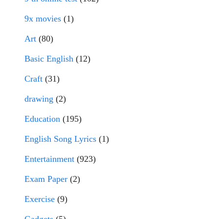
9x movies
(1)
Art
(80)
Basic English
(12)
Craft
(31)
drawing
(2)
Education
(195)
English Song Lyrics
(1)
Entertainment
(923)
Exam Paper
(2)
Exercise
(9)
Gadgets
(5)