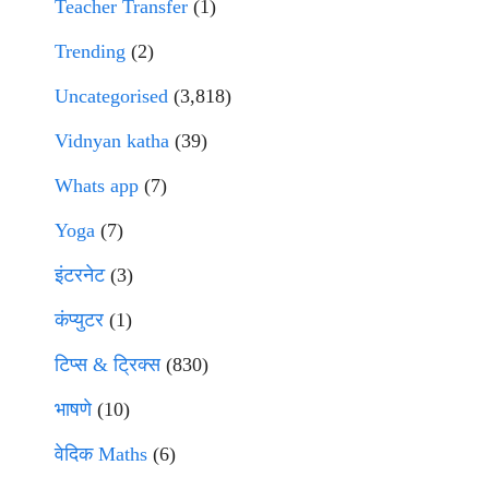
Teacher Transfer
(1)
Trending
(2)
Uncategorised
(3,818)
Vidnyan katha
(39)
Whats app
(7)
Yoga
(7)
इंटरनेट
(3)
कंप्युटर
(1)
टिप्स & ट्रिक्स
(830)
भाषणे
(10)
वेदिक Maths
(6)