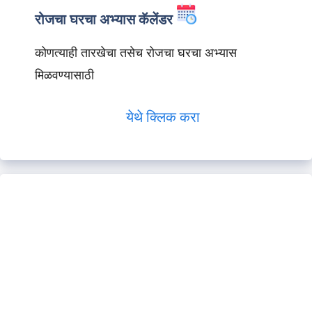
रोजचा घरचा अभ्यास कॅलेंडर
कोणत्याही तारखेचा तसेच रोजचा घरचा अभ्यास
मिळवण्यासाठी
येथे क्लिक करा