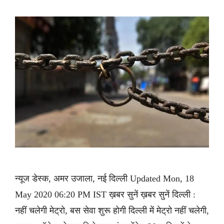
न्यूज डेस्क, अमर उजाला, नई दिल्ली Updated Mon, 18
May 2020 06:20 PM IST ख़बर सुनें ख़बर सुनें दिल्ली :
नहीं चलेगी मेट्रो, बस सेवा शुरू होगी दिल्ली में मेट्रो नहीं चलेगी,