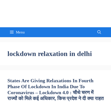
Skip
to
Sandeep Waghmore
content
Menu
lockdown relaxation in delhi
States Are Giving Relaxations In Fourth
Phase Of Lockdown In India Due To
Coronavirus – Lockdown 4.0 : चौथे चरण में
राज्यों को मिले कई अधिकार, किस प्रदेश ने दी क्या राहत