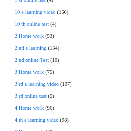
10 e learning video
(166)
10 th online test
(4)
2 Home work
(53)
2 nd e learning
(134)
2 nd online Test
(10)
3 Home work
(75)
3 rd e learning video
(107)
3 rd online test
(5)
4 Home work
(96)
4 th e learning video
(98)