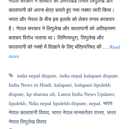
नेपाल सरकार ने सोमवार को उत्तराखंड स्थित लिपुलेख और
कालापानी को अपना क्षेत्र बताते हुए नया नक्शा जारी किया।
भारत और नेपाल के बीच इस इलाके को लेकर तनाव बरकरार
है। नेपाल सरकार ने लिपुलेख और कालापानी को अतिक्रमण
बताकर विरोध जताया था। लिम्पियाधुरा, लिपुलेख और
कालापानी को नक्शे में दिखाने के लिए मंत्रिपरिषद की …
Read
more
Tags
india nepal dispute
,
india nepal kalapani dispute
,
India News in Hindi
,
kalapani
,
kalapani lipulekh
dispute
,
kp sharma oli
,
Latest India News Updates
,
lipulekh
,
Ndia nepal lipulekh dispute
,
nepal
,
भारत
नेपाल कालापानी विवाद
,
भारत नेपाल मानसरोवर रास्ता
,
भारत
नेपाल लिपुलेख विवाद