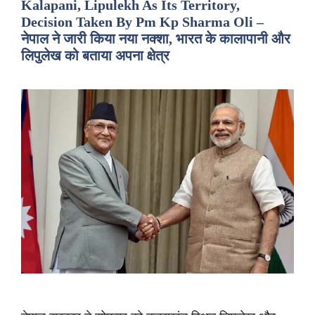
Kalapani, Lipulekh As Its Territory,
Decision Taken By Pm Kp Sharma Oli –
नेपाल ने जारी किया नया नक्शा, भारत के कालापानी और
लिपुलेख को बताया अपना क्षेत्र