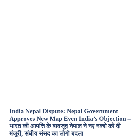
India Nepal Dispute: Nepal Government
Approves New Map Even India’s Objection –
भारत की आपत्ति के बावजूद नेपाल ने नए नक्शे को दी
मंजूरी, संघीय संसद का लोगो बदला