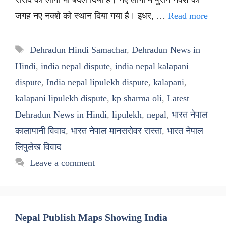
जगह नए नक्शे को स्थान दिया गया है। इधर, …
Read more
Tags
Dehradun Hindi Samachar
,
Dehradun News in
Hindi
,
india nepal dispute
,
india nepal kalapani
dispute
,
India nepal lipulekh dispute
,
kalapani
,
kalapani lipulekh dispute
,
kp sharma oli
,
Latest
Dehradun News in Hindi
,
lipulekh
,
nepal
,
भारत नेपाल
कालापानी विवाद
,
भारत नेपाल मानसरोवर रास्ता
,
भारत नेपाल
लिपुलेख विवाद
Leave a comment
Nepal Publish Maps Showing India