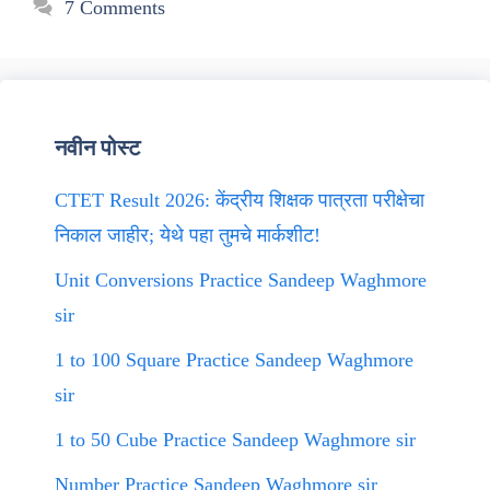
7 Comments
नवीन पोस्ट
CTET Result 2026: केंद्रीय शिक्षक पात्रता परीक्षेचा
निकाल जाहीर; येथे पहा तुमचे मार्कशीट!
Unit Conversions Practice Sandeep Waghmore
sir
1 to 100 Square Practice Sandeep Waghmore
sir
1 to 50 Cube Practice Sandeep Waghmore sir
Number Practice Sandeep Waghmore sir