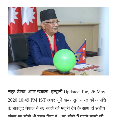
न्यूज डेस्क, अमर उजाला, हल्द्वानी Updated Tue, 26 May
2020 10:49 PM IST ख़बर सुनें ख़बर सुनें भारत की आपत्ति
के बावजूद नेपाल ने नए नक्शे को मंजूरी देने के साथ ही संघीय
संसद का लोगो भी बदल दिया है। नए लोगो में पुराने नक्शे की