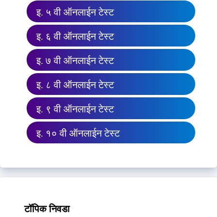
इ. ५ वी ऑनलाईन टेस्ट
इ. ६ वी ऑनलाईन टेस्ट
इ. ७ वी ऑनलाईन टेस्ट
इ. ८ वी ऑनलाईन टेस्ट
इ. ९ वी ऑनलाईन टेस्ट
इ. १० वी ऑनलाईन टेस्ट
टॉपिक निवडा