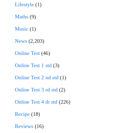
Lifestyle
(1)
Maths
(9)
Music
(1)
News
(2,203)
Online Test
(46)
Online Test 1 std
(3)
Online Test 2 nd std
(1)
Online Test 3 rd std
(2)
Online Test 4 th std
(226)
Recipe
(18)
Reviews
(16)