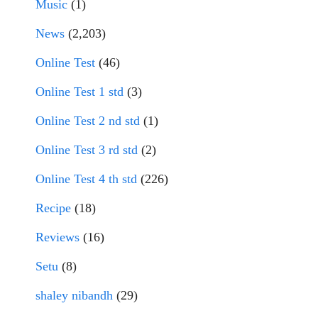
Music
(1)
News
(2,203)
Online Test
(46)
Online Test 1 std
(3)
Online Test 2 nd std
(1)
Online Test 3 rd std
(2)
Online Test 4 th std
(226)
Recipe
(18)
Reviews
(16)
Setu
(8)
shaley nibandh
(29)