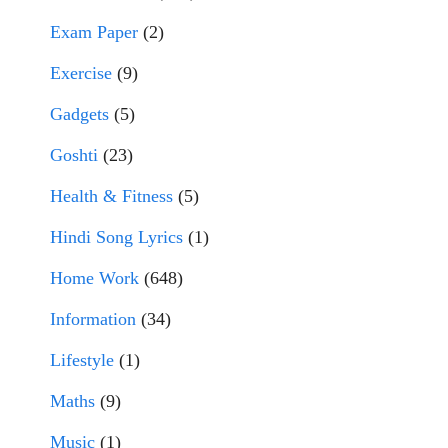
Exam Paper
(2)
Exercise
(9)
Gadgets
(5)
Goshti
(23)
Health & Fitness
(5)
Hindi Song Lyrics
(1)
Home Work
(648)
Information
(34)
Lifestyle
(1)
Maths
(9)
Music
(1)