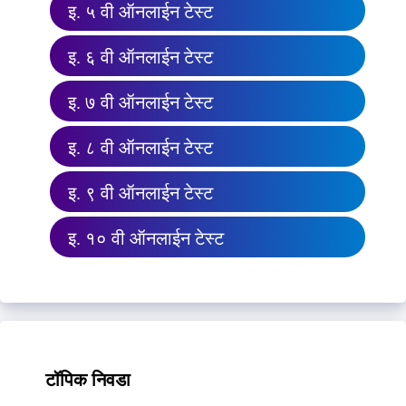
इ. ५ वी ऑनलाईन टेस्ट
इ. ६ वी ऑनलाईन टेस्ट
इ. ७ वी ऑनलाईन टेस्ट
इ. ८ वी ऑनलाईन टेस्ट
इ. ९ वी ऑनलाईन टेस्ट
इ. १० वी ऑनलाईन टेस्ट
टॉपिक निवडा