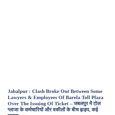
Jabalpur : Clash Broke Out Between Some
Lawyers & Employees Of Barela Toll Plaza
Over The Issuing Of Ticket – जबलपुर में टोल
प्लाजा के कर्मचारियों और वकीलों के बीच झड़प, कई