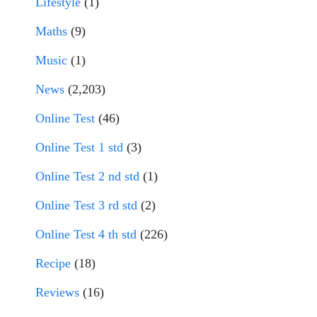
Lifestyle
(1)
Maths
(9)
Music
(1)
News
(2,203)
Online Test
(46)
Online Test 1 std
(3)
Online Test 2 nd std
(1)
Online Test 3 rd std
(2)
Online Test 4 th std
(226)
Recipe
(18)
Reviews
(16)