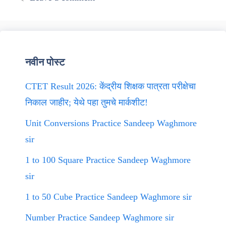
नवीन पोस्ट
CTET Result 2026: केंद्रीय शिक्षक पात्रता परीक्षेचा
निकाल जाहीर; येथे पहा तुमचे मार्कशीट!
Unit Conversions Practice Sandeep Waghmore
sir
1 to 100 Square Practice Sandeep Waghmore
sir
1 to 50 Cube Practice Sandeep Waghmore sir
Number Practice Sandeep Waghmore sir