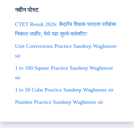
नवीन पोस्ट
CTET Result 2026: केंद्रीय शिक्षक पात्रता परीक्षेचा
निकाल जाहीर; येथे पहा तुमचे मार्कशीट!
Unit Conversions Practice Sandeep Waghmore
sir
1 to 100 Square Practice Sandeep Waghmore
sir
1 to 50 Cube Practice Sandeep Waghmore sir
Number Practice Sandeep Waghmore sir