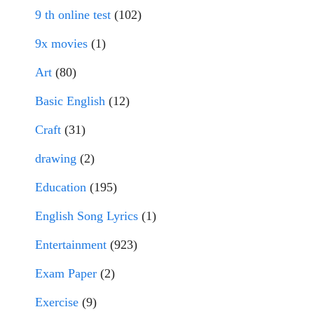
9 th online test
(102)
9x movies
(1)
Art
(80)
Basic English
(12)
Craft
(31)
drawing
(2)
Education
(195)
English Song Lyrics
(1)
Entertainment
(923)
Exam Paper
(2)
Exercise
(9)