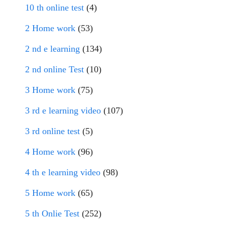
10 th online test
(4)
2 Home work
(53)
2 nd e learning
(134)
2 nd online Test
(10)
3 Home work
(75)
3 rd e learning video
(107)
3 rd online test
(5)
4 Home work
(96)
4 th e learning video
(98)
5 Home work
(65)
5 th Onlie Test
(252)