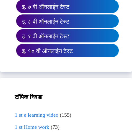
इ. ७ वी ऑनलाईन टेस्ट
इ. ८ वी ऑनलाईन टेस्ट
इ. ९ वी ऑनलाईन टेस्ट
इ. १० वी ऑनलाईन टेस्ट
टॉपिक निवडा
1 st e learning video
(155)
1 st Home work
(73)