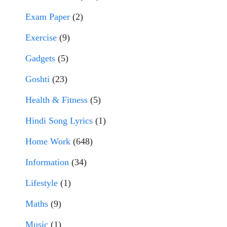
Exam Paper
(2)
Exercise
(9)
Gadgets
(5)
Goshti
(23)
Health & Fitness
(5)
Hindi Song Lyrics
(1)
Home Work
(648)
Information
(34)
Lifestyle
(1)
Maths
(9)
Music
(1)