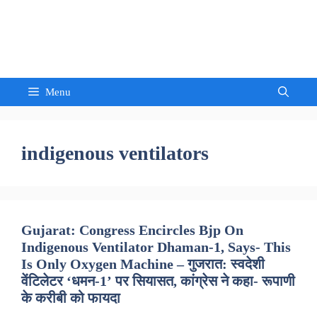
Skip
to
Sandeep Waghmore
content
Menu
indigenous ventilators
Gujarat: Congress Encircles Bjp On
Indigenous Ventilator Dhaman-1, Says- This
Is Only Oxygen Machine – गुजरात: स्वदेशी
वेंटिलेटर ‘धमन-1’ पर सियासत, कांग्रेस ने कहा- रूपाणी
के करीबी को फायदा