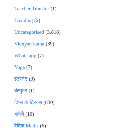
Teacher Transfer
(1)
Trending
(2)
Uncategorised
(3,818)
Vidnyan katha
(39)
Whats app
(7)
Yoga
(7)
इंटरनेट
(3)
कंप्युटर
(1)
टिप्स & ट्रिक्स
(830)
भाषणे
(10)
वेदिक Maths
(6)