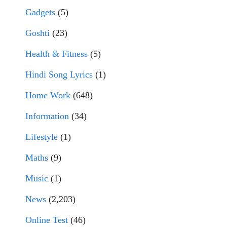
Gadgets
(5)
Goshti
(23)
Health & Fitness
(5)
Hindi Song Lyrics
(1)
Home Work
(648)
Information
(34)
Lifestyle
(1)
Maths
(9)
Music
(1)
News
(2,203)
Online Test
(46)