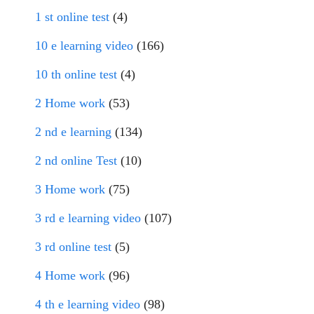
1 st online test
(4)
10 e learning video
(166)
10 th online test
(4)
2 Home work
(53)
2 nd e learning
(134)
2 nd online Test
(10)
3 Home work
(75)
3 rd e learning video
(107)
3 rd online test
(5)
4 Home work
(96)
4 th e learning video
(98)