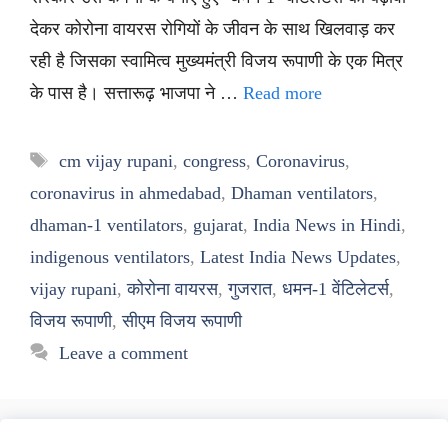
देकर कोरोना वायरस रोगियों के जीवन के साथ खिलवाड़ कर
रही है जिसका स्वामित्व मुख्यमंत्री विजय रूपाणी के एक मित्र
के पास है। सत्तारूढ़ भाजपा ने …
Read more
Tags
cm vijay rupani
,
congress
,
Coronavirus
,
coronavirus in ahmedabad
,
Dhaman ventilators
,
dhaman-1 ventilators
,
gujarat
,
India News in Hindi
,
indigenous ventilators
,
Latest India News Updates
,
vijay rupani
,
कोरोना वायरस
,
गुजरात
,
धमन-1 वेंटिलेटर्स
,
विजय रूपाणी
,
सीएम विजय रूपाणी
Leave a comment