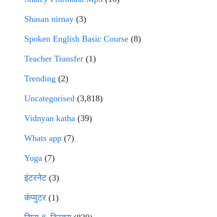
Shasan nirnay
(3)
Spoken English Basic Course
(8)
Teacher Transfer
(1)
Trending
(2)
Uncategorised
(3,818)
Vidnyan katha
(39)
Whats app
(7)
Yoga
(7)
इंटरनेट
(3)
कंप्युटर
(1)