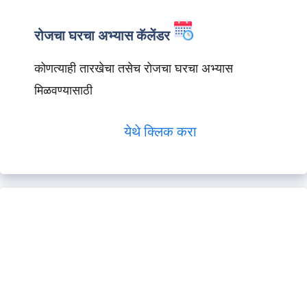
रोजचा घरचा अभ्यास कॅलेंडर
कोणत्याही तारखेचा तसेच रोजचा घरचा अभ्यास
मिळवण्यासाठी
येथे क्लिक करा