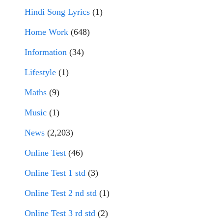
Hindi Song Lyrics
(1)
Home Work
(648)
Information
(34)
Lifestyle
(1)
Maths
(9)
Music
(1)
News
(2,203)
Online Test
(46)
Online Test 1 std
(3)
Online Test 2 nd std
(1)
Online Test 3 rd std
(2)