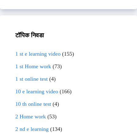
टॉपिक निवडा
1 st e learning video
(155)
1 st Home work
(73)
1 st online test
(4)
10 e learning video
(166)
10 th online test
(4)
2 Home work
(53)
2 nd e learning
(134)