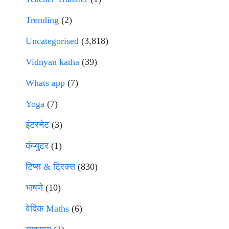
Trending
(2)
Uncategorised
(3,818)
Vidnyan katha
(39)
Whats app
(7)
Yoga
(7)
इंटरनेट
(3)
कंप्युटर
(1)
टिप्स & ट्रिक्स
(830)
भाषणे
(10)
वेदिक Maths
(6)