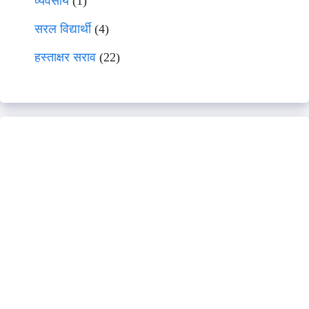
व्यवसाय
(1)
सरल विद्यार्थी
(4)
हस्ताक्षर सराव
(22)