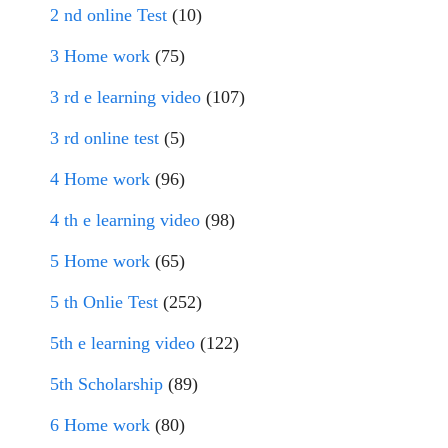
2 nd online Test
(10)
3 Home work
(75)
3 rd e learning video
(107)
3 rd online test
(5)
4 Home work
(96)
4 th e learning video
(98)
5 Home work
(65)
5 th Onlie Test
(252)
5th e learning video
(122)
5th Scholarship
(89)
6 Home work
(80)