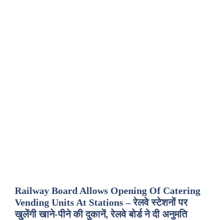
Railway Board Allows Opening Of Catering
Vending Units At Stations – रेलवे स्टेशनों पर
खुलेंगी खाने-पीने की दुकानें, रेलवे बोर्ड ने दी अनुमति