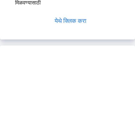
मिळवण्यासाठी
येथे क्लिक करा