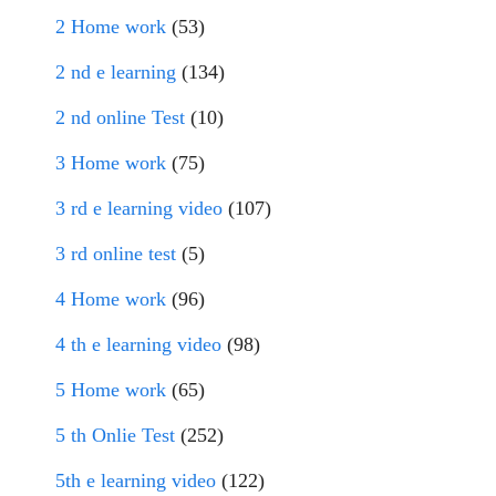
2 Home work
(53)
2 nd e learning
(134)
2 nd online Test
(10)
3 Home work
(75)
3 rd e learning video
(107)
3 rd online test
(5)
4 Home work
(96)
4 th e learning video
(98)
5 Home work
(65)
5 th Onlie Test
(252)
5th e learning video
(122)