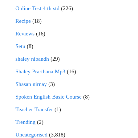
Online Test 4 th std
(226)
Recipe
(18)
Reviews
(16)
Setu
(8)
shaley nibandh
(29)
Shaley Prarthana Mp3
(16)
Shasan nirnay
(3)
Spoken English Basic Course
(8)
Teacher Transfer
(1)
Trending
(2)
Uncategorised
(3,818)