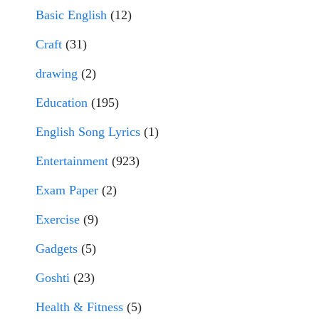
Basic English
(12)
Craft
(31)
drawing
(2)
Education
(195)
English Song Lyrics
(1)
Entertainment
(923)
Exam Paper
(2)
Exercise
(9)
Gadgets
(5)
Goshti
(23)
Health & Fitness
(5)