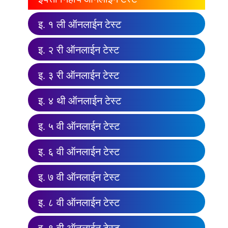
इ. १ ली ऑनलाईन टेस्ट
इ. २ री ऑनलाईन टेस्ट
इ. ३ री ऑनलाईन टेस्ट
इ. ४ थी ऑनलाईन टेस्ट
इ. ५ वी ऑनलाईन टेस्ट
इ. ६ वी ऑनलाईन टेस्ट
इ. ७ वी ऑनलाईन टेस्ट
इ. ८ वी ऑनलाईन टेस्ट