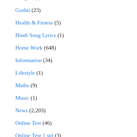
Goshti
(23)
Health & Fitness
(5)
Hindi Song Lyrics
(1)
Home Work
(648)
Information
(34)
Lifestyle
(1)
Maths
(9)
Music
(1)
News
(2,203)
Online Test
(46)
Online Test 1 std
(3)