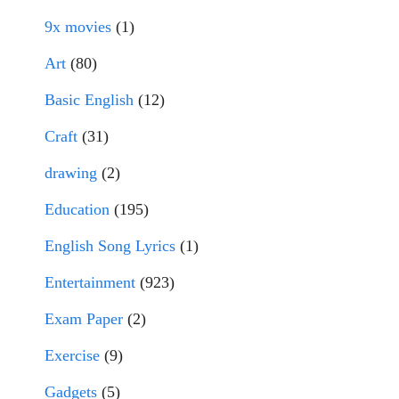
9x movies
(1)
Art
(80)
Basic English
(12)
Craft
(31)
drawing
(2)
Education
(195)
English Song Lyrics
(1)
Entertainment
(923)
Exam Paper
(2)
Exercise
(9)
Gadgets
(5)