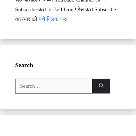
Subscribe करा. व Bell Icon प्रेस करा Subscribe
करण्यासाठी
येथे क्लिक करा
Search
Search
for: