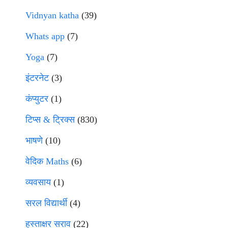
Vidnyan katha
(39)
Whats app
(7)
Yoga
(7)
इंटरनेट
(3)
कंप्युटर
(1)
टिप्स & ट्रिक्स
(830)
भाषणे
(10)
वेदिक Maths
(6)
व्यवसाय
(1)
सरल विद्यार्थी
(4)
हस्ताक्षर सराव
(22)