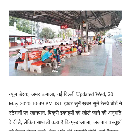
न्यूज डेस्क, अमर उजाला, नई दिल्ली Updated Wed, 20
May 2020 10:49 PM IST ख़बर सुनें ख़बर सुनें रेलवे बोर्ड ने
स्टेशनों पर खानपान, बिक्री इकाइयों को खोले जाने की अनुमति
दे दी है, लेकिन साथ ही कहा है कि फूड प्लाजा, जलपान वस्तुओं