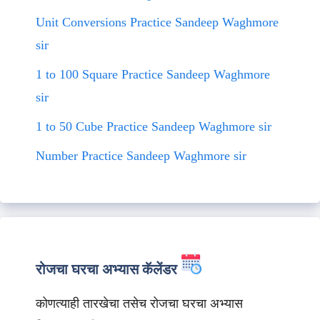
Unit Conversions Practice Sandeep Waghmore
sir
1 to 100 Square Practice Sandeep Waghmore
sir
1 to 50 Cube Practice Sandeep Waghmore sir
Number Practice Sandeep Waghmore sir
रोजचा घरचा अभ्यास कॅलेंडर
कोणत्याही तारखेचा तसेच रोजचा घरचा अभ्यास