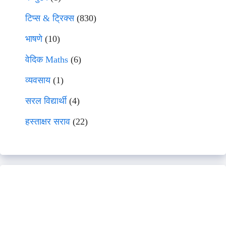
टिप्स & ट्रिक्स
(830)
भाषणे
(10)
वेदिक Maths
(6)
व्यवसाय
(1)
सरल विद्यार्थी
(4)
हस्ताक्षर सराव
(22)