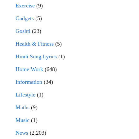
Exercise
(9)
Gadgets
(5)
Goshti
(23)
Health & Fitness
(5)
Hindi Song Lyrics
(1)
Home Work
(648)
Information
(34)
Lifestyle
(1)
Maths
(9)
Music
(1)
News
(2,203)