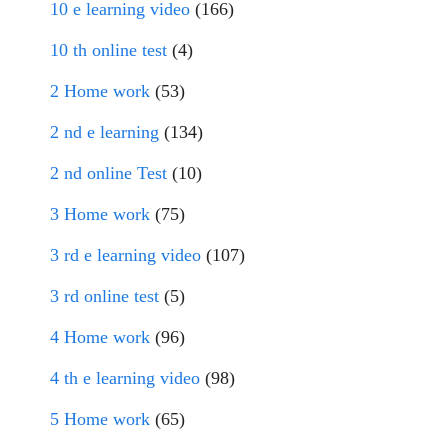
10 e learning video
(166)
10 th online test
(4)
2 Home work
(53)
2 nd e learning
(134)
2 nd online Test
(10)
3 Home work
(75)
3 rd e learning video
(107)
3 rd online test
(5)
4 Home work
(96)
4 th e learning video
(98)
5 Home work
(65)