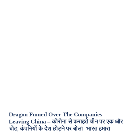
Dragon Fumed Over The Companies
Leaving China – कोरोना से कराहते चीन पर एक और
चोट, कंपनियों के देश छोड़ने पर बोला- भारत हमारा