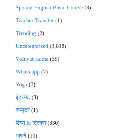
Spoken English Basic Course
(8)
Teacher Transfer
(1)
Trending
(2)
Uncategorised
(3,818)
Vidnyan katha
(39)
Whats app
(7)
Yoga
(7)
इंटरनेट
(3)
कंप्युटर
(1)
टिप्स & ट्रिक्स
(830)
भाषणे
(10)