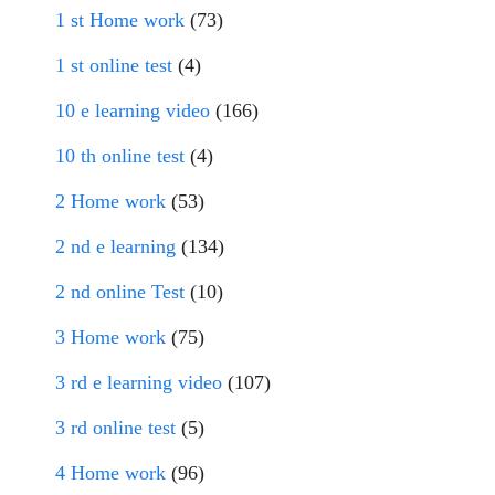
1 st Home work
(73)
1 st online test
(4)
10 e learning video
(166)
10 th online test
(4)
2 Home work
(53)
2 nd e learning
(134)
2 nd online Test
(10)
3 Home work
(75)
3 rd e learning video
(107)
3 rd online test
(5)
4 Home work
(96)