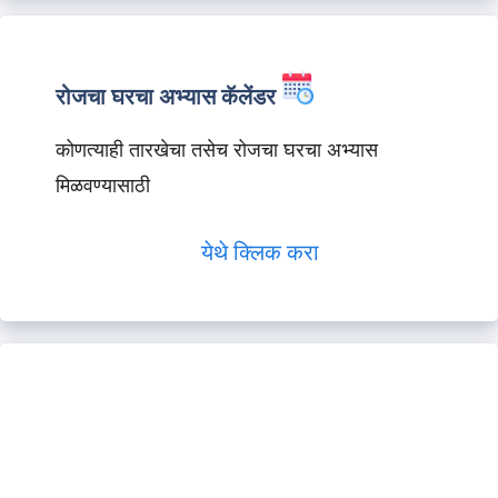
रोजचा घरचा अभ्यास कॅलेंडर
कोणत्याही तारखेचा तसेच रोजचा घरचा अभ्यास
मिळवण्यासाठी
येथे क्लिक करा