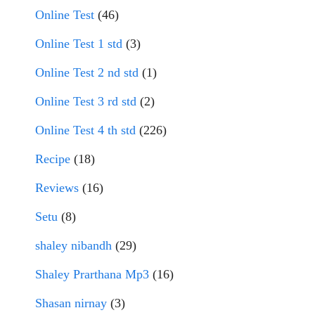
Online Test
(46)
Online Test 1 std
(3)
Online Test 2 nd std
(1)
Online Test 3 rd std
(2)
Online Test 4 th std
(226)
Recipe
(18)
Reviews
(16)
Setu
(8)
shaley nibandh
(29)
Shaley Prarthana Mp3
(16)
Shasan nirnay
(3)