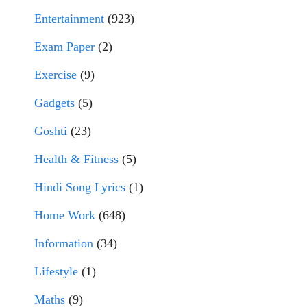
Entertainment
(923)
Exam Paper
(2)
Exercise
(9)
Gadgets
(5)
Goshti
(23)
Health & Fitness
(5)
Hindi Song Lyrics
(1)
Home Work
(648)
Information
(34)
Lifestyle
(1)
Maths
(9)