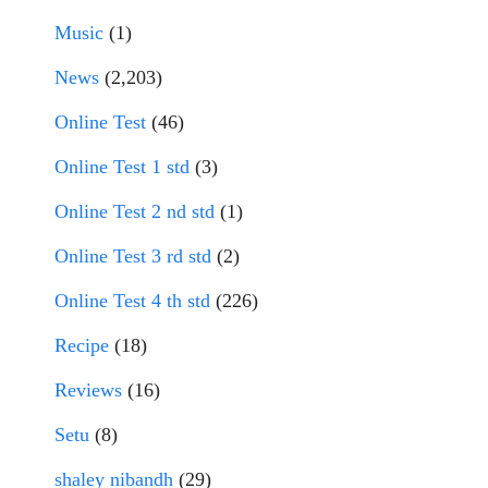
Music
(1)
News
(2,203)
Online Test
(46)
Online Test 1 std
(3)
Online Test 2 nd std
(1)
Online Test 3 rd std
(2)
Online Test 4 th std
(226)
Recipe
(18)
Reviews
(16)
Setu
(8)
shaley nibandh
(29)