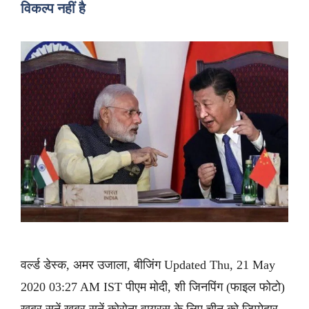
विकल्प नहीं है
वर्ल्ड डेस्क, अमर उजाला, बीजिंग Updated Thu, 21 May
2020 03:27 AM IST पीएम मोदी, शी जिनपिंग (फाइल फोटो)