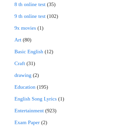
8 th online test
(35)
9 th online test
(102)
9x movies
(1)
Art
(80)
Basic English
(12)
Craft
(31)
drawing
(2)
Education
(195)
English Song Lyrics
(1)
Entertainment
(923)
Exam Paper
(2)