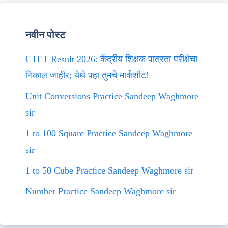
नवीन पोस्ट
CTET Result 2026: केंद्रीय शिक्षक पात्रता परीक्षेचा
निकाल जाहीर; येथे पहा तुमचे मार्कशीट!
Unit Conversions Practice Sandeep Waghmore
sir
1 to 100 Square Practice Sandeep Waghmore
sir
1 to 50 Cube Practice Sandeep Waghmore sir
Number Practice Sandeep Waghmore sir