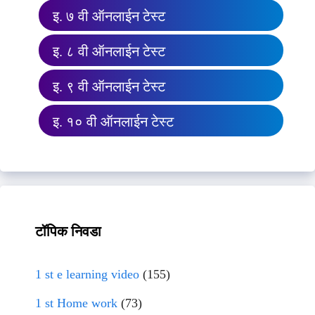
इ. ७ वी ऑनलाईन टेस्ट
इ. ८ वी ऑनलाईन टेस्ट
इ. ९ वी ऑनलाईन टेस्ट
इ. १० वी ऑनलाईन टेस्ट
टॉपिक निवडा
1 st e learning video
(155)
1 st Home work
(73)