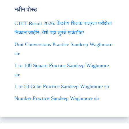
नवीन पोस्ट
CTET Result 2026: केंद्रीय शिक्षक पात्रता परीक्षेचा
निकाल जाहीर; येथे पहा तुमचे मार्कशीट!
Unit Conversions Practice Sandeep Waghmore
sir
1 to 100 Square Practice Sandeep Waghmore
sir
1 to 50 Cube Practice Sandeep Waghmore sir
Number Practice Sandeep Waghmore sir