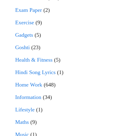
Exam Paper
(2)
Exercise
(9)
Gadgets
(5)
Goshti
(23)
Health & Fitness
(5)
Hindi Song Lyrics
(1)
Home Work
(648)
Information
(34)
Lifestyle
(1)
Maths
(9)
Music
(1)