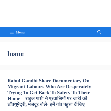
Skip
to
Sandeep Waghmore
content
Menu
home
Rahul Gandhi Share Documentary On
Migrant Labours Who Are Desperately
Trying To Get Back To Safety To Their
Home – राहुल गांधी ने प्रवासियों पर जारी की
डॉक्यूमेंट्री, मजदूर बोले- हमें गांव पहुंचा दीजिए