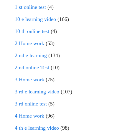
1 st online test
(4)
10 e learning video
(166)
10 th online test
(4)
2 Home work
(53)
2 nd e learning
(134)
2 nd online Test
(10)
3 Home work
(75)
3 rd e learning video
(107)
3 rd online test
(5)
4 Home work
(96)
4 th e learning video
(98)