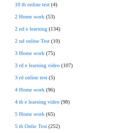
10 th online test
(4)
2 Home work
(53)
2 nd e learning
(134)
2 nd online Test
(10)
3 Home work
(75)
3 rd e learning video
(107)
3 rd online test
(5)
4 Home work
(96)
4 th e learning video
(98)
5 Home work
(65)
5 th Onlie Test
(252)