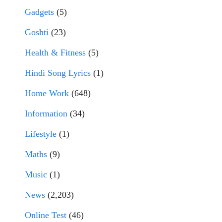
Gadgets
(5)
Goshti
(23)
Health & Fitness
(5)
Hindi Song Lyrics
(1)
Home Work
(648)
Information
(34)
Lifestyle
(1)
Maths
(9)
Music
(1)
News
(2,203)
Online Test
(46)