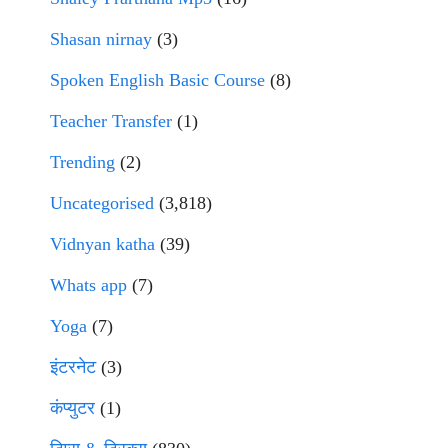
Shasan nirnay
(3)
Spoken English Basic Course
(8)
Teacher Transfer
(1)
Trending
(2)
Uncategorised
(3,818)
Vidnyan katha
(39)
Whats app
(7)
Yoga
(7)
इंटरनेट
(3)
कंप्युटर
(1)