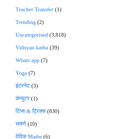
Teacher Transfer
(1)
Trending
(2)
Uncategorised
(3,818)
Vidnyan katha
(39)
Whats app
(7)
Yoga
(7)
इंटरनेट
(3)
कंप्युटर
(1)
टिप्स & ट्रिक्स
(830)
भाषणे
(10)
वेदिक Maths
(6)