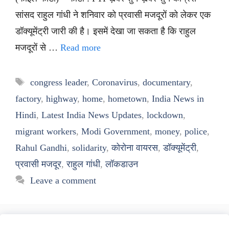
सांसद राहुल गांधी ने शनिवार को प्रवासी मजदूरों को लेकर एक
डॉक्यूमेंट्री जारी की है। इसमें देखा जा सकता है कि राहुल
मजदूरों से …
Read more
Tags
congress leader
,
Coronavirus
,
documentary
,
factory
,
highway
,
home
,
hometown
,
India News in
Hindi
,
Latest India News Updates
,
lockdown
,
migrant workers
,
Modi Government
,
money
,
police
,
Rahul Gandhi
,
solidarity
,
कोरोना वायरस
,
डॉक्यूमेंट्री
,
प्रवासी मजदूर
,
राहुल गांधी
,
लॉकडाउन
Leave a comment