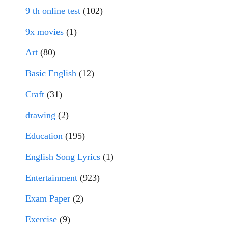
9 th online test
(102)
9x movies
(1)
Art
(80)
Basic English
(12)
Craft
(31)
drawing
(2)
Education
(195)
English Song Lyrics
(1)
Entertainment
(923)
Exam Paper
(2)
Exercise
(9)