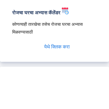
रोजचा घरचा अभ्यास कॅलेंडर
कोणत्याही तारखेचा तसेच रोजचा घरचा अभ्यास
मिळवण्यासाठी
येथे क्लिक करा