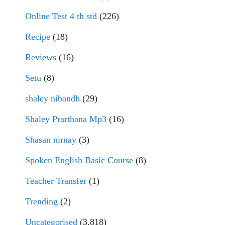
Online Test 4 th std
(226)
Recipe
(18)
Reviews
(16)
Setu
(8)
shaley nibandh
(29)
Shaley Prarthana Mp3
(16)
Shasan nirnay
(3)
Spoken English Basic Course
(8)
Teacher Transfer
(1)
Trending
(2)
Uncategorised
(3,818)