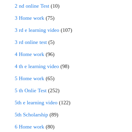
2 nd online Test
(10)
3 Home work
(75)
3 rd e learning video
(107)
3 rd online test
(5)
4 Home work
(96)
4 th e learning video
(98)
5 Home work
(65)
5 th Onlie Test
(252)
5th e learning video
(122)
5th Scholarship
(89)
6 Home work
(80)