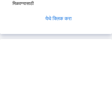
मिळवण्यासाठी
येथे क्लिक करा