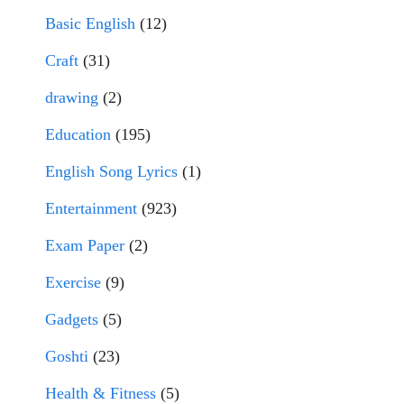
Basic English
(12)
Craft
(31)
drawing
(2)
Education
(195)
English Song Lyrics
(1)
Entertainment
(923)
Exam Paper
(2)
Exercise
(9)
Gadgets
(5)
Goshti
(23)
Health & Fitness
(5)