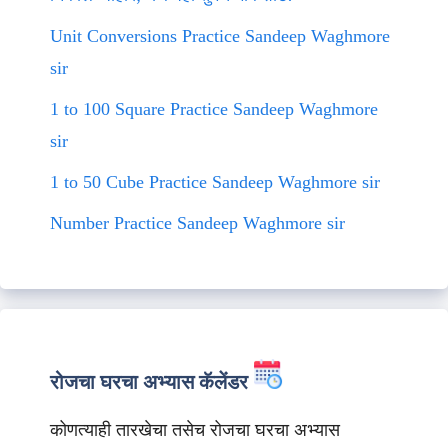
Unit Conversions Practice Sandeep Waghmore
sir
1 to 100 Square Practice Sandeep Waghmore
sir
1 to 50 Cube Practice Sandeep Waghmore sir
Number Practice Sandeep Waghmore sir
रोजचा घरचा अभ्यास कॅलेंडर
कोणत्याही तारखेचा तसेच रोजचा घरचा अभ्यास