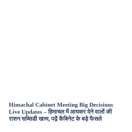
Himachal Cabinet Meeting Big Decisions
Live Updates – हिमाचल में आयकर देने वालों की
राशन सब्सिडी खत्म, पढ़ें कैबिनेट के बड़े फैसले