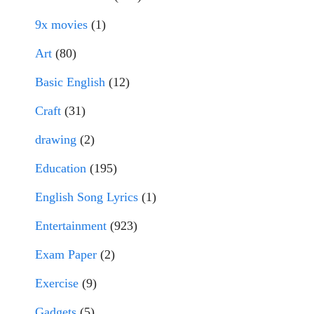
9x movies
(1)
Art
(80)
Basic English
(12)
Craft
(31)
drawing
(2)
Education
(195)
English Song Lyrics
(1)
Entertainment
(923)
Exam Paper
(2)
Exercise
(9)
Gadgets
(5)