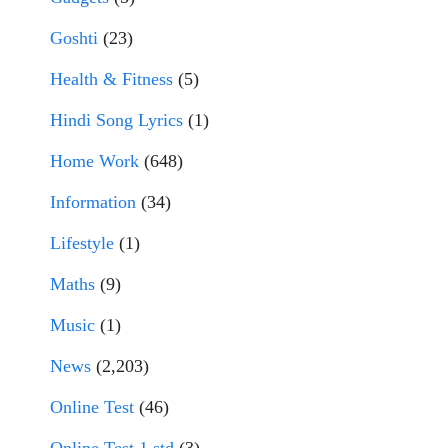
Goshti
(23)
Health & Fitness
(5)
Hindi Song Lyrics
(1)
Home Work
(648)
Information
(34)
Lifestyle
(1)
Maths
(9)
Music
(1)
News
(2,203)
Online Test
(46)