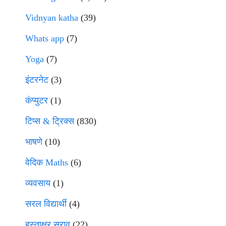
Vidnyan katha
(39)
Whats app
(7)
Yoga
(7)
इंटरनेट
(3)
कंप्युटर
(1)
टिप्स & ट्रिक्स
(830)
भाषणे
(10)
वेदिक Maths
(6)
व्यवसाय
(1)
सरल विद्यार्थी
(4)
हस्ताक्षर सराव
(22)