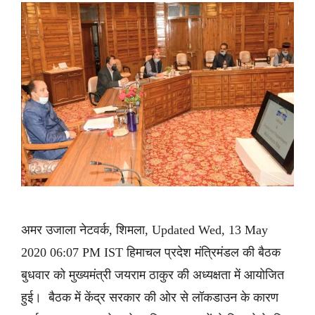
अमर उजाला नेटवर्क, शिमला, Updated Wed, 13 May
2020 06:07 PM IST हिमाचल प्रदेश मंत्रिमंडल की बैठक
बुधवार को मुख्यमंत्री जयराम ठाकुर की अध्यक्षता में आयोजित
हुई। बैठक में केंद्र सरकार की ओर से लॉकडाउन के कारण