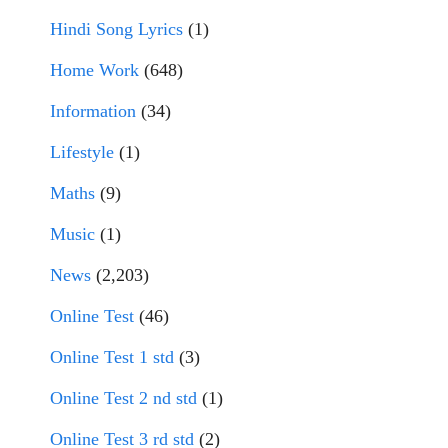
Hindi Song Lyrics
(1)
Home Work
(648)
Information
(34)
Lifestyle
(1)
Maths
(9)
Music
(1)
News
(2,203)
Online Test
(46)
Online Test 1 std
(3)
Online Test 2 nd std
(1)
Online Test 3 rd std
(2)