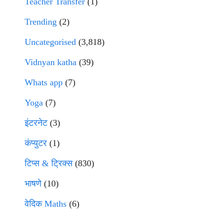
Teacher Transfer
(1)
Trending
(2)
Uncategorised
(3,818)
Vidnyan katha
(39)
Whats app
(7)
Yoga
(7)
इंटरनेट
(3)
कंप्युटर
(1)
टिप्स & ट्रिक्स
(830)
भाषणे
(10)
वेदिक Maths
(6)