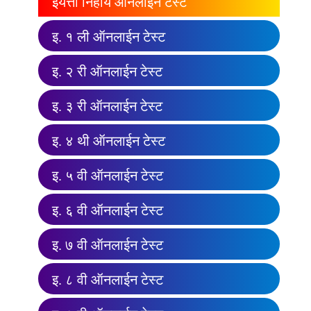
इयत्ता निहाय ऑनलाईन टेस्ट
इ. १ ली ऑनलाईन टेस्ट
इ. २ री ऑनलाईन टेस्ट
इ. ३ री ऑनलाईन टेस्ट
इ. ४ थी ऑनलाईन टेस्ट
इ. ५ वी ऑनलाईन टेस्ट
इ. ६ वी ऑनलाईन टेस्ट
इ. ७ वी ऑनलाईन टेस्ट
इ. ८ वी ऑनलाईन टेस्ट