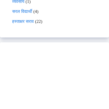
व्यवसाय
(1)
सरल विद्यार्थी
(4)
हस्ताक्षर सराव
(22)