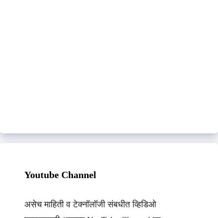
Youtube Channel
असेच माहिती व टेक्नॉलॉजी संबधीत व्हिडिओ