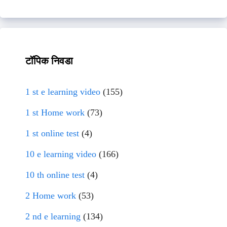
टॉपिक निवडा
1 st e learning video
(155)
1 st Home work
(73)
1 st online test
(4)
10 e learning video
(166)
10 th online test
(4)
2 Home work
(53)
2 nd e learning
(134)