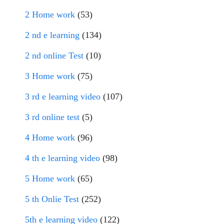
2 Home work
(53)
2 nd e learning
(134)
2 nd online Test
(10)
3 Home work
(75)
3 rd e learning video
(107)
3 rd online test
(5)
4 Home work
(96)
4 th e learning video
(98)
5 Home work
(65)
5 th Onlie Test
(252)
5th e learning video
(122)