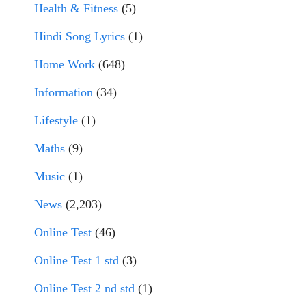
Health & Fitness
(5)
Hindi Song Lyrics
(1)
Home Work
(648)
Information
(34)
Lifestyle
(1)
Maths
(9)
Music
(1)
News
(2,203)
Online Test
(46)
Online Test 1 std
(3)
Online Test 2 nd std
(1)