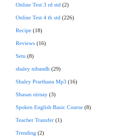
Online Test 3 rd std
(2)
Online Test 4 th std
(226)
Recipe
(18)
Reviews
(16)
Setu
(8)
shaley nibandh
(29)
Shaley Prarthana Mp3
(16)
Shasan nirnay
(3)
Spoken English Basic Course
(8)
Teacher Transfer
(1)
Trending
(2)