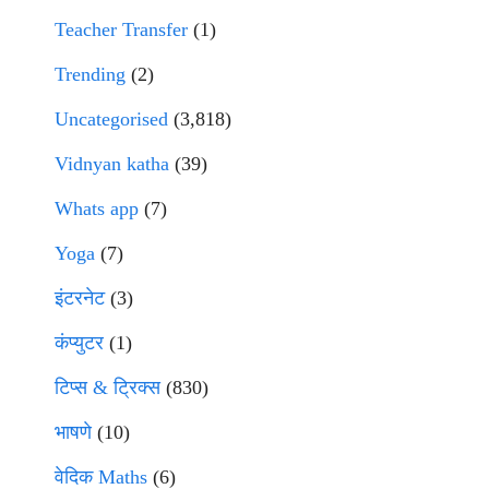
Teacher Transfer
(1)
Trending
(2)
Uncategorised
(3,818)
Vidnyan katha
(39)
Whats app
(7)
Yoga
(7)
इंटरनेट
(3)
कंप्युटर
(1)
टिप्स & ट्रिक्स
(830)
भाषणे
(10)
वेदिक Maths
(6)