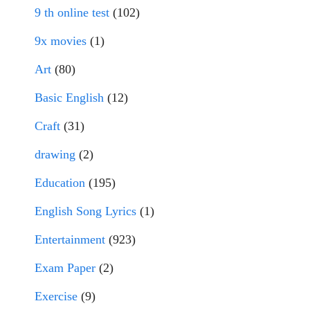
9 th online test
(102)
9x movies
(1)
Art
(80)
Basic English
(12)
Craft
(31)
drawing
(2)
Education
(195)
English Song Lyrics
(1)
Entertainment
(923)
Exam Paper
(2)
Exercise
(9)