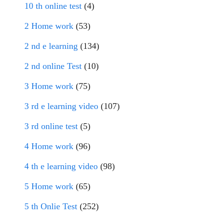
10 th online test
(4)
2 Home work
(53)
2 nd e learning
(134)
2 nd online Test
(10)
3 Home work
(75)
3 rd e learning video
(107)
3 rd online test
(5)
4 Home work
(96)
4 th e learning video
(98)
5 Home work
(65)
5 th Onlie Test
(252)