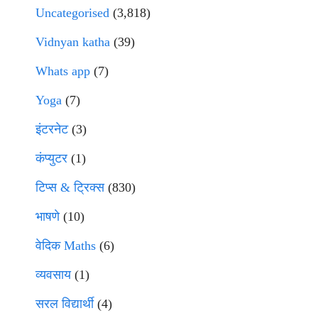
Uncategorised
(3,818)
Vidnyan katha
(39)
Whats app
(7)
Yoga
(7)
इंटरनेट
(3)
कंप्युटर
(1)
टिप्स & ट्रिक्स
(830)
भाषणे
(10)
वेदिक Maths
(6)
व्यवसाय
(1)
सरल विद्यार्थी
(4)