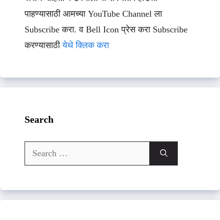
पाहण्यासाठी आमच्या YouTube Channel ला
Subscribe करा. व Bell Icon प्रेस करा Subscribe
करण्यासाठी
येथे क्लिक करा
Search
Search
for: