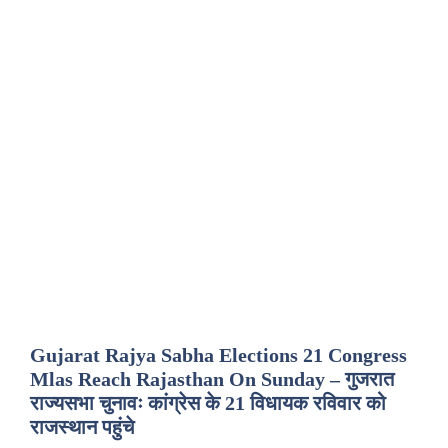
Gujarat Rajya Sabha Elections 21 Congress
Mlas Reach Rajasthan On Sunday – गुजरात
राज्यसभा चुनावः कांग्रेस के 21 विधायक रविवार को
राजस्थान पहुंचे