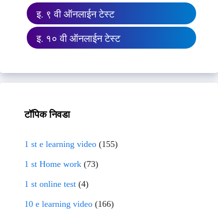
इ. ९ वी ऑनलाईन टेस्ट
इ. १० वी ऑनलाईन टेस्ट
टॉपिक निवडा
1 st e learning video
(155)
1 st Home work
(73)
1 st online test
(4)
10 e learning video
(166)