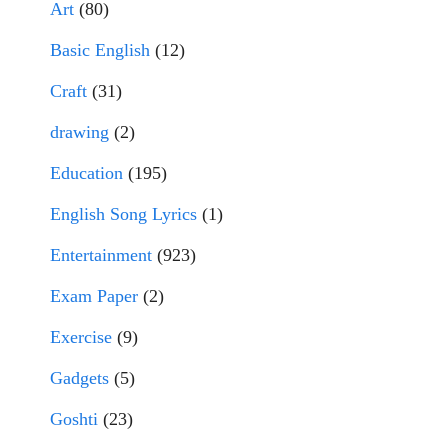
Art
(80)
Basic English
(12)
Craft
(31)
drawing
(2)
Education
(195)
English Song Lyrics
(1)
Entertainment
(923)
Exam Paper
(2)
Exercise
(9)
Gadgets
(5)
Goshti
(23)