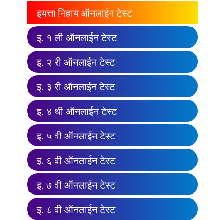
इयत्ता निहाय ऑनलाईन टेस्ट
इ. १ ली ऑनलाईन टेस्ट
इ. २ री ऑनलाईन टेस्ट
इ. ३ री ऑनलाईन टेस्ट
इ. ४ थी ऑनलाईन टेस्ट
इ. ५ वी ऑनलाईन टेस्ट
इ. ६ वी ऑनलाईन टेस्ट
इ. ७ वी ऑनलाईन टेस्ट
इ. ८ वी ऑनलाईन टेस्ट