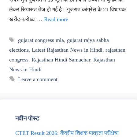
लेकर सियासत तेज हो गई है। गुजरात कांग्रेस के 21 विधायक
खरीद-फरोख्त …
Read more
Tags
gujarat congress mla
,
gujarat rajya sabha
elections
,
Latest Rajasthan News in Hindi
,
rajasthan
congress
,
Rajasthan Hindi Samachar
,
Rajasthan
News in Hindi
Leave a comment
नवीन पोस्ट
CTET Result 2026: केंद्रीय शिक्षक पात्रता परीक्षेचा