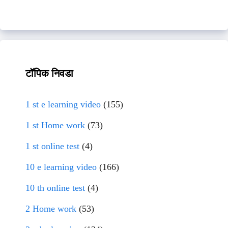
टॉपिक निवडा
1 st e learning video
(155)
1 st Home work
(73)
1 st online test
(4)
10 e learning video
(166)
10 th online test
(4)
2 Home work
(53)