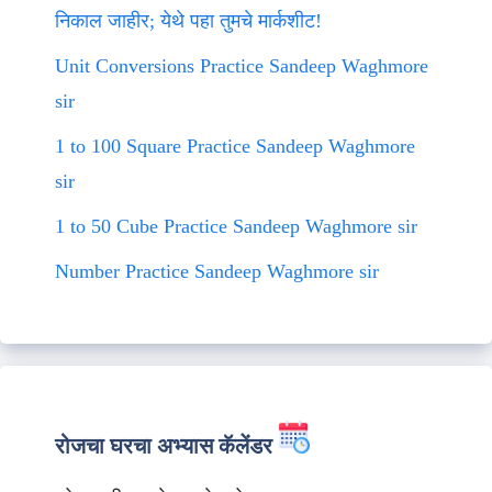
निकाल जाहीर; येथे पहा तुमचे मार्कशीट!
Unit Conversions Practice Sandeep Waghmore
sir
1 to 100 Square Practice Sandeep Waghmore
sir
1 to 50 Cube Practice Sandeep Waghmore sir
Number Practice Sandeep Waghmore sir
रोजचा घरचा अभ्यास कॅलेंडर