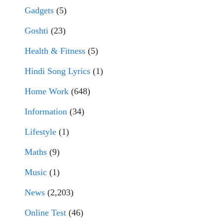
Gadgets
(5)
Goshti
(23)
Health & Fitness
(5)
Hindi Song Lyrics
(1)
Home Work
(648)
Information
(34)
Lifestyle
(1)
Maths
(9)
Music
(1)
News
(2,203)
Online Test
(46)