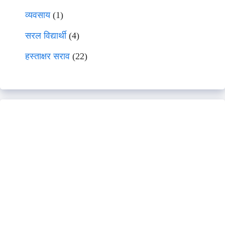
व्यवसाय
(1)
सरल विद्यार्थी
(4)
हस्ताक्षर सराव
(22)