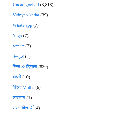
Uncategorised
(3,818)
Vidnyan katha
(39)
Whats app
(7)
Yoga
(7)
इंटरनेट
(3)
कंप्युटर
(1)
टिप्स & ट्रिक्स
(830)
भाषणे
(10)
वेदिक Maths
(6)
व्यवसाय
(1)
सरल विद्यार्थी
(4)