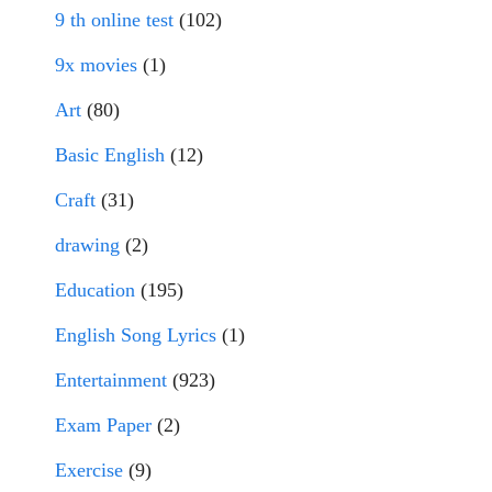
9 th online test
(102)
9x movies
(1)
Art
(80)
Basic English
(12)
Craft
(31)
drawing
(2)
Education
(195)
English Song Lyrics
(1)
Entertainment
(923)
Exam Paper
(2)
Exercise
(9)