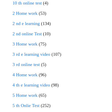
10 th online test
(4)
2 Home work
(53)
2 nd e learning
(134)
2 nd online Test
(10)
3 Home work
(75)
3 rd e learning video
(107)
3 rd online test
(5)
4 Home work
(96)
4 th e learning video
(98)
5 Home work
(65)
5 th Onlie Test
(252)