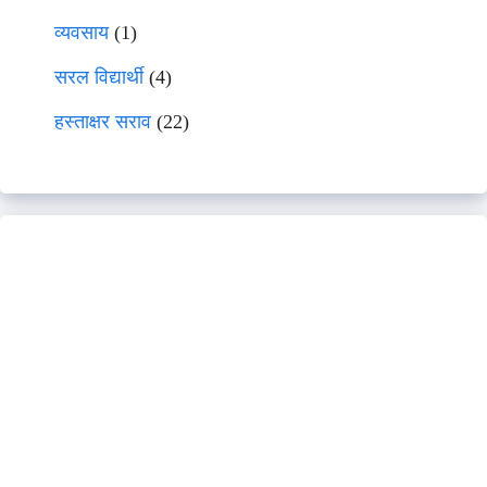
व्यवसाय
(1)
सरल विद्यार्थी
(4)
हस्ताक्षर सराव
(22)