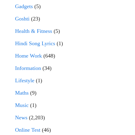
Gadgets
(5)
Goshti
(23)
Health & Fitness
(5)
Hindi Song Lyrics
(1)
Home Work
(648)
Information
(34)
Lifestyle
(1)
Maths
(9)
Music
(1)
News
(2,203)
Online Test
(46)