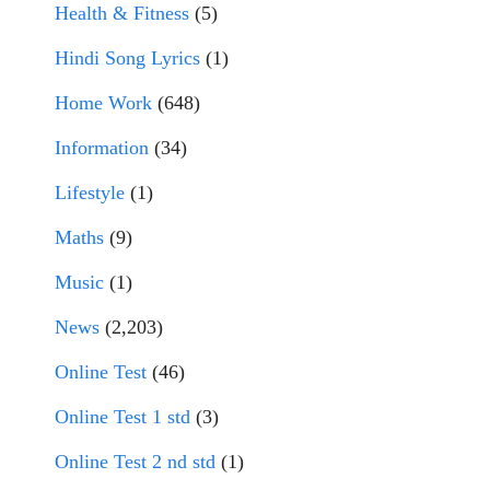
Health & Fitness
(5)
Hindi Song Lyrics
(1)
Home Work
(648)
Information
(34)
Lifestyle
(1)
Maths
(9)
Music
(1)
News
(2,203)
Online Test
(46)
Online Test 1 std
(3)
Online Test 2 nd std
(1)