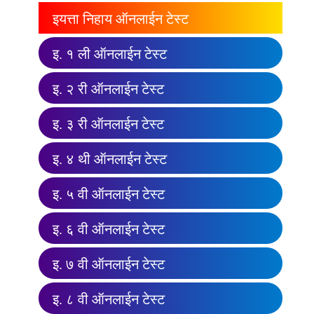
इयत्ता निहाय ऑनलाईन टेस्ट
इ. १ ली ऑनलाईन टेस्ट
इ. २ री ऑनलाईन टेस्ट
इ. ३ री ऑनलाईन टेस्ट
इ. ४ थी ऑनलाईन टेस्ट
इ. ५ वी ऑनलाईन टेस्ट
इ. ६ वी ऑनलाईन टेस्ट
इ. ७ वी ऑनलाईन टेस्ट
इ. ८ वी ऑनलाईन टेस्ट