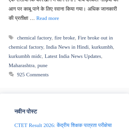
आग पर काबू पाने के लिए रवाना किया गया। अधिक जानकारी
की प्रतीक्षा …
Read more
Tags
chemical factory
,
fire broke
,
Fire broke out in
chemical factory
,
India News in Hindi
,
kurkumbh
,
kurkumbh midc
,
Latest India News Updates
,
Maharashtra
,
pune
925 Comments
नवीन पोस्ट
CTET Result 2026: केंद्रीय शिक्षक पात्रता परीक्षेचा