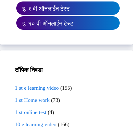
इ. ९ वी ऑनलाईन टेस्ट
इ. १० वी ऑनलाईन टेस्ट
टॉपिक निवडा
1 st e learning video
(155)
1 st Home work
(73)
1 st online test
(4)
10 e learning video
(166)