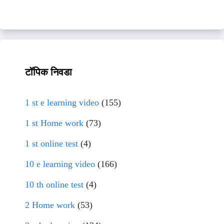
टॉपिक निवडा
1 st e learning video
(155)
1 st Home work
(73)
1 st online test
(4)
10 e learning video
(166)
10 th online test
(4)
2 Home work
(53)