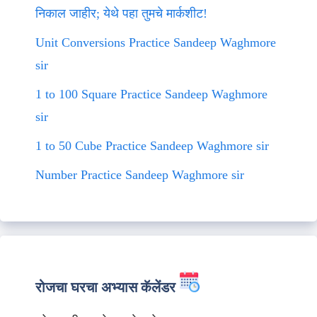
निकाल जाहीर; येथे पहा तुमचे मार्कशीट!
Unit Conversions Practice Sandeep Waghmore
sir
1 to 100 Square Practice Sandeep Waghmore
sir
1 to 50 Cube Practice Sandeep Waghmore sir
Number Practice Sandeep Waghmore sir
रोजचा घरचा अभ्यास कॅलेंडर