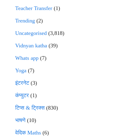
Teacher Transfer
(1)
Trending
(2)
Uncategorised
(3,818)
Vidnyan katha
(39)
Whats app
(7)
Yoga
(7)
इंटरनेट
(3)
कंप्युटर
(1)
टिप्स & ट्रिक्स
(830)
भाषणे
(10)
वेदिक Maths
(6)