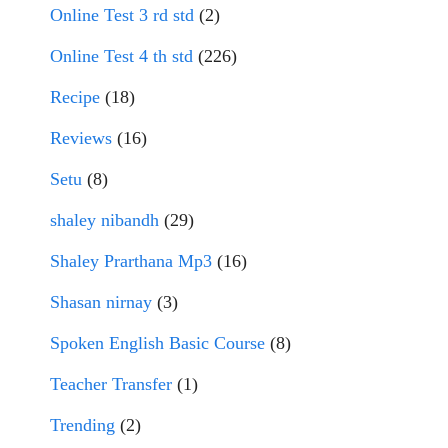
Online Test 3 rd std
(2)
Online Test 4 th std
(226)
Recipe
(18)
Reviews
(16)
Setu
(8)
shaley nibandh
(29)
Shaley Prarthana Mp3
(16)
Shasan nirnay
(3)
Spoken English Basic Course
(8)
Teacher Transfer
(1)
Trending
(2)