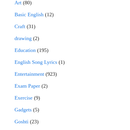
Art
(80)
Basic English
(12)
Craft
(31)
drawing
(2)
Education
(195)
English Song Lyrics
(1)
Entertainment
(923)
Exam Paper
(2)
Exercise
(9)
Gadgets
(5)
Goshti
(23)