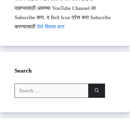
पाहण्यासाठी आमच्या YouTube Channel ला
Subscribe करा. व Bell Icon प्रेस करा Subscribe
करण्यासाठी
येथे क्लिक करा
Search
Search
for: