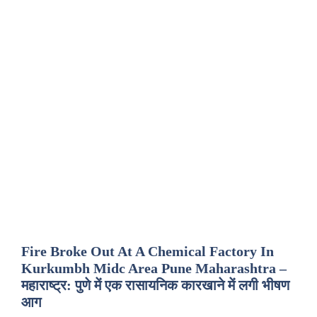
Fire Broke Out At A Chemical Factory In
Kurkumbh Midc Area Pune Maharashtra –
महाराष्ट्र: पुणे में एक रासायनिक कारखाने में लगी भीषण
आग