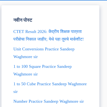
नवीन पोस्ट
CTET Result 2026: केंद्रीय शिक्षक पात्रता
परीक्षेचा निकाल जाहीर; येथे पहा तुमचे मार्कशीट!
Unit Conversions Practice Sandeep
Waghmore sir
1 to 100 Square Practice Sandeep
Waghmore sir
1 to 50 Cube Practice Sandeep Waghmore
sir
Number Practice Sandeep Waghmore sir