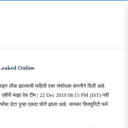
Leaked Online
ाइन लीक झाल्याची माहिती एका संशोधक कंपनीने दिली आहे.
 : एबीपी माझा वेब टीम | 22 Dec 2019 08:15 PM (IST) नवी
यांचा डेटा पुन्हा एकदा चोरी झाला आहे. सायबर सिक्युरिटी फर्म