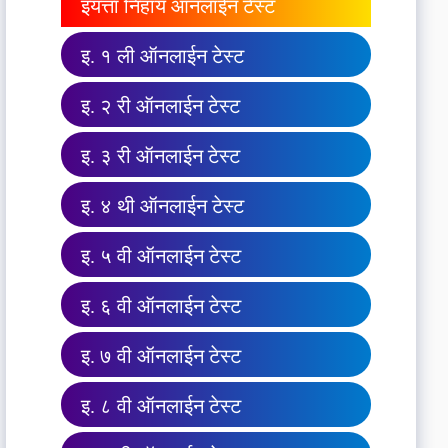
इयत्ता निहाय ऑनलाईन टेस्ट
इ. १ ली ऑनलाईन टेस्ट
इ. २ री ऑनलाईन टेस्ट
इ. ३ री ऑनलाईन टेस्ट
इ. ४ थी ऑनलाईन टेस्ट
इ. ५ वी ऑनलाईन टेस्ट
इ. ६ वी ऑनलाईन टेस्ट
इ. ७ वी ऑनलाईन टेस्ट
इ. ८ वी ऑनलाईन टेस्ट