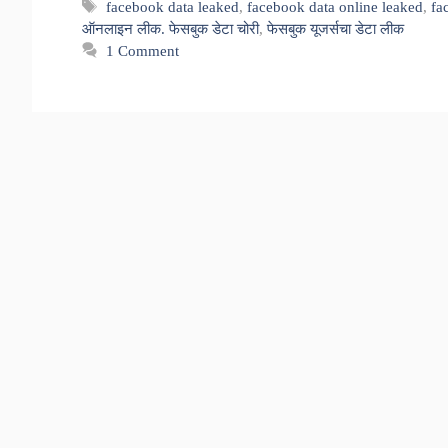
Tags
facebook data leaked
,
facebook data online leaked
,
fa
ऑनलाइन लीक. फेसबुक डेटा चोरी
,
फेसबुक यूजर्सचा डेटा लीक
1 Comment