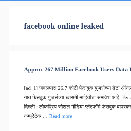
facebook online leaked
Approx 267 Million Facebook Users Data 
[ad_1] जवळपास 26.7 कोटी फेसबुक युजर्सच्या डेटा ऑनल
यात फेसबुक युजर्सच्या खासगी माहितीचा समावेश आहे. By
दिल्ली : लोकप्रिय सोशल मीडिया प्लॅटफॉर्म फेसबुक वापरकर्त्
कम्पुरेटेक …
Read more