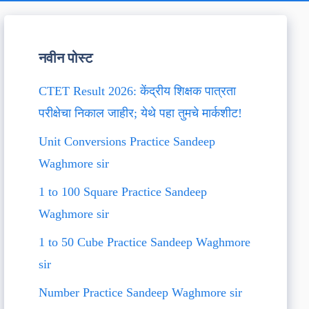
नवीन पोस्ट
CTET Result 2026: केंद्रीय शिक्षक पात्रता
परीक्षेचा निकाल जाहीर; येथे पहा तुमचे मार्कशीट!
Unit Conversions Practice Sandeep
Waghmore sir
1 to 100 Square Practice Sandeep
Waghmore sir
1 to 50 Cube Practice Sandeep Waghmore
sir
Number Practice Sandeep Waghmore sir