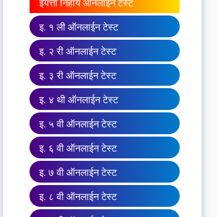
इयत्ता निहाय ऑनलाईन टेस्ट
इ. १ ली ऑनलाईन टेस्ट
इ. २ री ऑनलाईन टेस्ट
इ. ३ री ऑनलाईन टेस्ट
इ. ४ थी ऑनलाईन टेस्ट
इ. ५ वी ऑनलाईन टेस्ट
इ. ६ वी ऑनलाईन टेस्ट
इ. ७ वी ऑनलाईन टेस्ट
इ. ८ वी ऑनलाईन टेस्ट