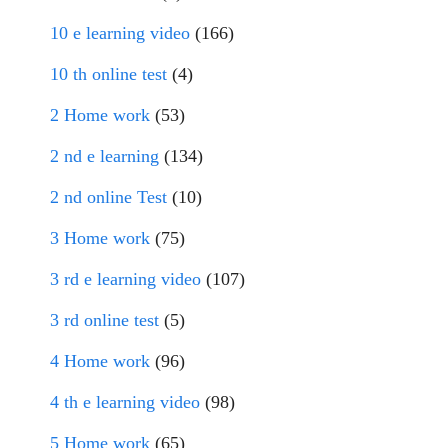
10 e learning video
(166)
10 th online test
(4)
2 Home work
(53)
2 nd e learning
(134)
2 nd online Test
(10)
3 Home work
(75)
3 rd e learning video
(107)
3 rd online test
(5)
4 Home work
(96)
4 th e learning video
(98)
5 Home work
(65)