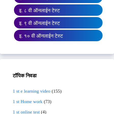
इ. ८ वी ऑनलाईन टेस्ट
इ. ९ वी ऑनलाईन टेस्ट
इ. १० वी ऑनलाईन टेस्ट
टॉपिक निवडा
1 st e learning video
(155)
1 st Home work
(73)
1 st online test
(4)