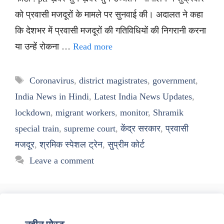
को प्रवासी मजदूरों के मामले पर सुनवाई की। अदालत ने कहा
कि देशभर में प्रवासी मजदूरों की गतिविधियों की निगरानी करना
या उन्हें रोकना …
Read more
Tags
Coronavirus
,
district magistrates
,
government
,
India News in Hindi
,
Latest India News Updates
,
lockdown
,
migrant workers
,
monitor
,
Shramik
special train
,
supreme court
,
केंद्र सरकार
,
प्रवासी
मजदूर
,
श्रमिक स्पेशल ट्रेन
,
सुप्रीम कोर्ट
Leave a comment