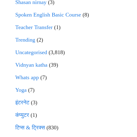
Shasan nirnay
(3)
Spoken English Basic Course
(8)
Teacher Transfer
(1)
Trending
(2)
Uncategorised
(3,818)
Vidnyan katha
(39)
Whats app
(7)
Yoga
(7)
इंटरनेट
(3)
कंप्युटर
(1)
टिप्स & ट्रिक्स
(830)