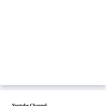
Youtube Channel