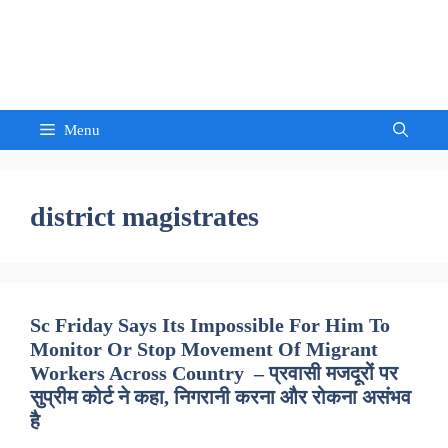
Skip
to
Sandeep Waghmore
content
Menu
district magistrates
Sc Friday Says Its Impossible For Him To
Monitor Or Stop Movement Of Migrant
Workers Across Country – प्रवासी मजदूरों पर
सुप्रीम कोर्ट ने कहा, निगरानी करना और रोकना असंभव
है