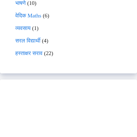
भाषणे
(10)
वेदिक Maths
(6)
व्यवसाय
(1)
सरल विद्यार्थी
(4)
हस्ताक्षर सराव
(22)