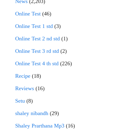
News
(2,203)
Online Test
(46)
Online Test 1 std
(3)
Online Test 2 nd std
(1)
Online Test 3 rd std
(2)
Online Test 4 th std
(226)
Recipe
(18)
Reviews
(16)
Setu
(8)
shaley nibandh
(29)
Shaley Prarthana Mp3
(16)