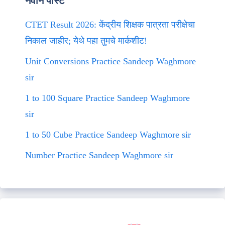
नवीन पोस्ट
CTET Result 2026: केंद्रीय शिक्षक पात्रता परीक्षेचा
निकाल जाहीर; येथे पहा तुमचे मार्कशीट!
Unit Conversions Practice Sandeep Waghmore
sir
1 to 100 Square Practice Sandeep Waghmore
sir
1 to 50 Cube Practice Sandeep Waghmore sir
Number Practice Sandeep Waghmore sir