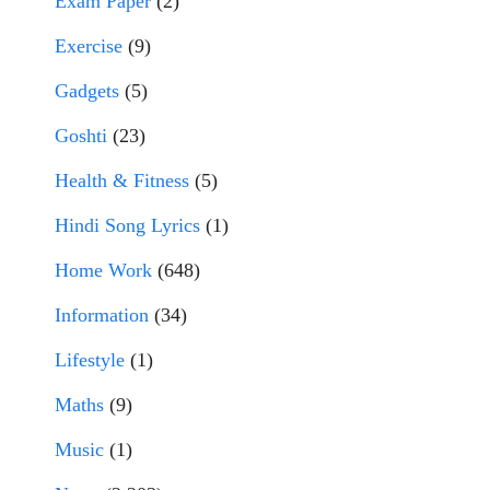
Exam Paper
(2)
Exercise
(9)
Gadgets
(5)
Goshti
(23)
Health & Fitness
(5)
Hindi Song Lyrics
(1)
Home Work
(648)
Information
(34)
Lifestyle
(1)
Maths
(9)
Music
(1)