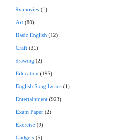
9x movies
(1)
Art
(80)
Basic English
(12)
Craft
(31)
drawing
(2)
Education
(195)
English Song Lyrics
(1)
Entertainment
(923)
Exam Paper
(2)
Exercise
(9)
Gadgets
(5)