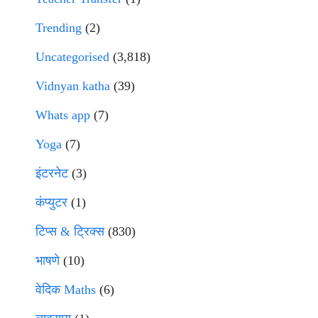
Trending
(2)
Uncategorised
(3,818)
Vidnyan katha
(39)
Whats app
(7)
Yoga
(7)
इंटरनेट
(3)
कंप्युटर
(1)
टिप्स & ट्रिक्स
(830)
भाषणे
(10)
वेदिक Maths
(6)