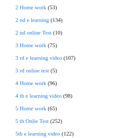
2 Home work
(53)
2 nd e learning
(134)
2 nd online Test
(10)
3 Home work
(75)
3 rd e learning video
(107)
3 rd online test
(5)
4 Home work
(96)
4 th e learning video
(98)
5 Home work
(65)
5 th Onlie Test
(252)
5th e learning video
(122)