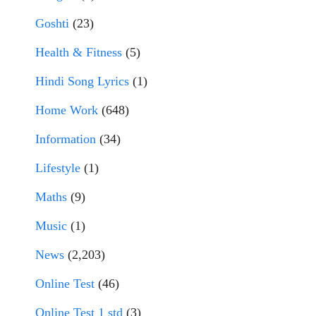
Goshti
(23)
Health & Fitness
(5)
Hindi Song Lyrics
(1)
Home Work
(648)
Information
(34)
Lifestyle
(1)
Maths
(9)
Music
(1)
News
(2,203)
Online Test
(46)
Online Test 1 std
(3)