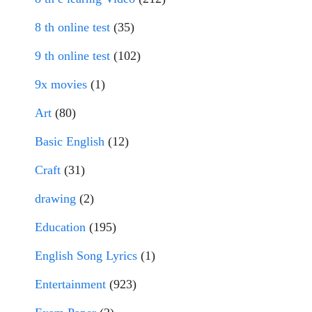
8 th online test
(35)
9 th online test
(102)
9x movies
(1)
Art
(80)
Basic English
(12)
Craft
(31)
drawing
(2)
Education
(195)
English Song Lyrics
(1)
Entertainment
(923)