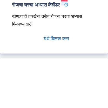
रोजचा घरचा अभ्यास कॅलेंडर
कोणत्याही तारखेचा तसेच रोजचा घरचा अभ्यास
मिळवण्यासाठी
येथे क्लिक करा