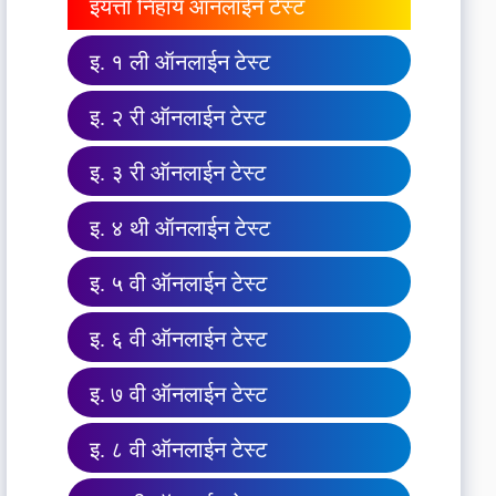
इयत्ता निहाय ऑनलाईन टेस्ट
इ. १ ली ऑनलाईन टेस्ट
इ. २ री ऑनलाईन टेस्ट
इ. ३ री ऑनलाईन टेस्ट
इ. ४ थी ऑनलाईन टेस्ट
इ. ५ वी ऑनलाईन टेस्ट
इ. ६ वी ऑनलाईन टेस्ट
इ. ७ वी ऑनलाईन टेस्ट
इ. ८ वी ऑनलाईन टेस्ट