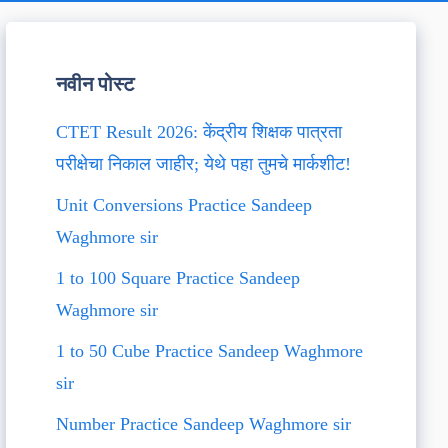
नवीन पोस्ट
CTET Result 2026: केंद्रीय शिक्षक पात्रता
परीक्षेचा निकाल जाहीर; येथे पहा तुमचे मार्कशीट!
Unit Conversions Practice Sandeep
Waghmore sir
1 to 100 Square Practice Sandeep
Waghmore sir
1 to 50 Cube Practice Sandeep Waghmore
sir
Number Practice Sandeep Waghmore sir