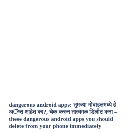
dangerous android apps: तुमच्या मोबाइलमध्ये हे
अॅप्स आहेत का?, चेक करुन तात्काळ डिलीट करा –
these dangerous android apps you should
delete from your phone immediately