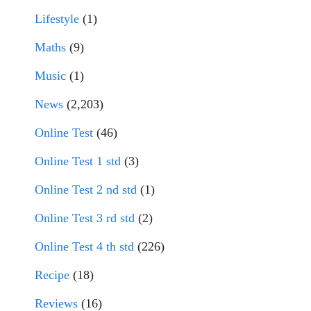
Lifestyle
(1)
Maths
(9)
Music
(1)
News
(2,203)
Online Test
(46)
Online Test 1 std
(3)
Online Test 2 nd std
(1)
Online Test 3 rd std
(2)
Online Test 4 th std
(226)
Recipe
(18)
Reviews
(16)