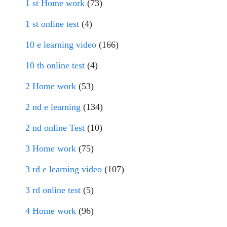
1 st Home work
(73)
1 st online test
(4)
10 e learning video
(166)
10 th online test
(4)
2 Home work
(53)
2 nd e learning
(134)
2 nd online Test
(10)
3 Home work
(75)
3 rd e learning video
(107)
3 rd online test
(5)
4 Home work
(96)