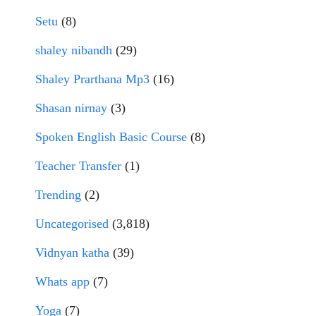
Setu
(8)
shaley nibandh
(29)
Shaley Prarthana Mp3
(16)
Shasan nirnay
(3)
Spoken English Basic Course
(8)
Teacher Transfer
(1)
Trending
(2)
Uncategorised
(3,818)
Vidnyan katha
(39)
Whats app
(7)
Yoga
(7)