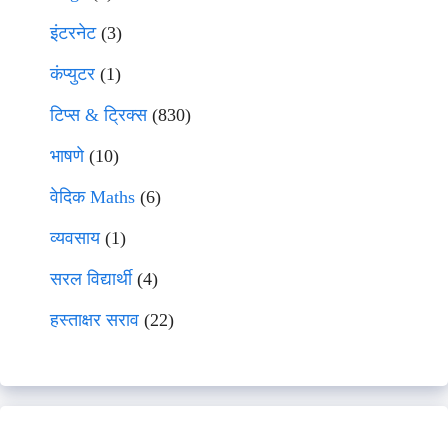
इंटरनेट
(3)
कंप्युटर
(1)
टिप्स & ट्रिक्स
(830)
भाषणे
(10)
वेदिक Maths
(6)
व्यवसाय
(1)
सरल विद्यार्थी
(4)
हस्ताक्षर सराव
(22)