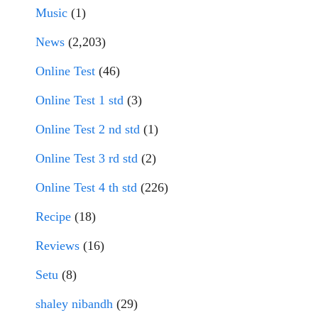
Music
(1)
News
(2,203)
Online Test
(46)
Online Test 1 std
(3)
Online Test 2 nd std
(1)
Online Test 3 rd std
(2)
Online Test 4 th std
(226)
Recipe
(18)
Reviews
(16)
Setu
(8)
shaley nibandh
(29)