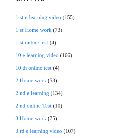
1 st e learning video
(155)
1 st Home work
(73)
1 st online test
(4)
10 e learning video
(166)
10 th online test
(4)
2 Home work
(53)
2 nd e learning
(134)
2 nd online Test
(10)
3 Home work
(75)
3 rd e learning video
(107)