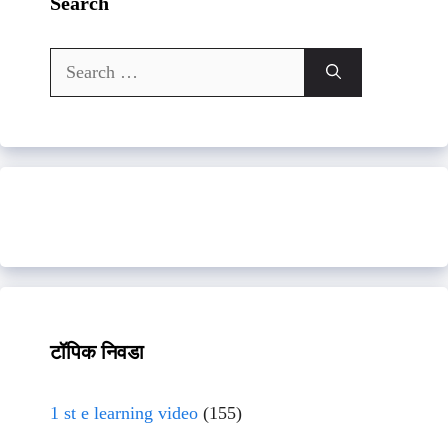
Search
Search
for:
टॉपिक निवडा
1 st e learning video
(155)