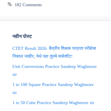
182 Comments
नवीन पोस्ट
CTET Result 2026: केंद्रीय शिक्षक पात्रता परीक्षेचा
निकाल जाहीर; येथे पहा तुमचे मार्कशीट!
Unit Conversions Practice Sandeep Waghmore
sir
1 to 100 Square Practice Sandeep Waghmore
sir
1 to 50 Cube Practice Sandeep Waghmore sir