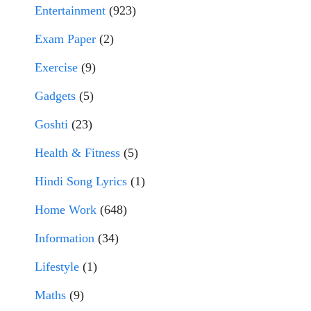
Entertainment
(923)
Exam Paper
(2)
Exercise
(9)
Gadgets
(5)
Goshti
(23)
Health & Fitness
(5)
Hindi Song Lyrics
(1)
Home Work
(648)
Information
(34)
Lifestyle
(1)
Maths
(9)