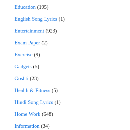
Education
(195)
English Song Lyrics
(1)
Entertainment
(923)
Exam Paper
(2)
Exercise
(9)
Gadgets
(5)
Goshti
(23)
Health & Fitness
(5)
Hindi Song Lyrics
(1)
Home Work
(648)
Information
(34)