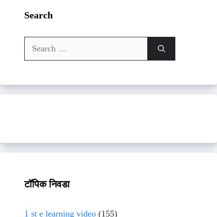
Search
Search
for:
टॉपिक निवडा
1 st e learning video
(155)