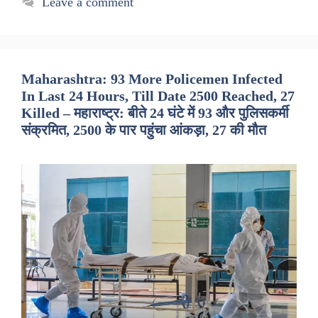
Leave a comment
Maharashtra: 93 More Policemen Infected
In Last 24 Hours, Till Date 2500 Reached, 27
Killed – महाराष्ट्र: बीते 24 घंटे में 93 और पुलिसकर्मी
संक्रमित, 2500 के पार पहुंचा आंकड़ा, 27 की मौत