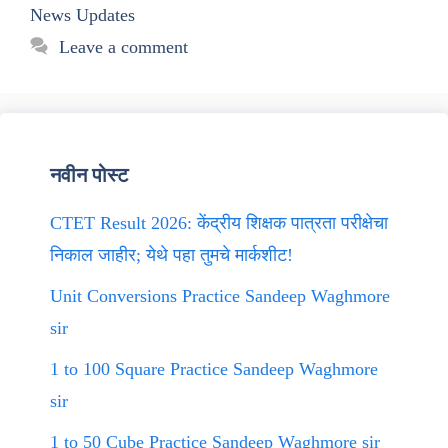
News Updates
Leave a comment
नवीन पोस्ट
CTET Result 2026: केंद्रीय शिक्षक पात्रता परीक्षेचा
निकाल जाहीर; येथे पहा तुमचे मार्कशीट!
Unit Conversions Practice Sandeep Waghmore
sir
1 to 100 Square Practice Sandeep Waghmore
sir
1 to 50 Cube Practice Sandeep Waghmore sir