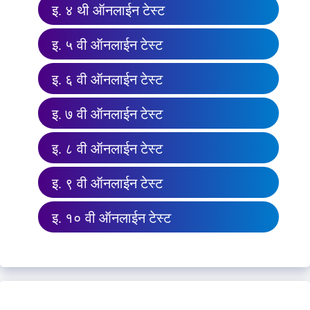
इ. ४ थी ऑनलाईन टेस्ट
इ. ५ वी ऑनलाईन टेस्ट
इ. ६ वी ऑनलाईन टेस्ट
इ. ७ वी ऑनलाईन टेस्ट
इ. ८ वी ऑनलाईन टेस्ट
इ. ९ वी ऑनलाईन टेस्ट
इ. १० वी ऑनलाईन टेस्ट