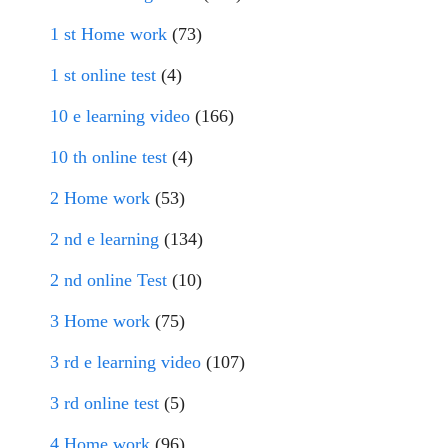
1 st Home work
(73)
1 st online test
(4)
10 e learning video
(166)
10 th online test
(4)
2 Home work
(53)
2 nd e learning
(134)
2 nd online Test
(10)
3 Home work
(75)
3 rd e learning video
(107)
3 rd online test
(5)
4 Home work
(96)