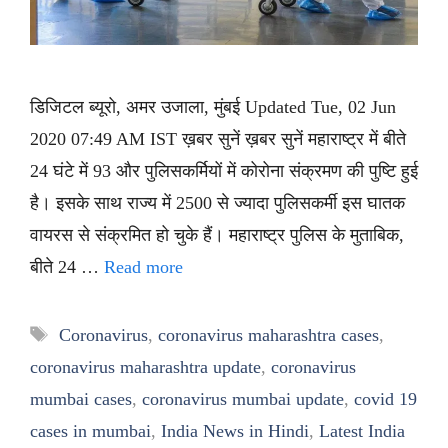
डिजिटल ब्यूरो, अमर उजाला, मुंबई Updated Tue, 02 Jun
2020 07:49 AM IST ख़बर सुनें ख़बर सुनें महाराष्ट्र में बीते
24 घंटे में 93 और पुलिसकर्मियों में कोरोना संक्रमण की पुष्टि हुई
है। इसके साथ राज्य में 2500 से ज्यादा पुलिसकर्मी इस घातक
वायरस से संक्रमित हो चुके हैं। महाराष्ट्र पुलिस के मुताबिक,
बीते 24 …
Read more
Tags
Coronavirus
,
coronavirus maharashtra cases
,
coronavirus maharashtra update
,
coronavirus
mumbai cases
,
coronavirus mumbai update
,
covid 19
cases in mumbai
,
India News in Hindi
,
Latest India