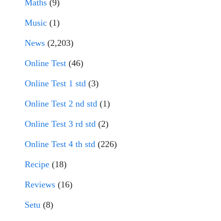
Maths
(9)
Music
(1)
News
(2,203)
Online Test
(46)
Online Test 1 std
(3)
Online Test 2 nd std
(1)
Online Test 3 rd std
(2)
Online Test 4 th std
(226)
Recipe
(18)
Reviews
(16)
Setu
(8)