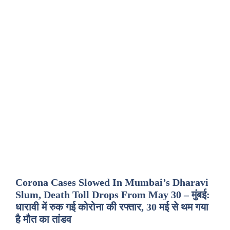
Corona Cases Slowed In Mumbai’s Dharavi
Slum, Death Toll Drops From May 30 – मुंबई:
धारावी में रुक गई कोरोना की रफ्तार, 30 मई से थम गया
है मौत का तांडव