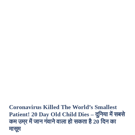
Coronavirus Killed The World’s Smallest
Patient! 20 Day Old Child Dies – दुनिया में सबसे
कम उम्र में जान गंवाने वाला हो सकता है 20 दिन का
मासूम