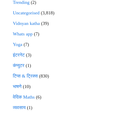
Trending
(2)
Uncategorised
(3,818)
Vidnyan katha
(39)
Whats app
(7)
Yoga
(7)
इंटरनेट
(3)
कंप्युटर
(1)
टिप्स & ट्रिक्स
(830)
भाषणे
(10)
वेदिक Maths
(6)
व्यवसाय
(1)