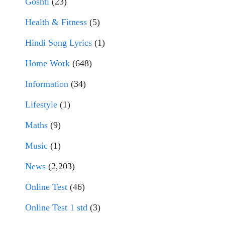
Goshti
(23)
Health & Fitness
(5)
Hindi Song Lyrics
(1)
Home Work
(648)
Information
(34)
Lifestyle
(1)
Maths
(9)
Music
(1)
News
(2,203)
Online Test
(46)
Online Test 1 std
(3)