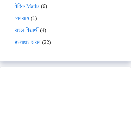
वेदिक Maths
(6)
व्यवसाय
(1)
सरल विद्यार्थी
(4)
हस्ताक्षर सराव
(22)