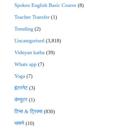
Spoken English Basic Course
(8)
Teacher Transfer
(1)
Trending
(2)
Uncategorised
(3,818)
Vidnyan katha
(39)
Whats app
(7)
Yoga
(7)
इंटरनेट
(3)
कंप्युटर
(1)
टिप्स & ट्रिक्स
(830)
भाषणे
(10)