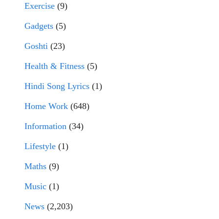
Exercise
(9)
Gadgets
(5)
Goshti
(23)
Health & Fitness
(5)
Hindi Song Lyrics
(1)
Home Work
(648)
Information
(34)
Lifestyle
(1)
Maths
(9)
Music
(1)
News
(2,203)