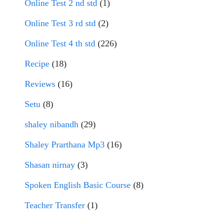
Online Test 2 nd std
(1)
Online Test 3 rd std
(2)
Online Test 4 th std
(226)
Recipe
(18)
Reviews
(16)
Setu
(8)
shaley nibandh
(29)
Shaley Prarthana Mp3
(16)
Shasan nirnay
(3)
Spoken English Basic Course
(8)
Teacher Transfer
(1)