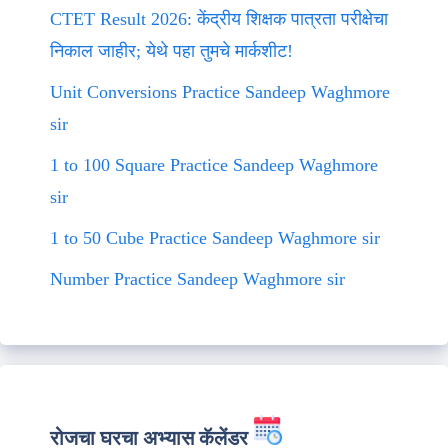
CTET Result 2026: केंद्रीय शिक्षक पात्रता परीक्षेचा
निकाल जाहीर; येथे पहा तुमचे मार्कशीट!
Unit Conversions Practice Sandeep Waghmore
sir
1 to 100 Square Practice Sandeep Waghmore
sir
1 to 50 Cube Practice Sandeep Waghmore sir
Number Practice Sandeep Waghmore sir
रोजचा घरचा अभ्यास कॅलेंडर