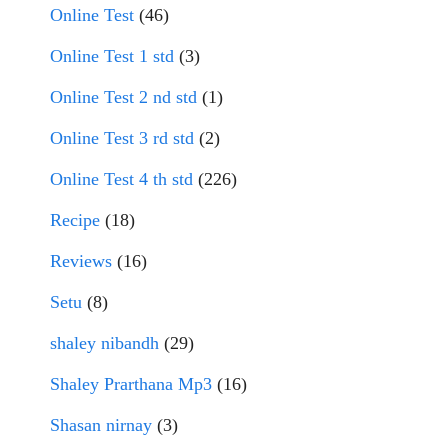
Online Test
(46)
Online Test 1 std
(3)
Online Test 2 nd std
(1)
Online Test 3 rd std
(2)
Online Test 4 th std
(226)
Recipe
(18)
Reviews
(16)
Setu
(8)
shaley nibandh
(29)
Shaley Prarthana Mp3
(16)
Shasan nirnay
(3)