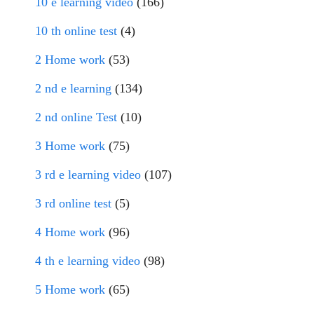
10 e learning video
(166)
10 th online test
(4)
2 Home work
(53)
2 nd e learning
(134)
2 nd online Test
(10)
3 Home work
(75)
3 rd e learning video
(107)
3 rd online test
(5)
4 Home work
(96)
4 th e learning video
(98)
5 Home work
(65)