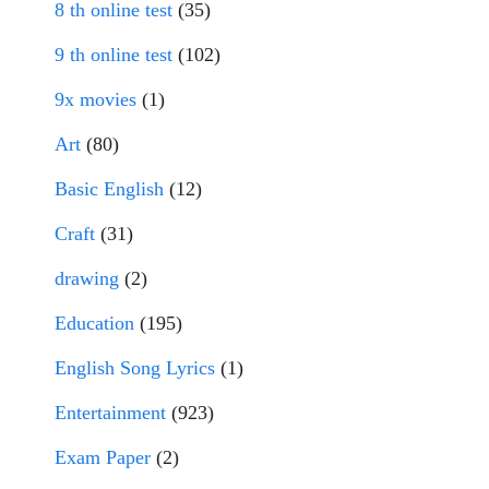
8 th online test
(35)
9 th online test
(102)
9x movies
(1)
Art
(80)
Basic English
(12)
Craft
(31)
drawing
(2)
Education
(195)
English Song Lyrics
(1)
Entertainment
(923)
Exam Paper
(2)