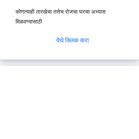
कोणत्याही तारखेचा तसेच रोजचा घरचा अभ्यास
मिळवण्यासाठी
येथे क्लिक करा