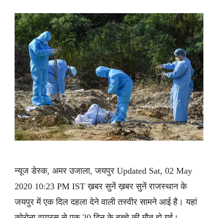
न्यूज डेस्क, अमर उजाला, जयपुर Updated Sat, 02 May
2020 10:23 PM IST ख़बर सुनें ख़बर सुनें राजस्थान के
जयपुर में एक दिल दहला देने वाली तस्वीर सामने आई है। यहां
कोरोना वायरस से एक 20 दिन के बच्चे की मौत हो गई।