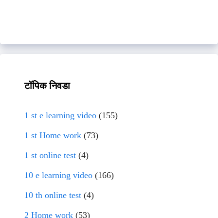
टॉपिक निवडा
1 st e learning video
(155)
1 st Home work
(73)
1 st online test
(4)
10 e learning video
(166)
10 th online test
(4)
2 Home work
(53)