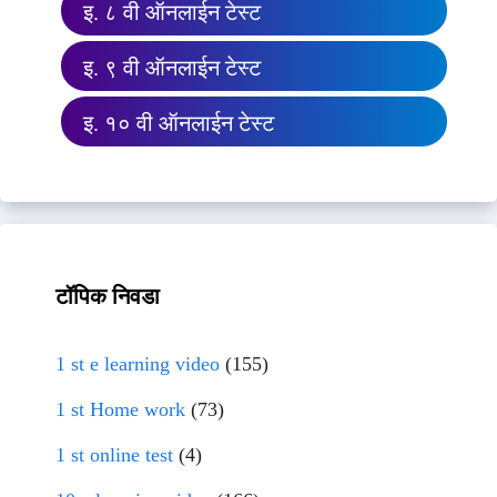
इ. ८ वी ऑनलाईन टेस्ट
इ. ९ वी ऑनलाईन टेस्ट
इ. १० वी ऑनलाईन टेस्ट
टॉपिक निवडा
1 st e learning video
(155)
1 st Home work
(73)
1 st online test
(4)