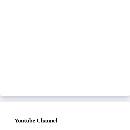
Youtube Channel