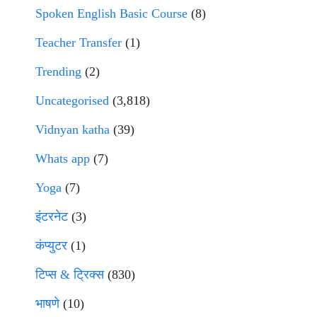
Spoken English Basic Course
(8)
Teacher Transfer
(1)
Trending
(2)
Uncategorised
(3,818)
Vidnyan katha
(39)
Whats app
(7)
Yoga
(7)
इंटरनेट
(3)
कंप्युटर
(1)
टिप्स & ट्रिक्स
(830)
भाषणे
(10)