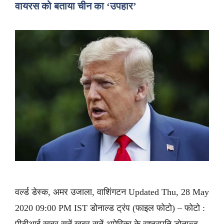
वायरस को बताया चीन का ‘उपहार’
वर्ल्ड डेस्क, अमर उजाला, वाशिंगटन Updated Thu, 28 May
2020 09:00 PM IST डोनाल्ड ट्रंप (फाइल फोटो) – फोटो :