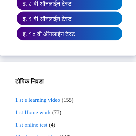
इ. ८ वी ऑनलाईन टेस्ट
इ. ९ वी ऑनलाईन टेस्ट
इ. १० वी ऑनलाईन टेस्ट
टॉपिक निवडा
1 st e learning video
(155)
1 st Home work
(73)
1 st online test
(4)