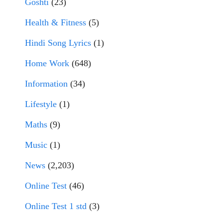
Goshti
(23)
Health & Fitness
(5)
Hindi Song Lyrics
(1)
Home Work
(648)
Information
(34)
Lifestyle
(1)
Maths
(9)
Music
(1)
News
(2,203)
Online Test
(46)
Online Test 1 std
(3)