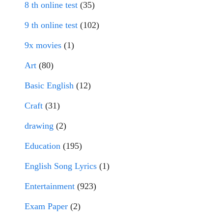
8 th online test
(35)
9 th online test
(102)
9x movies
(1)
Art
(80)
Basic English
(12)
Craft
(31)
drawing
(2)
Education
(195)
English Song Lyrics
(1)
Entertainment
(923)
Exam Paper
(2)