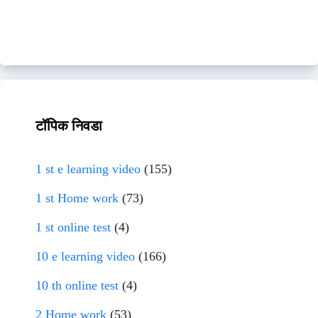
टॉपिक निवडा
1 st e learning video
(155)
1 st Home work
(73)
1 st online test
(4)
10 e learning video
(166)
10 th online test
(4)
2 Home work
(53)