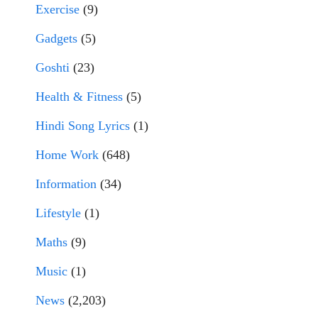
Exercise
(9)
Gadgets
(5)
Goshti
(23)
Health & Fitness
(5)
Hindi Song Lyrics
(1)
Home Work
(648)
Information
(34)
Lifestyle
(1)
Maths
(9)
Music
(1)
News
(2,203)