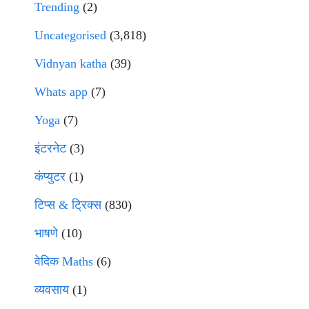
Trending
(2)
Uncategorised
(3,818)
Vidnyan katha
(39)
Whats app
(7)
Yoga
(7)
इंटरनेट
(3)
कंप्युटर
(1)
टिप्स & ट्रिक्स
(830)
भाषणे
(10)
वेदिक Maths
(6)
व्यवसाय
(1)