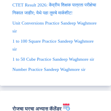
CTET Result 2026: केंद्रीय शिक्षक पात्रता परीक्षेचा
निकाल जाहीर; येथे पहा तुमचे मार्कशीट!
Unit Conversions Practice Sandeep Waghmore
sir
1 to 100 Square Practice Sandeep Waghmore
sir
1 to 50 Cube Practice Sandeep Waghmore sir
Number Practice Sandeep Waghmore sir
रोजचा घरचा अभ्यास कॅलेंडर