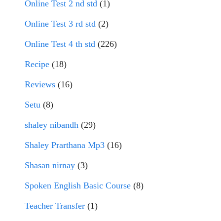
Online Test 2 nd std
(1)
Online Test 3 rd std
(2)
Online Test 4 th std
(226)
Recipe
(18)
Reviews
(16)
Setu
(8)
shaley nibandh
(29)
Shaley Prarthana Mp3
(16)
Shasan nirnay
(3)
Spoken English Basic Course
(8)
Teacher Transfer
(1)