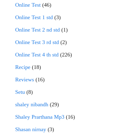
Online Test
(46)
Online Test 1 std
(3)
Online Test 2 nd std
(1)
Online Test 3 rd std
(2)
Online Test 4 th std
(226)
Recipe
(18)
Reviews
(16)
Setu
(8)
shaley nibandh
(29)
Shaley Prarthana Mp3
(16)
Shasan nirnay
(3)