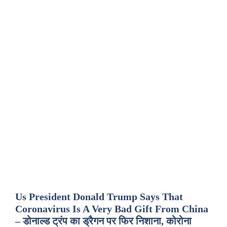
Us President Donald Trump Says That
Coronavirus Is A Very Bad Gift From China
– डोनाल्ड ट्रंप का ड्रैगन पर फिर निशाना, कोरोना