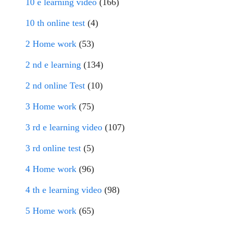
10 e learning video
(166)
10 th online test
(4)
2 Home work
(53)
2 nd e learning
(134)
2 nd online Test
(10)
3 Home work
(75)
3 rd e learning video
(107)
3 rd online test
(5)
4 Home work
(96)
4 th e learning video
(98)
5 Home work
(65)