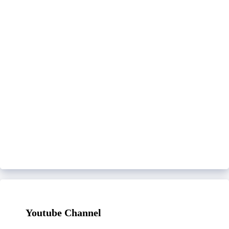
Youtube Channel