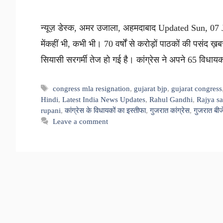
न्यूज़ डेस्क, अमर उजाला, अहमदाबाद Updated Sun, 07
मेंकहीं भी, कभी भी। 70 वर्षों से करोड़ों पाठकों की पसंद ख़बर
सियासी सरगर्मी तेज हो गई है। कांग्रेस ने अपने 65 विध
Tags
congress mla resignation
,
gujarat bjp
,
gujarat congress
Hindi
,
Latest India News Updates
,
Rahul Gandhi
,
Rajya sa
rupani
,
कांग्रेस के विधायकों का इस्तीफा
,
गुजरात कांग्रेस
,
गुजरात बीज
Leave a comment