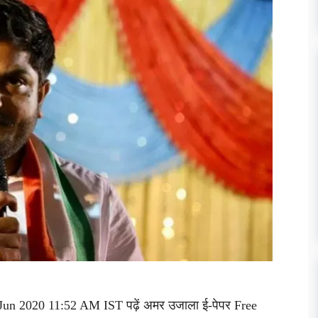
 Jun 2020 11:52 AM IST पढ़ें अमर उजाला ई-पेपर Free