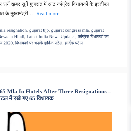
 सुनें ख़बर सुनें गुजरात में आठ कांग्रेस विधायकों के इस्तीफा
ात के मुख्यमंत्री …
Read more
mla resignation
,
gujarat bjp
,
gujarat congress mla
,
gujarat
News in Hindi
,
Latest India News Updates
,
कांग्रेस विधायकों का
नाव 2020
,
विधायकों पर भड़के हार्दिक पटेल
,
हार्दिक पटेल
65 Mla In Hotels After Three Resignations –
होटल में रखे गए 65 विधायक