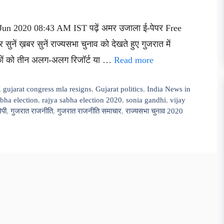
 Jun 2020 08:43 AM IST पढ़ें अमर उजाला ई-पेपर Free
 सुनें ख़बर सुनें राज्यसभा चुनाव को देखते हुए गुजरात में
ायकों को तीन अलग-अलग रिजॉर्ट या …
Read more
,
gujarat congress mla resigns
,
Gujarat politics
,
India News in
bha election
,
rajya sabha election 2020
,
sonia gandhi
,
vijay
ेपी
,
गुजरात राजनीति
,
गुजरात राजनीति समाचार
,
राज्यसभा चुनाव 2020