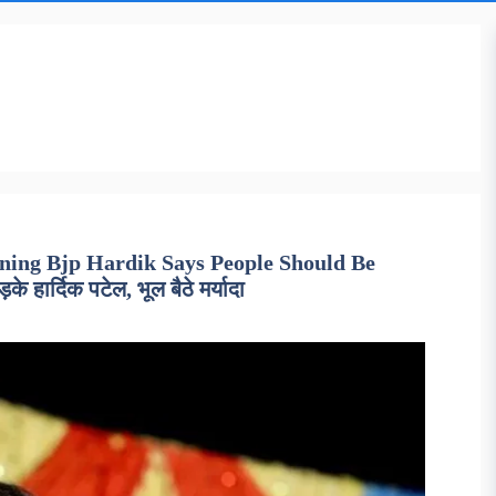
ning Bjp Hardik Says People Should Be
 हार्दिक पटेल, भूल बैठे मर्यादा