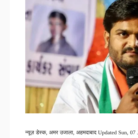
न्यूज़ डेस्क, अमर उजाला, अहमदाबाद Updated Sun, 07