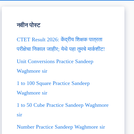
नवीन पोस्ट
CTET Result 2026: केंद्रीय शिक्षक पात्रता
परीक्षेचा निकाल जाहीर; येथे पहा तुमचे मार्कशीट!
Unit Conversions Practice Sandeep
Waghmore sir
1 to 100 Square Practice Sandeep
Waghmore sir
1 to 50 Cube Practice Sandeep Waghmore
sir
Number Practice Sandeep Waghmore sir