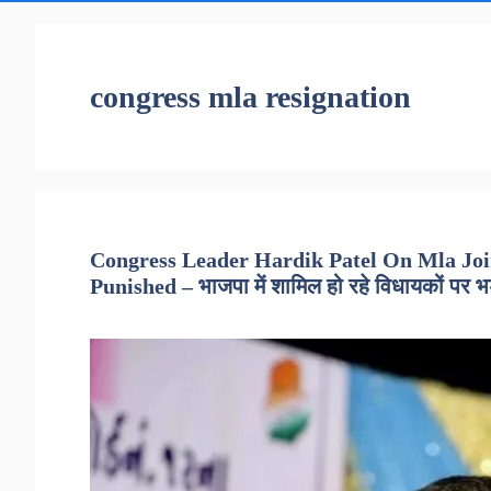
congress mla resignation
Congress Leader Hardik Patel On Mla Joi
Punished – भाजपा में शामिल हो रहे विधायकों पर भड़के