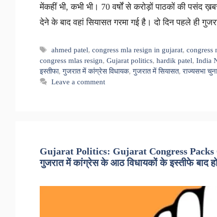
मेंकहीं भी, कभी भी। 70 वर्षों से करोड़ों पाठकों की पसंद ख़बर
देने के बाद वहां सियासत गरमा गई है। दो दिन पहले ही गुजर
Tags
ahmed patel
,
congress mla resign in gujarat
,
congress 
congress mlas resign
,
Gujarat politics
,
hardik patel
,
India 
इस्तीफा
,
गुजरात में कांग्रेस विधायक
,
गुजरात में सियासत
,
राज्यसभा चु
Leave a comment
Gujarat Politics: Gujarat Congress Packs 
गुजरात में कांग्रेस के आठ विधायकों के इस्तीफे बाद 