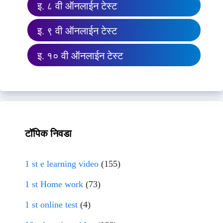
इ. ८ वी ऑनलाईन टेस्ट
इ. ९ वी ऑनलाईन टेस्ट
इ. १० वी ऑनलाईन टेस्ट
टॉपिक निवडा
1 st e learning video
(155)
1 st Home work
(73)
1 st online test
(4)