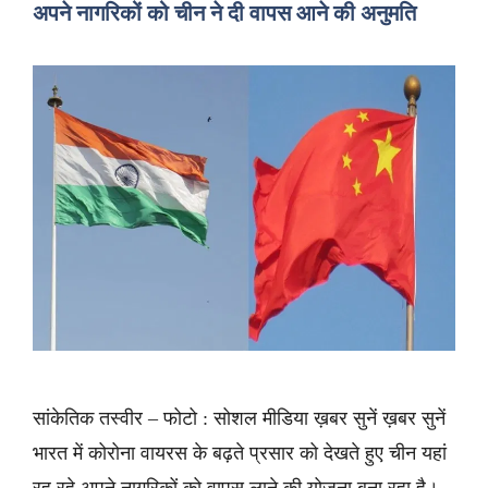
अपने नागरिकों को चीन ने दी वापस आने की अनुमति
सांकेतिक तस्वीर – फोटो : सोशल मीडिया ख़बर सुनें ख़बर सुनें
भारत में कोरोना वायरस के बढ़ते प्रसार को देखते हुए चीन यहां