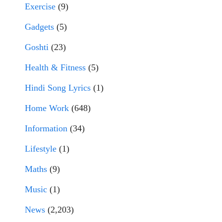
Exercise
(9)
Gadgets
(5)
Goshti
(23)
Health & Fitness
(5)
Hindi Song Lyrics
(1)
Home Work
(648)
Information
(34)
Lifestyle
(1)
Maths
(9)
Music
(1)
News
(2,203)