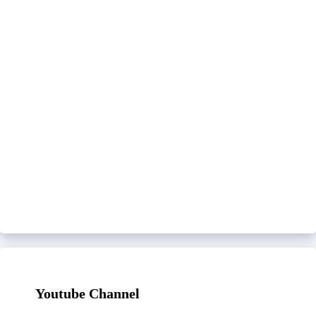
Youtube Channel