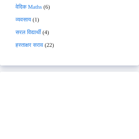
वेदिक Maths
(6)
व्यवसाय
(1)
सरल विद्यार्थी
(4)
हस्ताक्षर सराव
(22)