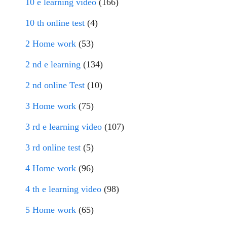
10 e learning video
(166)
10 th online test
(4)
2 Home work
(53)
2 nd e learning
(134)
2 nd online Test
(10)
3 Home work
(75)
3 rd e learning video
(107)
3 rd online test
(5)
4 Home work
(96)
4 th e learning video
(98)
5 Home work
(65)