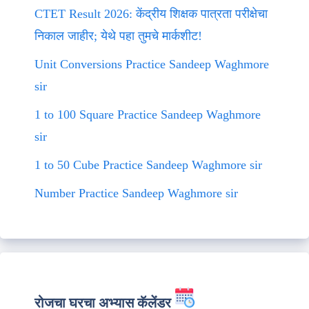
CTET Result 2026: केंद्रीय शिक्षक पात्रता परीक्षेचा
निकाल जाहीर; येथे पहा तुमचे मार्कशीट!
Unit Conversions Practice Sandeep Waghmore
sir
1 to 100 Square Practice Sandeep Waghmore
sir
1 to 50 Cube Practice Sandeep Waghmore sir
Number Practice Sandeep Waghmore sir
रोजचा घरचा अभ्यास कॅलेंडर