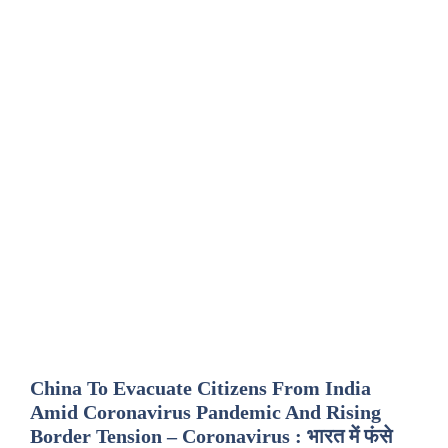
China To Evacuate Citizens From India
Amid Coronavirus Pandemic And Rising
Border Tension – Coronavirus : भारत में फंसे