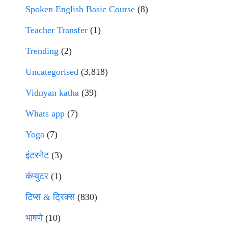
Spoken English Basic Course
(8)
Teacher Transfer
(1)
Trending
(2)
Uncategorised
(3,818)
Vidnyan katha
(39)
Whats app
(7)
Yoga
(7)
इंटरनेट
(3)
कंप्युटर
(1)
टिप्स & ट्रिक्स
(830)
भाषणे
(10)