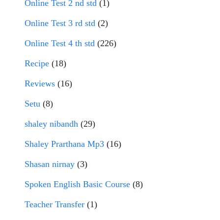
Online Test 2 nd std
(1)
Online Test 3 rd std
(2)
Online Test 4 th std
(226)
Recipe
(18)
Reviews
(16)
Setu
(8)
shaley nibandh
(29)
Shaley Prarthana Mp3
(16)
Shasan nirnay
(3)
Spoken English Basic Course
(8)
Teacher Transfer
(1)