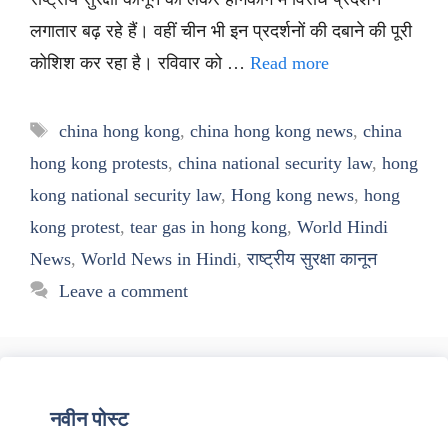
लगातार बढ़ रहे हैं। वहीं चीन भी इन प्रदर्शनों की दबाने की पूरी
कोशिश कर रहा है। रविवार को …
Read more
Tags
china hong kong
,
china hong kong news
,
china
hong kong protests
,
china national security law
,
hong
kong national security law
,
Hong kong news
,
hong
kong protest
,
tear gas in hong kong
,
World Hindi
News
,
World News in Hindi
,
राष्ट्रीय सुरक्षा कानून
Leave a comment
नवीन पोस्ट