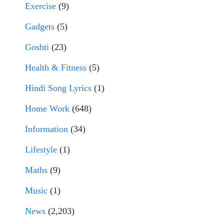
Exercise
(9)
Gadgets
(5)
Goshti
(23)
Health & Fitness
(5)
Hindi Song Lyrics
(1)
Home Work
(648)
Information
(34)
Lifestyle
(1)
Maths
(9)
Music
(1)
News
(2,203)