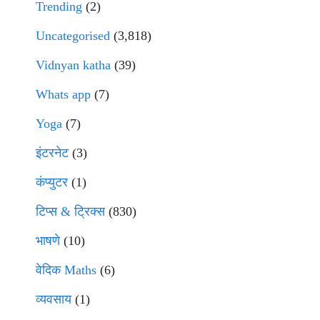
Trending
(2)
Uncategorised
(3,818)
Vidnyan katha
(39)
Whats app
(7)
Yoga
(7)
इंटरनेट
(3)
कंप्युटर
(1)
टिप्स & ट्रिक्स
(830)
भाषणे
(10)
वेदिक Maths
(6)
व्यवसाय
(1)