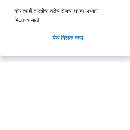
कोणत्याही तारखेचा तसेच रोजचा घरचा अभ्यास
मिळवण्यासाठी
येथे क्लिक करा