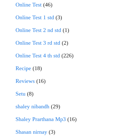
Online Test
(46)
Online Test 1 std
(3)
Online Test 2 nd std
(1)
Online Test 3 rd std
(2)
Online Test 4 th std
(226)
Recipe
(18)
Reviews
(16)
Setu
(8)
shaley nibandh
(29)
Shaley Prarthana Mp3
(16)
Shasan nirnay
(3)