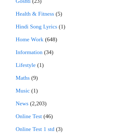
Goshti
(23)
Health & Fitness
(5)
Hindi Song Lyrics
(1)
Home Work
(648)
Information
(34)
Lifestyle
(1)
Maths
(9)
Music
(1)
News
(2,203)
Online Test
(46)
Online Test 1 std
(3)