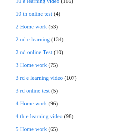
10 e learning video
(166)
10 th online test
(4)
2 Home work
(53)
2 nd e learning
(134)
2 nd online Test
(10)
3 Home work
(75)
3 rd e learning video
(107)
3 rd online test
(5)
4 Home work
(96)
4 th e learning video
(98)
5 Home work
(65)