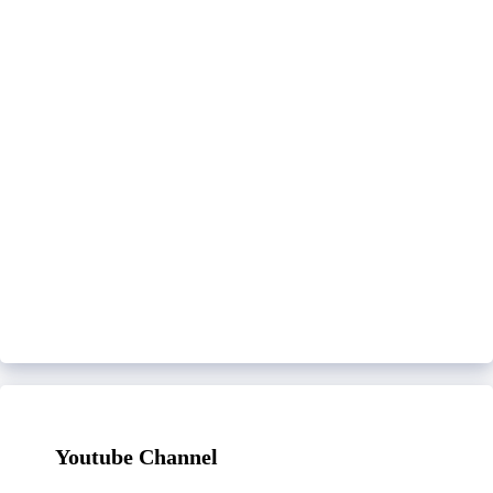
Youtube Channel