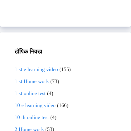
टॉपिक निवडा
1 st e learning video
(155)
1 st Home work
(73)
1 st online test
(4)
10 e learning video
(166)
10 th online test
(4)
2 Home work
(53)