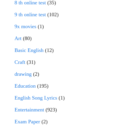
8 th online test
(35)
9 th online test
(102)
9x movies
(1)
Art
(80)
Basic English
(12)
Craft
(31)
drawing
(2)
Education
(195)
English Song Lyrics
(1)
Entertainment
(923)
Exam Paper
(2)