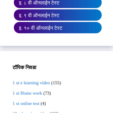
इ. ८ वी ऑनलाईन टेस्ट
इ. ९ वी ऑनलाईन टेस्ट
इ. १० वी ऑनलाईन टेस्ट
टॉपिक निवडा
1 st e learning video
(155)
1 st Home work
(73)
1 st online test
(4)