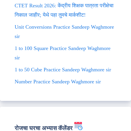
CTET Result 2026: केंद्रीय शिक्षक पात्रता परीक्षेचा
निकाल जाहीर; येथे पहा तुमचे मार्कशीट!
Unit Conversions Practice Sandeep Waghmore
sir
1 to 100 Square Practice Sandeep Waghmore
sir
1 to 50 Cube Practice Sandeep Waghmore sir
Number Practice Sandeep Waghmore sir
रोजचा घरचा अभ्यास कॅलेंडर