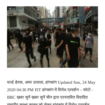
वर्ल्ड डेस्क, अमर उजाला, हांगकांग Updated Sun, 24 May
2020 04:30 PM IST हांगकांग में विरोध प्रदर्शन – फोटो :
BBC ख़बर सुनें ख़बर सुनें चीन द्वारा प्रस्तावित विवादित
राष्ट्रीय सुरक्षा कानून को लेकर हांगकांग में विरोध प्रदर्शन