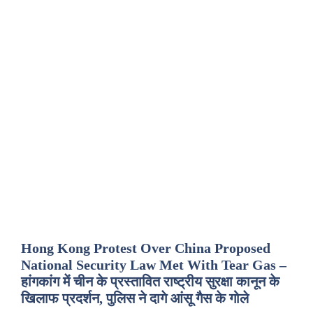
Hong Kong Protest Over China Proposed
National Security Law Met With Tear Gas –
हांगकांग में चीन के प्रस्तावित राष्ट्रीय सुरक्षा कानून के
खिलाफ प्रदर्शन, पुलिस ने दागे आंसू गैस के गोले