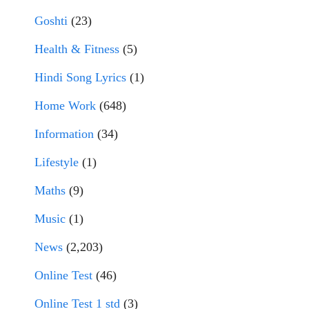
Goshti
(23)
Health & Fitness
(5)
Hindi Song Lyrics
(1)
Home Work
(648)
Information
(34)
Lifestyle
(1)
Maths
(9)
Music
(1)
News
(2,203)
Online Test
(46)
Online Test 1 std
(3)