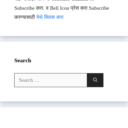
Subscribe करा. व Bell Icon प्रेस करा Subscribe
करण्यासाठी
येथे क्लिक करा
Search
Search
for: