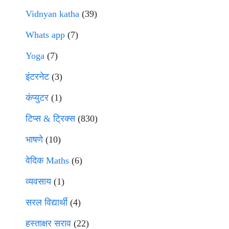
Vidnyan katha
(39)
Whats app
(7)
Yoga
(7)
इंटरनेट
(3)
कंप्युटर
(1)
टिप्स & ट्रिक्स
(830)
भाषणे
(10)
वेदिक Maths
(6)
व्यवसाय
(1)
सरल विद्यार्थी
(4)
हस्ताक्षर सराव
(22)