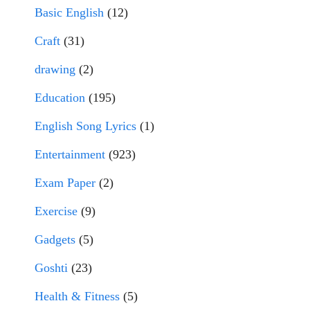
Basic English
(12)
Craft
(31)
drawing
(2)
Education
(195)
English Song Lyrics
(1)
Entertainment
(923)
Exam Paper
(2)
Exercise
(9)
Gadgets
(5)
Goshti
(23)
Health & Fitness
(5)