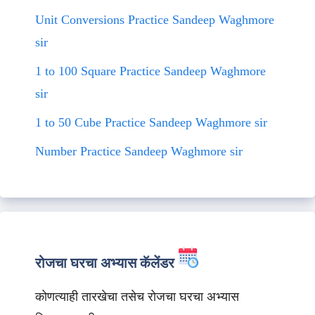
Unit Conversions Practice Sandeep Waghmore
sir
1 to 100 Square Practice Sandeep Waghmore
sir
1 to 50 Cube Practice Sandeep Waghmore sir
Number Practice Sandeep Waghmore sir
रोजचा घरचा अभ्यास कॅलेंडर
कोणत्याही तारखेचा तसेच रोजचा घरचा अभ्यास