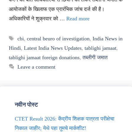
आयोजकों के खिलाफ एक प्रारंभिक जांच दर्ज की है।
अधिकारियों ने शुक्रवार को …
Read more
Tags
cbi
,
central beuro of investigation
,
India News in
Hindi
,
Latest India News Updates
,
tablighi jamaat
,
tablighi jamaat foreign donations
,
तब्लीगी जमात
Leave a comment
नवीन पोस्ट
CTET Result 2026: केंद्रीय शिक्षक पात्रता परीक्षेचा
निकाल जाहीर; येथे पहा तुमचे मार्कशीट!