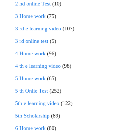
2 nd online Test
(10)
3 Home work
(75)
3 rd e learning video
(107)
3 rd online test
(5)
4 Home work
(96)
4 th e learning video
(98)
5 Home work
(65)
5 th Onlie Test
(252)
5th e learning video
(122)
5th Scholarship
(89)
6 Home work
(80)