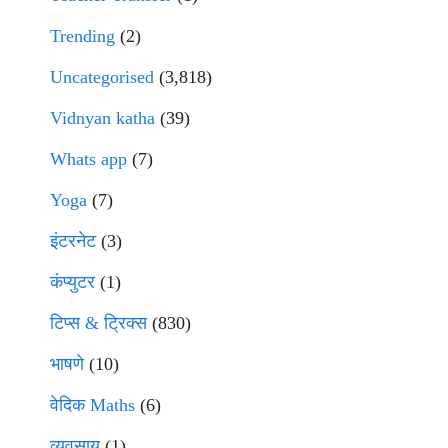
Trending
(2)
Uncategorised
(3,818)
Vidnyan katha
(39)
Whats app
(7)
Yoga
(7)
इंटरनेट
(3)
कंप्युटर
(1)
टिप्स & ट्रिक्स
(830)
भाषणे
(10)
वेदिक Maths
(6)
व्यवसाय
(1)