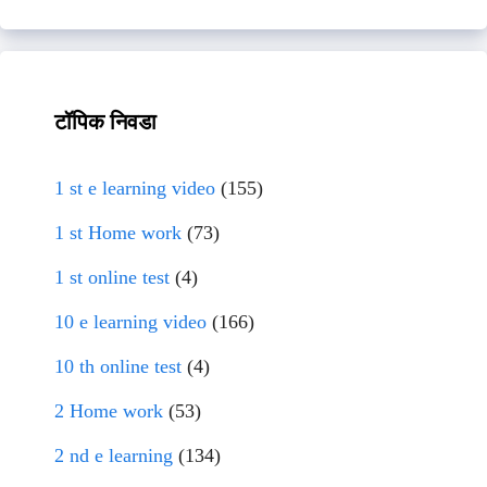
टॉपिक निवडा
1 st e learning video
(155)
1 st Home work
(73)
1 st online test
(4)
10 e learning video
(166)
10 th online test
(4)
2 Home work
(53)
2 nd e learning
(134)