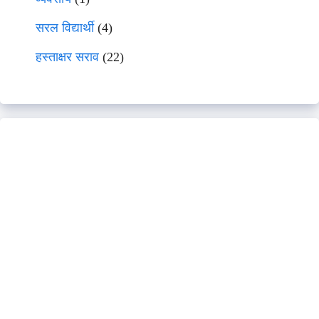
सरल विद्यार्थी
(4)
हस्ताक्षर सराव
(22)