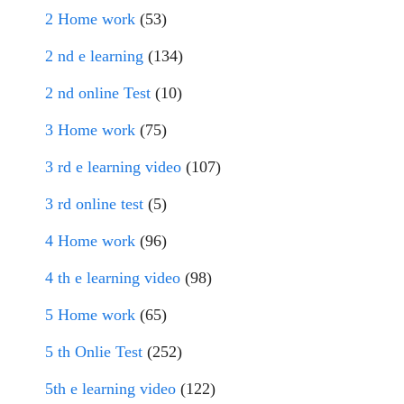
2 Home work
(53)
2 nd e learning
(134)
2 nd online Test
(10)
3 Home work
(75)
3 rd e learning video
(107)
3 rd online test
(5)
4 Home work
(96)
4 th e learning video
(98)
5 Home work
(65)
5 th Onlie Test
(252)
5th e learning video
(122)