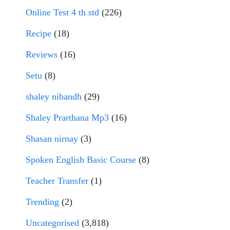
Online Test 4 th std
(226)
Recipe
(18)
Reviews
(16)
Setu
(8)
shaley nibandh
(29)
Shaley Prarthana Mp3
(16)
Shasan nirnay
(3)
Spoken English Basic Course
(8)
Teacher Transfer
(1)
Trending
(2)
Uncategorised
(3,818)