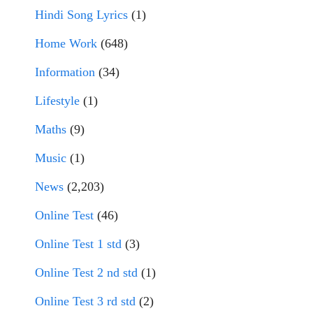
Hindi Song Lyrics
(1)
Home Work
(648)
Information
(34)
Lifestyle
(1)
Maths
(9)
Music
(1)
News
(2,203)
Online Test
(46)
Online Test 1 std
(3)
Online Test 2 nd std
(1)
Online Test 3 rd std
(2)