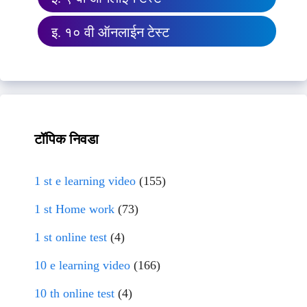
इ. १० वी ऑनलाईन टेस्ट
टॉपिक निवडा
1 st e learning video
(155)
1 st Home work
(73)
1 st online test
(4)
10 e learning video
(166)
10 th online test
(4)