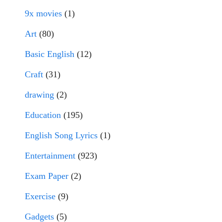
9x movies
(1)
Art
(80)
Basic English
(12)
Craft
(31)
drawing
(2)
Education
(195)
English Song Lyrics
(1)
Entertainment
(923)
Exam Paper
(2)
Exercise
(9)
Gadgets
(5)