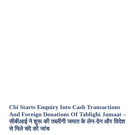
Cbi Starts Enquiry Into Cash Transactions
And Foreign Donations Of Tablighi Jamaat –
सीबीआई ने शुरू की तब्लीगी जमात के लेन-देन और विदेश
से मिले चंदे की जांच