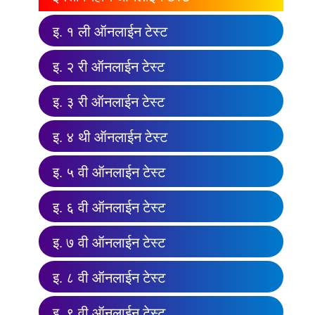
इ. १ ली ऑनलाईन टेस्ट
इ. २ री ऑनलाईन टेस्ट
इ. ३ री ऑनलाईन टेस्ट
इ. ४ थी ऑनलाईन टेस्ट
इ. ५ वी ऑनलाईन टेस्ट
इ. ६ वी ऑनलाईन टेस्ट
इ. ७ वी ऑनलाईन टेस्ट
इ. ८ वी ऑनलाईन टेस्ट
इ. ९ वी ऑनलाईन टेस्ट