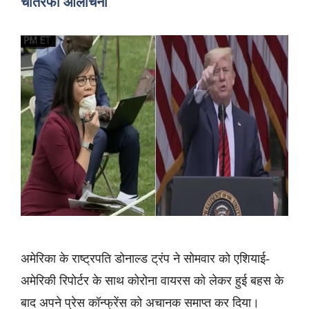
चौतरफा आलोचना
अमेरिका के राष्ट्रपति डोनाल्ड ट्रंप ने सोमवार को एशियाई-
अमेरिकी रिपोर्टर के साथ कोरोना वायरस को लेकर हुई बहस के
बाद अपने प्रेस कॉन्फ्रेंस को अचानक समाप्त कर दिया।