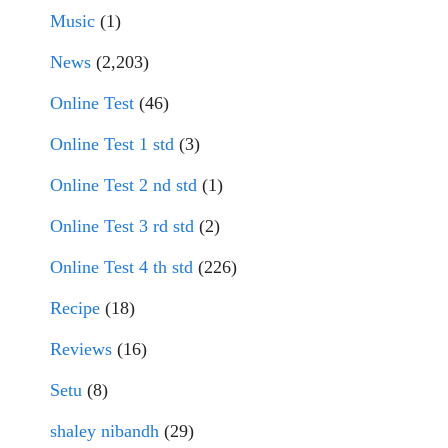
Music
(1)
News
(2,203)
Online Test
(46)
Online Test 1 std
(3)
Online Test 2 nd std
(1)
Online Test 3 rd std
(2)
Online Test 4 th std
(226)
Recipe
(18)
Reviews
(16)
Setu
(8)
shaley nibandh
(29)