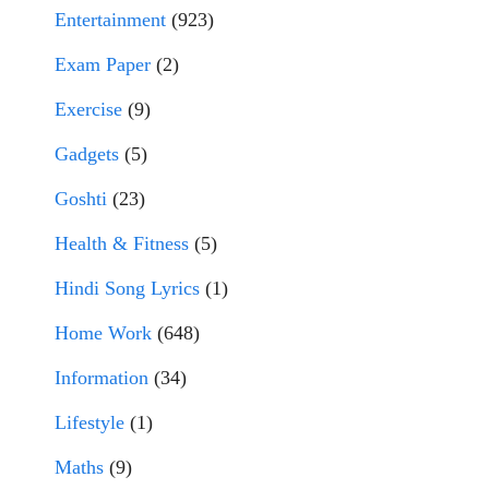
Entertainment
(923)
Exam Paper
(2)
Exercise
(9)
Gadgets
(5)
Goshti
(23)
Health & Fitness
(5)
Hindi Song Lyrics
(1)
Home Work
(648)
Information
(34)
Lifestyle
(1)
Maths
(9)