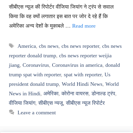
सीबीएस न्यूज की रिपोर्टर वीजिया जियांग ने ट्रंप से सवाल
किया कि वह क्यों लगातार इस बात पर जोर दे रहे हैं कि
अमेरिका अन्य देशों के मुकाबले …
Read more
Tags
America
,
cbs news
,
cbs news reporter
,
cbs news
reporter donald trump
,
cbs news reporter weijia
jiang
,
Coronavirus
,
Coronavirus in america
,
donald
trump spat with reporter
,
spat with reporter
,
Us
president donald trump
,
World Hindi News
,
World
News in Hindi
,
अमेरिका
,
कोरोना वायरस
,
डोनाल्ड ट्रंप
,
वीजिया जियांग
,
सीबीएस न्यजू
,
सीबीएस न्यूज रिपोर्टर
Leave a comment