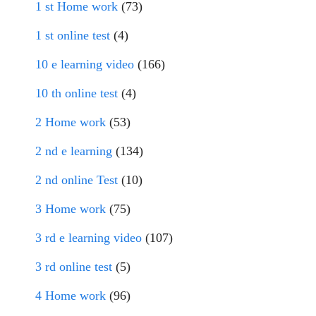
1 st Home work
(73)
1 st online test
(4)
10 e learning video
(166)
10 th online test
(4)
2 Home work
(53)
2 nd e learning
(134)
2 nd online Test
(10)
3 Home work
(75)
3 rd e learning video
(107)
3 rd online test
(5)
4 Home work
(96)