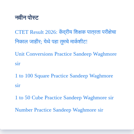
नवीन पोस्ट
CTET Result 2026: केंद्रीय शिक्षक पात्रता परीक्षेचा
निकाल जाहीर; येथे पहा तुमचे मार्कशीट!
Unit Conversions Practice Sandeep Waghmore
sir
1 to 100 Square Practice Sandeep Waghmore
sir
1 to 50 Cube Practice Sandeep Waghmore sir
Number Practice Sandeep Waghmore sir