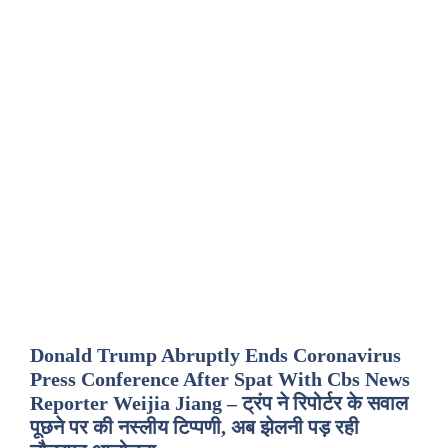
Donald Trump Abruptly Ends Coronavirus
Press Conference After Spat With Cbs News
Reporter Weijia Jiang – ट्रंप ने रिपोर्टर के सवाल
पूछने पर की नस्लीय टिप्पणी, अब झेलनी पड़ रही