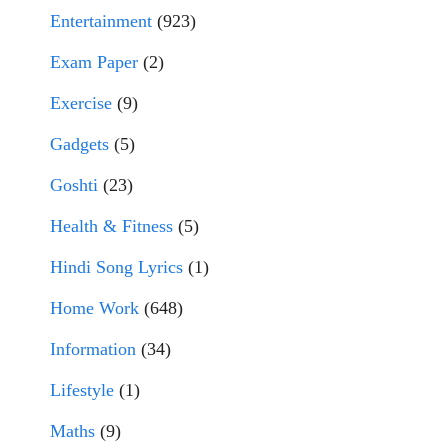
Entertainment
(923)
Exam Paper
(2)
Exercise
(9)
Gadgets
(5)
Goshti
(23)
Health & Fitness
(5)
Hindi Song Lyrics
(1)
Home Work
(648)
Information
(34)
Lifestyle
(1)
Maths
(9)