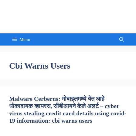
Skip
to
Sandeep Waghmore
content
Menu
Cbi Warns Users
Malware Cerberus: मोबाइलमध्ये येत आहे
धोकादायक व्हायरस, सीबीआयने केले अलर्ट – cyber
virus stealing credit card details using covid-
19 information: cbi warns users