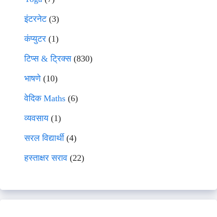
इंटरनेट
(3)
कंप्युटर
(1)
टिप्स & ट्रिक्स
(830)
भाषणे
(10)
वेदिक Maths
(6)
व्यवसाय
(1)
सरल विद्यार्थी
(4)
हस्ताक्षर सराव
(22)