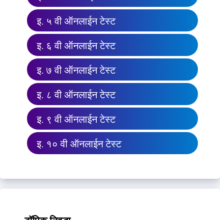
इ. ५ वी ऑनलाईन टेस्ट
इ. ६ वी ऑनलाईन टेस्ट
इ. ७ वी ऑनलाईन टेस्ट
इ. ८ वी ऑनलाईन टेस्ट
इ. ९ वी ऑनलाईन टेस्ट
इ. १० वी ऑनलाईन टेस्ट