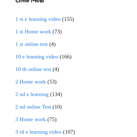
टॉपिक निवडा
1 st e learning video
(155)
1 st Home work
(73)
1 st online test
(4)
10 e learning video
(166)
10 th online test
(4)
2 Home work
(53)
2 nd e learning
(134)
2 nd online Test
(10)
3 Home work
(75)
3 rd e learning video
(107)