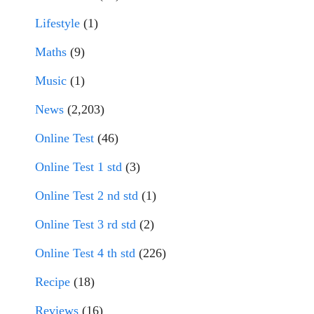
Lifestyle
(1)
Maths
(9)
Music
(1)
News
(2,203)
Online Test
(46)
Online Test 1 std
(3)
Online Test 2 nd std
(1)
Online Test 3 rd std
(2)
Online Test 4 th std
(226)
Recipe
(18)
Reviews
(16)