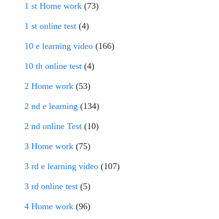
1 st Home work
(73)
1 st online test
(4)
10 e learning video
(166)
10 th online test
(4)
2 Home work
(53)
2 nd e learning
(134)
2 nd online Test
(10)
3 Home work
(75)
3 rd e learning video
(107)
3 rd online test
(5)
4 Home work
(96)