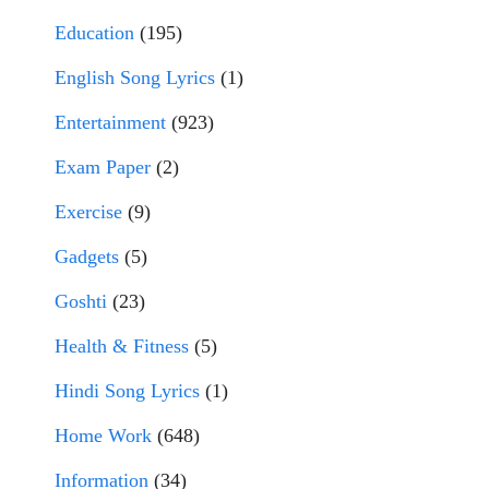
Education
(195)
English Song Lyrics
(1)
Entertainment
(923)
Exam Paper
(2)
Exercise
(9)
Gadgets
(5)
Goshti
(23)
Health & Fitness
(5)
Hindi Song Lyrics
(1)
Home Work
(648)
Information
(34)