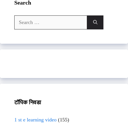
Search
Search
for:
टॉपिक निवडा
1 st e learning video
(155)