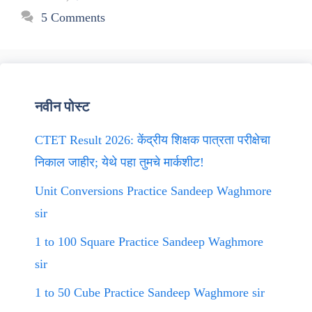
5 Comments
नवीन पोस्ट
CTET Result 2026: केंद्रीय शिक्षक पात्रता परीक्षेचा
निकाल जाहीर; येथे पहा तुमचे मार्कशीट!
Unit Conversions Practice Sandeep Waghmore
sir
1 to 100 Square Practice Sandeep Waghmore
sir
1 to 50 Cube Practice Sandeep Waghmore sir