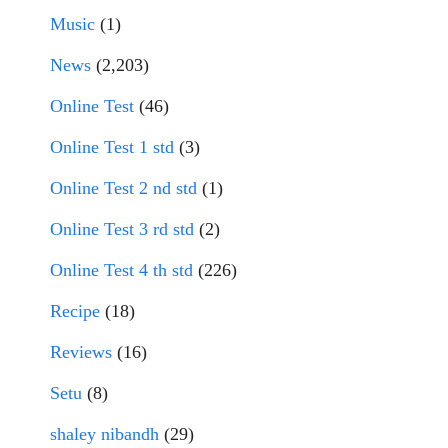
Music
(1)
News
(2,203)
Online Test
(46)
Online Test 1 std
(3)
Online Test 2 nd std
(1)
Online Test 3 rd std
(2)
Online Test 4 th std
(226)
Recipe
(18)
Reviews
(16)
Setu
(8)
shaley nibandh
(29)