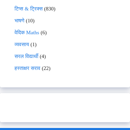
टिप्स & ट्रिक्स
(830)
भाषणे
(10)
वेदिक Maths
(6)
व्यवसाय
(1)
सरल विद्यार्थी
(4)
हस्ताक्षर सराव
(22)