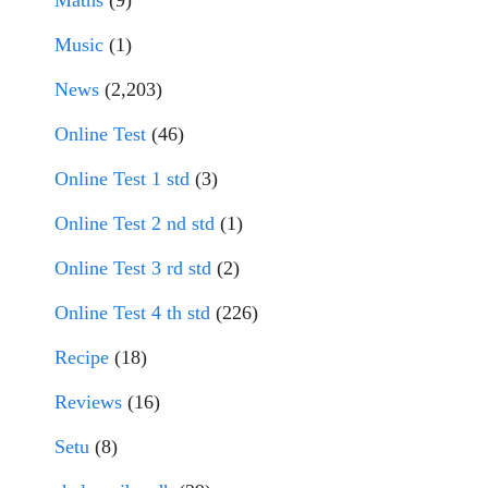
Maths
(9)
Music
(1)
News
(2,203)
Online Test
(46)
Online Test 1 std
(3)
Online Test 2 nd std
(1)
Online Test 3 rd std
(2)
Online Test 4 th std
(226)
Recipe
(18)
Reviews
(16)
Setu
(8)