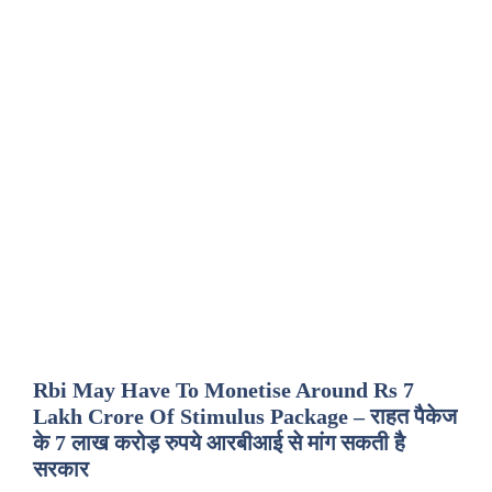
Rbi May Have To Monetise Around Rs 7
Lakh Crore Of Stimulus Package – राहत पैकेज
के 7 लाख करोड़ रुपये आरबीआई से मांग सकती है
सरकार