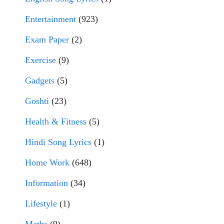
Entertainment
(923)
Exam Paper
(2)
Exercise
(9)
Gadgets
(5)
Goshti
(23)
Health & Fitness
(5)
Hindi Song Lyrics
(1)
Home Work
(648)
Information
(34)
Lifestyle
(1)