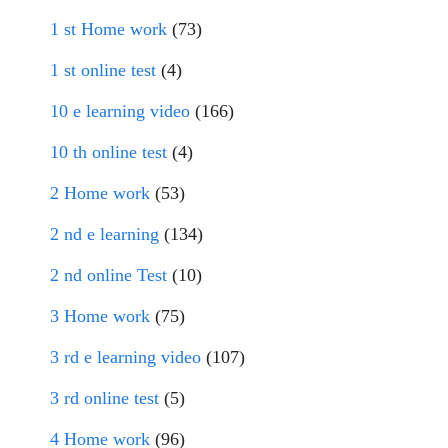
1 st Home work
(73)
1 st online test
(4)
10 e learning video
(166)
10 th online test
(4)
2 Home work
(53)
2 nd e learning
(134)
2 nd online Test
(10)
3 Home work
(75)
3 rd e learning video
(107)
3 rd online test
(5)
4 Home work
(96)