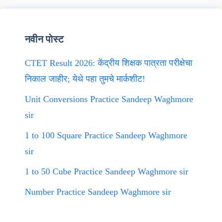
नवीन पोस्ट
CTET Result 2026: केंद्रीय शिक्षक पात्रता परीक्षेचा
निकाल जाहीर; येथे पहा तुमचे मार्कशीट!
Unit Conversions Practice Sandeep Waghmore
sir
1 to 100 Square Practice Sandeep Waghmore
sir
1 to 50 Cube Practice Sandeep Waghmore sir
Number Practice Sandeep Waghmore sir