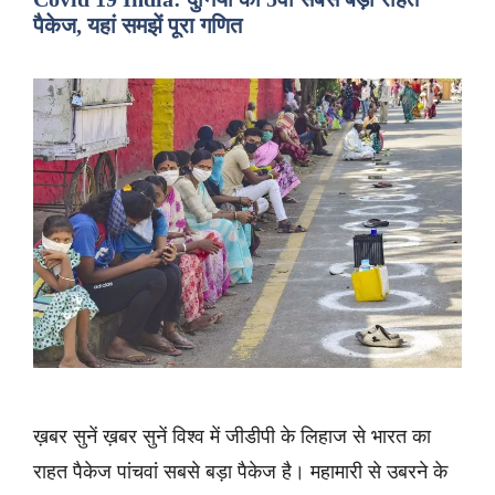
पैकेज, यहां समझें पूरा गणित
ख़बर सुनें ख़बर सुनें विश्व में जीडीपी के लिहाज से भारत का
राहत पैकेज पांचवां सबसे बड़ा पैकेज है। महामारी से उबरने के