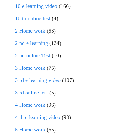
10 e learning video
(166)
10 th online test
(4)
2 Home work
(53)
2 nd e learning
(134)
2 nd online Test
(10)
3 Home work
(75)
3 rd e learning video
(107)
3 rd online test
(5)
4 Home work
(96)
4 th e learning video
(98)
5 Home work
(65)