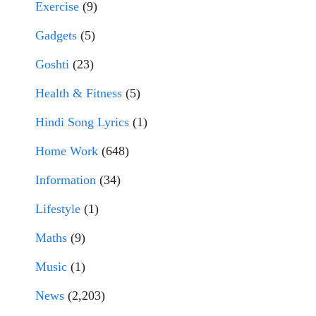
Exercise
(9)
Gadgets
(5)
Goshti
(23)
Health & Fitness
(5)
Hindi Song Lyrics
(1)
Home Work
(648)
Information
(34)
Lifestyle
(1)
Maths
(9)
Music
(1)
News
(2,203)