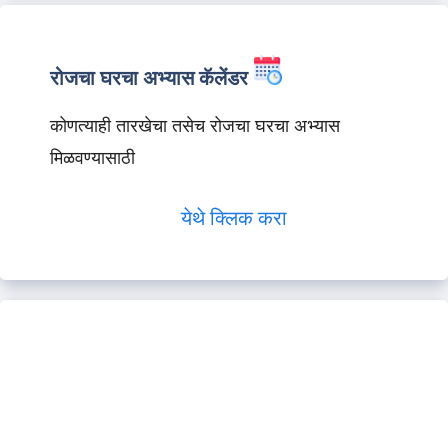
रोजचा घरचा अभ्यास कॅलेंडर
कोणत्याही तारखेचा तसेच रोजचा घरचा अभ्यास
मिळवण्यासाठी
येथे क्लिक करा