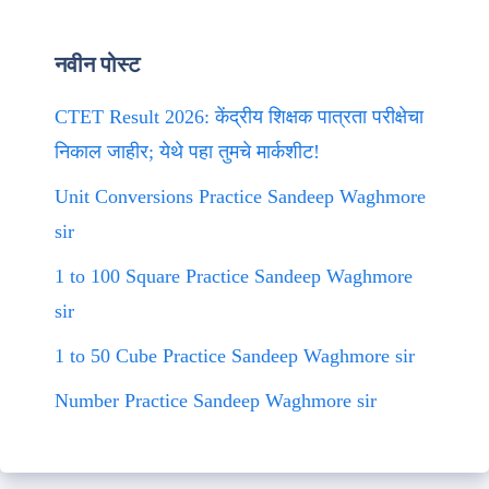
नवीन पोस्ट
CTET Result 2026: केंद्रीय शिक्षक पात्रता परीक्षेचा
निकाल जाहीर; येथे पहा तुमचे मार्कशीट!
Unit Conversions Practice Sandeep Waghmore
sir
1 to 100 Square Practice Sandeep Waghmore
sir
1 to 50 Cube Practice Sandeep Waghmore sir
Number Practice Sandeep Waghmore sir