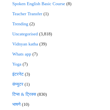
Spoken English Basic Course
(8)
Teacher Transfer
(1)
Trending
(2)
Uncategorised
(3,818)
Vidnyan katha
(39)
Whats app
(7)
Yoga
(7)
इंटरनेट
(3)
कंप्युटर
(1)
टिप्स & ट्रिक्स
(830)
भाषणे
(10)