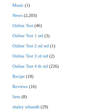
Music
(1)
News
(2,203)
Online Test
(46)
Online Test 1 std
(3)
Online Test 2 nd std
(1)
Online Test 3 rd std
(2)
Online Test 4 th std
(226)
Recipe
(18)
Reviews
(16)
Setu
(8)
shaley nibandh
(29)