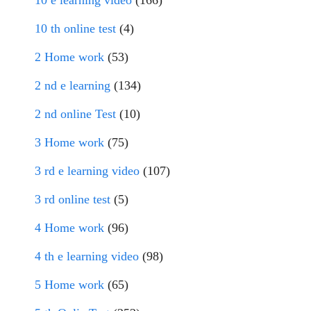
10 th online test
(4)
2 Home work
(53)
2 nd e learning
(134)
2 nd online Test
(10)
3 Home work
(75)
3 rd e learning video
(107)
3 rd online test
(5)
4 Home work
(96)
4 th e learning video
(98)
5 Home work
(65)