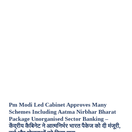
Pm Modi Led Cabinet Approves Many
Schemes Including Aatma Nirbhar Bharat
Package Unorganised Sector Banking –
केंद्रीय कैबिनेट ने आत्मनिर्भर भारत पैकेज को दी मंजूरी,