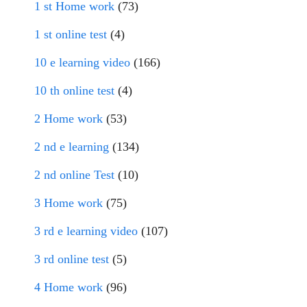
1 st Home work
(73)
1 st online test
(4)
10 e learning video
(166)
10 th online test
(4)
2 Home work
(53)
2 nd e learning
(134)
2 nd online Test
(10)
3 Home work
(75)
3 rd e learning video
(107)
3 rd online test
(5)
4 Home work
(96)