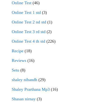
Online Test
(46)
Online Test 1 std
(3)
Online Test 2 nd std
(1)
Online Test 3 rd std
(2)
Online Test 4 th std
(226)
Recipe
(18)
Reviews
(16)
Setu
(8)
shaley nibandh
(29)
Shaley Prarthana Mp3
(16)
Shasan nirnay
(3)