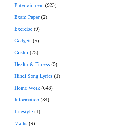
Entertainment
(923)
Exam Paper
(2)
Exercise
(9)
Gadgets
(5)
Goshti
(23)
Health & Fitness
(5)
Hindi Song Lyrics
(1)
Home Work
(648)
Information
(34)
Lifestyle
(1)
Maths
(9)