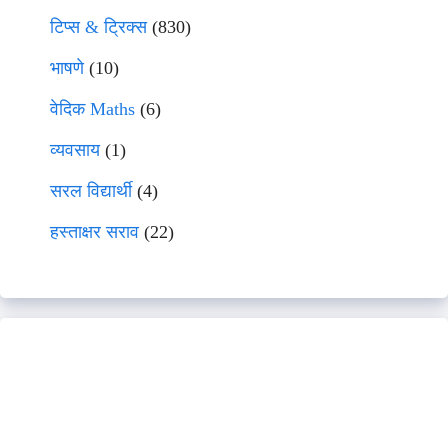
टिप्स & ट्रिक्स
(830)
भाषणे
(10)
वेदिक Maths
(6)
व्यवसाय
(1)
सरल विद्यार्थी
(4)
हस्ताक्षर सराव
(22)