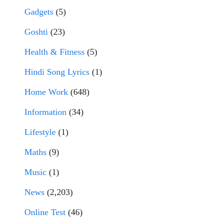
Gadgets
(5)
Goshti
(23)
Health & Fitness
(5)
Hindi Song Lyrics
(1)
Home Work
(648)
Information
(34)
Lifestyle
(1)
Maths
(9)
Music
(1)
News
(2,203)
Online Test
(46)