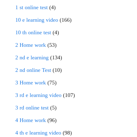
1 st online test
(4)
10 e learning video
(166)
10 th online test
(4)
2 Home work
(53)
2 nd e learning
(134)
2 nd online Test
(10)
3 Home work
(75)
3 rd e learning video
(107)
3 rd online test
(5)
4 Home work
(96)
4 th e learning video
(98)