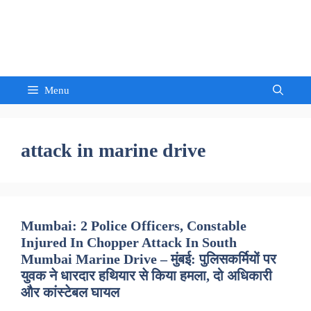
Skip
to
Sandeep Waghmore
content
Menu
attack in marine drive
Mumbai: 2 Police Officers, Constable
Injured In Chopper Attack In South
Mumbai Marine Drive – मुंबई: पुलिसकर्मियों पर
युवक ने धारदार हथियार से किया हमला, दो अधिकारी
और कांस्टेबल घायल