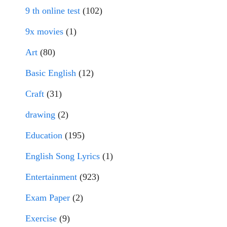
9 th online test
(102)
9x movies
(1)
Art
(80)
Basic English
(12)
Craft
(31)
drawing
(2)
Education
(195)
English Song Lyrics
(1)
Entertainment
(923)
Exam Paper
(2)
Exercise
(9)