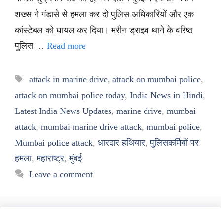
शख्स ने गंडासे से हमला कर दो पुलिस अधिकारियों और एक
कांस्टेबल को घायल कर दिया। मरीन ड्राइव थाने के वरिष्ठ
पुलिस …
Read more
Tags
attack in marine drive
,
attack on mumbai police
,
attack on mumbai police today
,
India News in Hindi
,
Latest India News Updates
,
marine drive
,
mumbai
attack
,
mumbai marine drive attack
,
mumbai police
,
Mumbai police attack
,
धारदार हथियार
,
पुलिसकर्मियों पर
हमला
,
महाराष्ट्र
,
मुंबई
Leave a comment