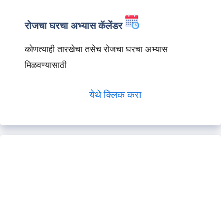
रोजचा घरचा अभ्यास कॅलेंडर
कोणत्याही तारखेचा तसेच रोजचा घरचा अभ्यास
मिळवण्यासाठी
येथे क्लिक करा