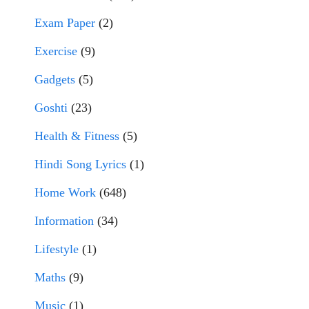
Exam Paper
(2)
Exercise
(9)
Gadgets
(5)
Goshti
(23)
Health & Fitness
(5)
Hindi Song Lyrics
(1)
Home Work
(648)
Information
(34)
Lifestyle
(1)
Maths
(9)
Music
(1)