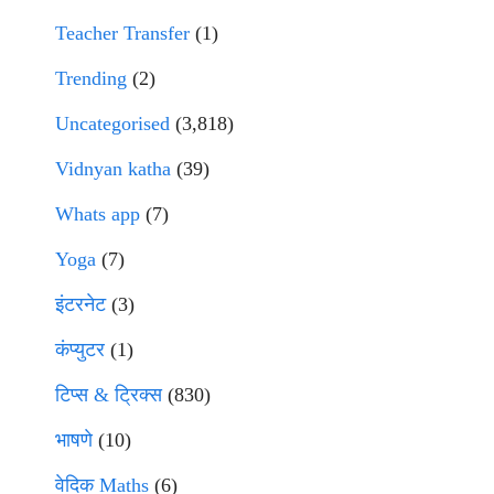
Teacher Transfer
(1)
Trending
(2)
Uncategorised
(3,818)
Vidnyan katha
(39)
Whats app
(7)
Yoga
(7)
इंटरनेट
(3)
कंप्युटर
(1)
टिप्स & ट्रिक्स
(830)
भाषणे
(10)
वेदिक Maths
(6)