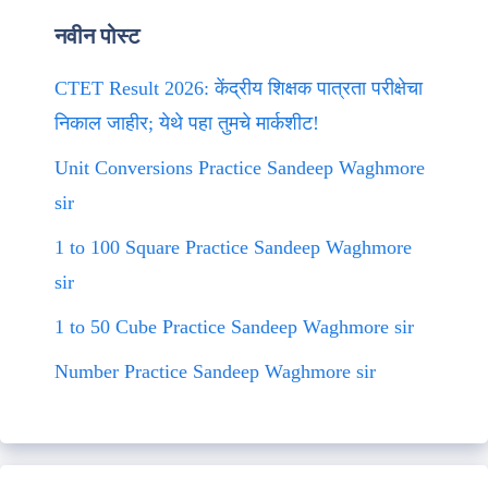
नवीन पोस्ट
CTET Result 2026: केंद्रीय शिक्षक पात्रता परीक्षेचा
निकाल जाहीर; येथे पहा तुमचे मार्कशीट!
Unit Conversions Practice Sandeep Waghmore
sir
1 to 100 Square Practice Sandeep Waghmore
sir
1 to 50 Cube Practice Sandeep Waghmore sir
Number Practice Sandeep Waghmore sir