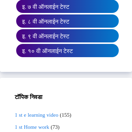
इ. ७ वी ऑनलाईन टेस्ट
इ. ८ वी ऑनलाईन टेस्ट
इ. ९ वी ऑनलाईन टेस्ट
इ. १० वी ऑनलाईन टेस्ट
टॉपिक निवडा
1 st e learning video
(155)
1 st Home work
(73)