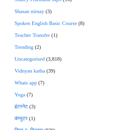
Shasan nirnay
(3)
Spoken English Basic Course
(8)
Teacher Transfer
(1)
Trending
(2)
Uncategorised
(3,818)
Vidnyan katha
(39)
Whats app
(7)
Yoga
(7)
इंटरनेट
(3)
कंप्युटर
(1)