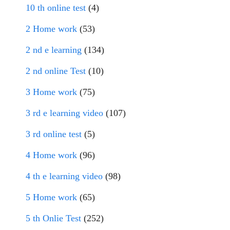
10 th online test
(4)
2 Home work
(53)
2 nd e learning
(134)
2 nd online Test
(10)
3 Home work
(75)
3 rd e learning video
(107)
3 rd online test
(5)
4 Home work
(96)
4 th e learning video
(98)
5 Home work
(65)
5 th Onlie Test
(252)