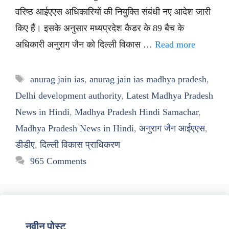
वरिष्ठ आईएएस अधिकारियों की नियुक्ति संबंधी नए आदेश जारी
किए हैं। इसके अनुसार मध्यप्रदेश कैडर के 89 बैच के
अधिकारी अनुराग जैन को दिल्ली विकास …
Read more
Tags
anurag jain ias
,
anurag jain ias madhya pradesh
,
Delhi development authority
,
Latest Madhya Pradesh
News in Hindi
,
Madhya Pradesh Hindi Samachar
,
Madhya Pradesh News in Hindi
,
अनुराग जैन आईएएस
,
डीडीए
,
दिल्ली विकास प्राधिकरण
965 Comments
नवीन पोस्ट