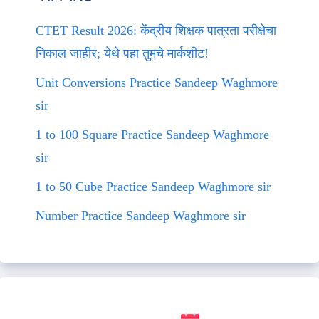
CTET Result 2026: केंद्रीय शिक्षक पात्रता परीक्षेचा
निकाल जाहीर; येथे पहा तुमचे मार्कशीट!
Unit Conversions Practice Sandeep Waghmore
sir
1 to 100 Square Practice Sandeep Waghmore
sir
1 to 50 Cube Practice Sandeep Waghmore sir
Number Practice Sandeep Waghmore sir