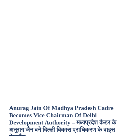
Anurag Jain Of Madhya Pradesh Cadre
Becomes Vice Chairman Of Delhi
Development Authority – मध्यप्रदेश कैडर के
अनुराग जैन बने दिल्ली विकास प्राधिकरण के वाइस