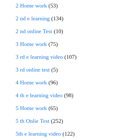
2 Home work
(53)
2 nd e learning
(134)
2 nd online Test
(10)
3 Home work
(75)
3 rd e learning video
(107)
3 rd online test
(5)
4 Home work
(96)
4 th e learning video
(98)
5 Home work
(65)
5 th Onlie Test
(252)
5th e learning video
(122)