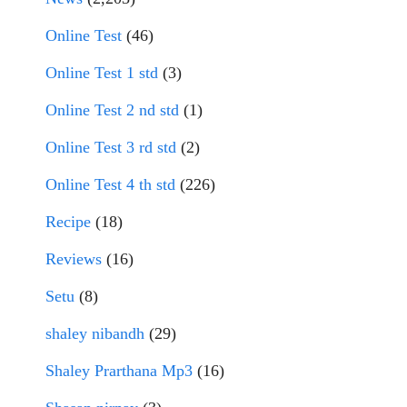
Online Test
(46)
Online Test 1 std
(3)
Online Test 2 nd std
(1)
Online Test 3 rd std
(2)
Online Test 4 th std
(226)
Recipe
(18)
Reviews
(16)
Setu
(8)
shaley nibandh
(29)
Shaley Prarthana Mp3
(16)