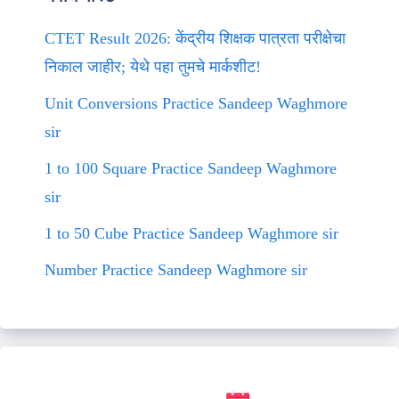
CTET Result 2026: केंद्रीय शिक्षक पात्रता परीक्षेचा
निकाल जाहीर; येथे पहा तुमचे मार्कशीट!
Unit Conversions Practice Sandeep Waghmore
sir
1 to 100 Square Practice Sandeep Waghmore
sir
1 to 50 Cube Practice Sandeep Waghmore sir
Number Practice Sandeep Waghmore sir