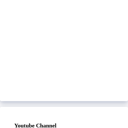
Youtube Channel