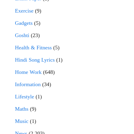
Exercise
(9)
Gadgets
(5)
Goshti
(23)
Health & Fitness
(5)
Hindi Song Lyrics
(1)
Home Work
(648)
Information
(34)
Lifestyle
(1)
Maths
(9)
Music
(1)
News
(2,203)