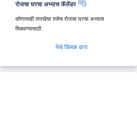
रोजचा घरचा अभ्यास कॅलेंडर
कोणत्याही तारखेचा तसेच रोजचा घरचा अभ्यास
मिळवण्यासाठी
येथे क्लिक करा