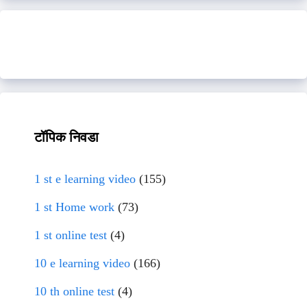
टॉपिक निवडा
1 st e learning video
(155)
1 st Home work
(73)
1 st online test
(4)
10 e learning video
(166)
10 th online test
(4)