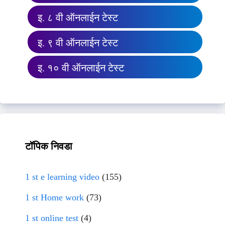
इ. ८ वी ऑनलाईन टेस्ट
इ. ९ वी ऑनलाईन टेस्ट
इ. १० वी ऑनलाईन टेस्ट
टॉपिक निवडा
1 st e learning video
(155)
1 st Home work
(73)
1 st online test
(4)