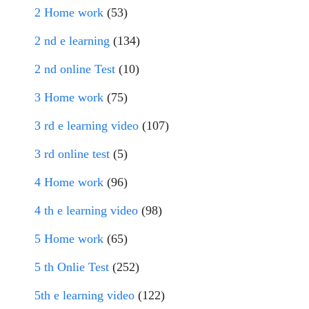
2 Home work
(53)
2 nd e learning
(134)
2 nd online Test
(10)
3 Home work
(75)
3 rd e learning video
(107)
3 rd online test
(5)
4 Home work
(96)
4 th e learning video
(98)
5 Home work
(65)
5 th Onlie Test
(252)
5th e learning video
(122)