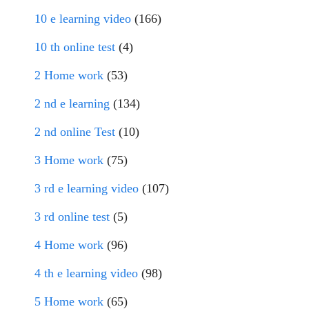
10 e learning video
(166)
10 th online test
(4)
2 Home work
(53)
2 nd e learning
(134)
2 nd online Test
(10)
3 Home work
(75)
3 rd e learning video
(107)
3 rd online test
(5)
4 Home work
(96)
4 th e learning video
(98)
5 Home work
(65)