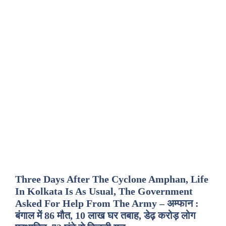
Three Days After The Cyclone Amphan, Life
In Kolkata Is As Usual, The Government
Asked For Help From The Army – अम्फान :
बंगाल में 86 मौत, 10 लाख घर तबाह, डेढ़ करोड़ लोग