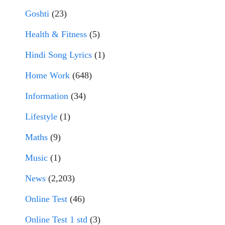
Goshti
(23)
Health & Fitness
(5)
Hindi Song Lyrics
(1)
Home Work
(648)
Information
(34)
Lifestyle
(1)
Maths
(9)
Music
(1)
News
(2,203)
Online Test
(46)
Online Test 1 std
(3)