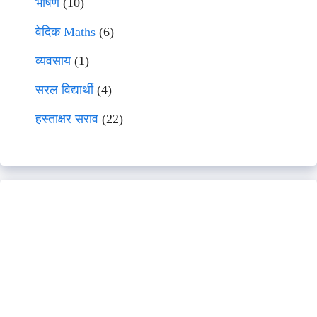
भाषणे
(10)
वेदिक Maths
(6)
व्यवसाय
(1)
सरल विद्यार्थी
(4)
हस्ताक्षर सराव
(22)