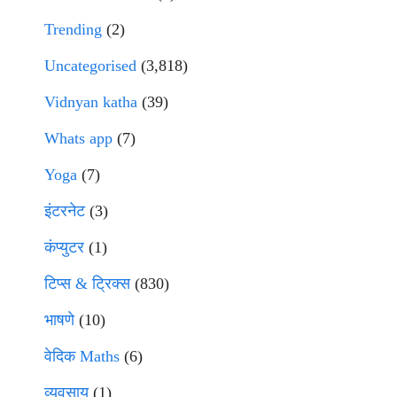
Trending
(2)
Uncategorised
(3,818)
Vidnyan katha
(39)
Whats app
(7)
Yoga
(7)
इंटरनेट
(3)
कंप्युटर
(1)
टिप्स & ट्रिक्स
(830)
भाषणे
(10)
वेदिक Maths
(6)
व्यवसाय
(1)