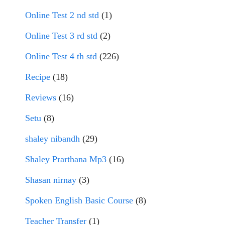
Online Test 2 nd std
(1)
Online Test 3 rd std
(2)
Online Test 4 th std
(226)
Recipe
(18)
Reviews
(16)
Setu
(8)
shaley nibandh
(29)
Shaley Prarthana Mp3
(16)
Shasan nirnay
(3)
Spoken English Basic Course
(8)
Teacher Transfer
(1)