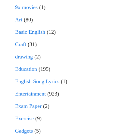
9x movies
(1)
Art
(80)
Basic English
(12)
Craft
(31)
drawing
(2)
Education
(195)
English Song Lyrics
(1)
Entertainment
(923)
Exam Paper
(2)
Exercise
(9)
Gadgets
(5)