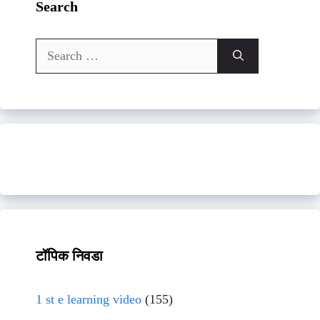
Search
Search
for:
टॉपिक निवडा
1 st e learning video
(155)