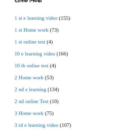
टॉपिक निवडा
1 st e learning video
(155)
1 st Home work
(73)
1 st online test
(4)
10 e learning video
(166)
10 th online test
(4)
2 Home work
(53)
2 nd e learning
(134)
2 nd online Test
(10)
3 Home work
(75)
3 rd e learning video
(107)