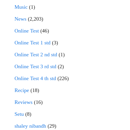
Music
(1)
News
(2,203)
Online Test
(46)
Online Test 1 std
(3)
Online Test 2 nd std
(1)
Online Test 3 rd std
(2)
Online Test 4 th std
(226)
Recipe
(18)
Reviews
(16)
Setu
(8)
shaley nibandh
(29)