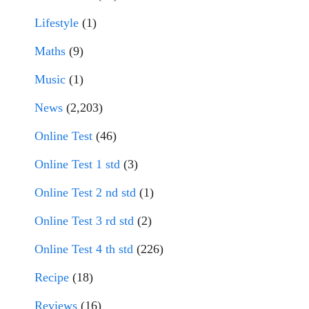
Lifestyle
(1)
Maths
(9)
Music
(1)
News
(2,203)
Online Test
(46)
Online Test 1 std
(3)
Online Test 2 nd std
(1)
Online Test 3 rd std
(2)
Online Test 4 th std
(226)
Recipe
(18)
Reviews
(16)