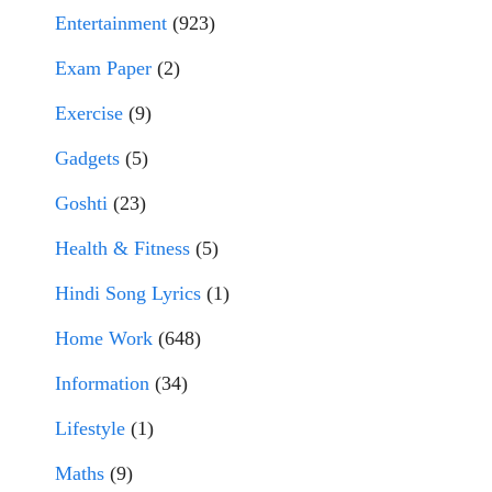
Entertainment
(923)
Exam Paper
(2)
Exercise
(9)
Gadgets
(5)
Goshti
(23)
Health & Fitness
(5)
Hindi Song Lyrics
(1)
Home Work
(648)
Information
(34)
Lifestyle
(1)
Maths
(9)