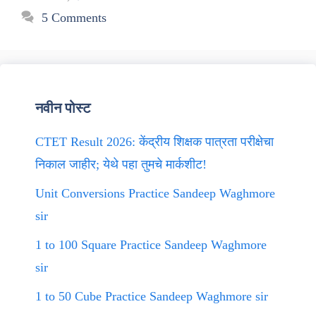
5 Comments
नवीन पोस्ट
CTET Result 2026: केंद्रीय शिक्षक पात्रता परीक्षेचा
निकाल जाहीर; येथे पहा तुमचे मार्कशीट!
Unit Conversions Practice Sandeep Waghmore
sir
1 to 100 Square Practice Sandeep Waghmore
sir
1 to 50 Cube Practice Sandeep Waghmore sir