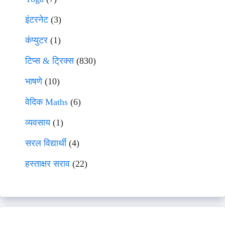
इंटरनेट
(3)
कंप्युटर
(1)
टिप्स & ट्रिक्स
(830)
भाषणे
(10)
वेदिक Maths
(6)
व्यवसाय
(1)
सरल विद्यार्थी
(4)
हस्ताक्षर सराव
(22)