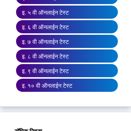
इ. ५ वी ऑनलाईन टेस्ट
इ. ६ वी ऑनलाईन टेस्ट
इ. ७ वी ऑनलाईन टेस्ट
इ. ८ वी ऑनलाईन टेस्ट
इ. ९ वी ऑनलाईन टेस्ट
इ. १० वी ऑनलाईन टेस्ट