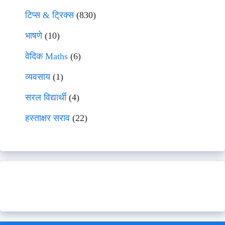
टिप्स & ट्रिक्स
(830)
भाषणे
(10)
वेदिक Maths
(6)
व्यवसाय
(1)
सरल विद्यार्थी
(4)
हस्ताक्षर सराव
(22)