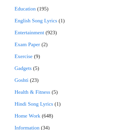
Education
(195)
English Song Lyrics
(1)
Entertainment
(923)
Exam Paper
(2)
Exercise
(9)
Gadgets
(5)
Goshti
(23)
Health & Fitness
(5)
Hindi Song Lyrics
(1)
Home Work
(648)
Information
(34)