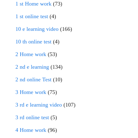
1 st Home work
(73)
1 st online test
(4)
10 e learning video
(166)
10 th online test
(4)
2 Home work
(53)
2 nd e learning
(134)
2 nd online Test
(10)
3 Home work
(75)
3 rd e learning video
(107)
3 rd online test
(5)
4 Home work
(96)