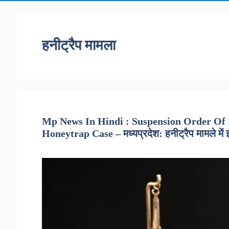
हनीट्रैप मामला
Mp News In Hindi : Suspension Order Of 
Honeytrap Case – मध्यप्रदेश: हनीट्रैप मामले में 