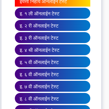
इयत्ता निहाय ऑनलाईन टेस्ट
इ. १ ली ऑनलाईन टेस्ट
इ. २ री ऑनलाईन टेस्ट
इ. ३ री ऑनलाईन टेस्ट
इ. ४ थी ऑनलाईन टेस्ट
इ. ५ वी ऑनलाईन टेस्ट
इ. ६ वी ऑनलाईन टेस्ट
इ. ७ वी ऑनलाईन टेस्ट
इ. ८ वी ऑनलाईन टेस्ट