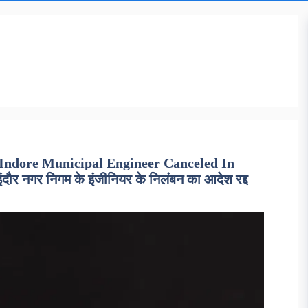
Indore Municipal Engineer Canceled In
इंदौर नगर निगम के इंजीनियर के निलंबन का आदेश रद्द