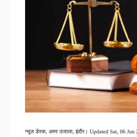
न्यूज डेस्क, अमर उजाला, इंदौर। Updated Sat, 06 Jun 