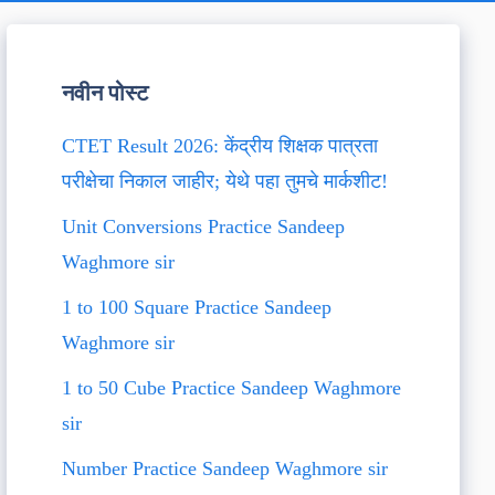
नवीन पोस्ट
CTET Result 2026: केंद्रीय शिक्षक पात्रता
परीक्षेचा निकाल जाहीर; येथे पहा तुमचे मार्कशीट!
Unit Conversions Practice Sandeep
Waghmore sir
1 to 100 Square Practice Sandeep
Waghmore sir
1 to 50 Cube Practice Sandeep Waghmore
sir
Number Practice Sandeep Waghmore sir