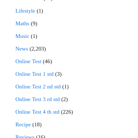
Lifestyle
(1)
Maths
(9)
Music
(1)
News
(2,203)
Online Test
(46)
Online Test 1 std
(3)
Online Test 2 nd std
(1)
Online Test 3 rd std
(2)
Online Test 4 th std
(226)
Recipe
(18)
Reviews
(16)