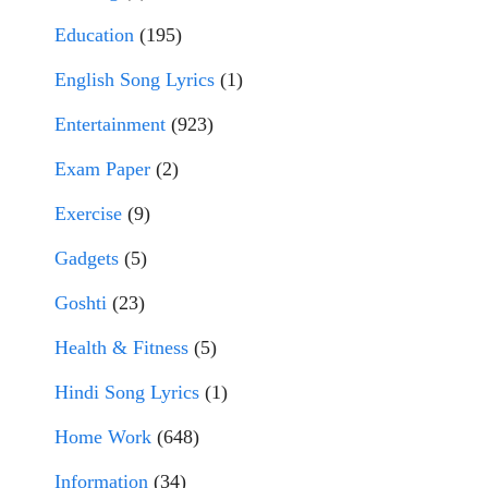
Education
(195)
English Song Lyrics
(1)
Entertainment
(923)
Exam Paper
(2)
Exercise
(9)
Gadgets
(5)
Goshti
(23)
Health & Fitness
(5)
Hindi Song Lyrics
(1)
Home Work
(648)
Information
(34)