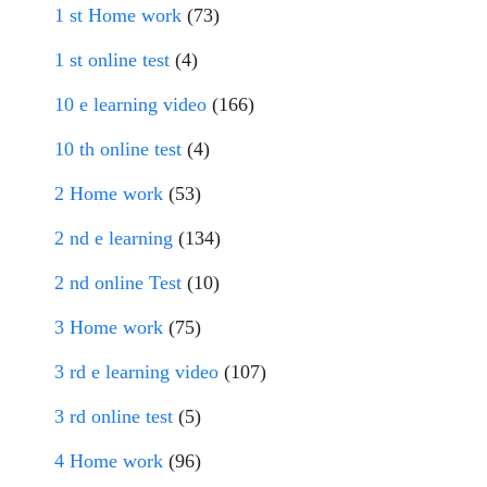
1 st Home work
(73)
1 st online test
(4)
10 e learning video
(166)
10 th online test
(4)
2 Home work
(53)
2 nd e learning
(134)
2 nd online Test
(10)
3 Home work
(75)
3 rd e learning video
(107)
3 rd online test
(5)
4 Home work
(96)