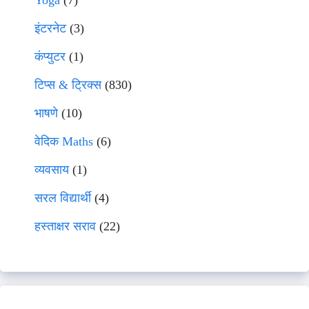
Yoga
(7)
इंटरनेट
(3)
कंप्युटर
(1)
टिप्स & ट्रिक्स
(830)
भाषणे
(10)
वेदिक Maths
(6)
व्यवसाय
(1)
सरल विद्यार्थी
(4)
हस्ताक्षर सराव
(22)