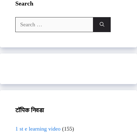
Search
Search
for:
टॉपिक निवडा
1 st e learning video
(155)