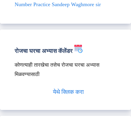
Number Practice Sandeep Waghmore sir
रोजचा घरचा अभ्यास कॅलेंडर
कोणत्याही तारखेचा तसेच रोजचा घरचा अभ्यास
मिळवण्यासाठी
येथे क्लिक करा