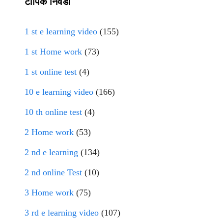
टॉपिक निवडा
1 st e learning video
(155)
1 st Home work
(73)
1 st online test
(4)
10 e learning video
(166)
10 th online test
(4)
2 Home work
(53)
2 nd e learning
(134)
2 nd online Test
(10)
3 Home work
(75)
3 rd e learning video
(107)