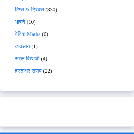
टिप्स & ट्रिक्स
(830)
भाषणे
(10)
वेदिक Maths
(6)
व्यवसाय
(1)
सरल विद्यार्थी
(4)
हस्ताक्षर सराव
(22)