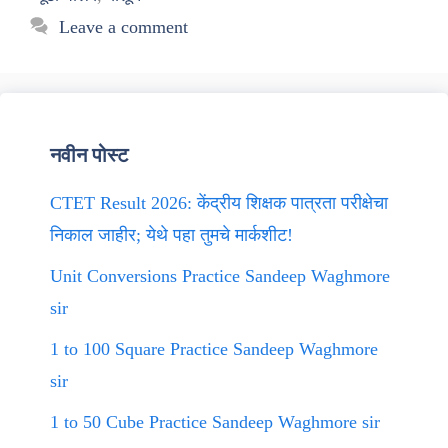
Leave a comment
नवीन पोस्ट
CTET Result 2026: केंद्रीय शिक्षक पात्रता परीक्षेचा
निकाल जाहीर; येथे पहा तुमचे मार्कशीट!
Unit Conversions Practice Sandeep Waghmore
sir
1 to 100 Square Practice Sandeep Waghmore
sir
1 to 50 Cube Practice Sandeep Waghmore sir