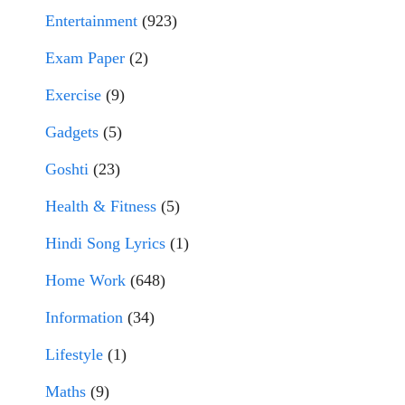
Entertainment
(923)
Exam Paper
(2)
Exercise
(9)
Gadgets
(5)
Goshti
(23)
Health & Fitness
(5)
Hindi Song Lyrics
(1)
Home Work
(648)
Information
(34)
Lifestyle
(1)
Maths
(9)