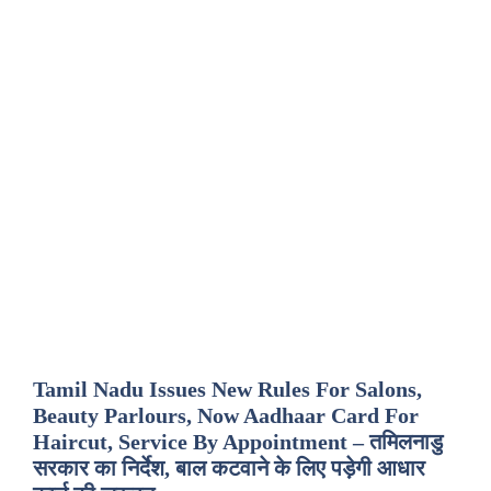
Tamil Nadu Issues New Rules For Salons,
Beauty Parlours, Now Aadhaar Card For
Haircut, Service By Appointment – तमिलनाडु
सरकार का निर्देश, बाल कटवाने के लिए पड़ेगी आधार