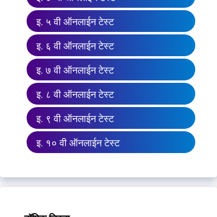
इ. ५ वी ऑनलाईन टेस्ट
इ. ६ वी ऑनलाईन टेस्ट
इ. ७ वी ऑनलाईन टेस्ट
इ. ८ वी ऑनलाईन टेस्ट
इ. ९ वी ऑनलाईन टेस्ट
इ. १० वी ऑनलाईन टेस्ट