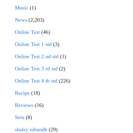
Music
(1)
News
(2,203)
Online Test
(46)
Online Test 1 std
(3)
Online Test 2 nd std
(1)
Online Test 3 rd std
(2)
Online Test 4 th std
(226)
Recipe
(18)
Reviews
(16)
Setu
(8)
shaley nibandh
(29)