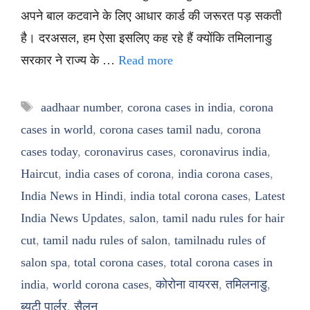
अपने बाल कटवाने के लिए आधार कार्ड की जरूरत पड़ सकती
है। दरअसल, हम ऐसा इसलिए कह रहे हैं क्योंकि तमिलानाडु
सरकार ने राज्य के …
Read more
Tags
aadhaar number
,
corona cases in india
,
corona
cases in world
,
corona cases tamil nadu
,
corona
cases today
,
coronavirus cases
,
coronavirus india
,
Haircut
,
india cases of corona
,
india corona cases
,
India News in Hindi
,
india total corona cases
,
Latest
India News Updates
,
salon
,
tamil nadu rules for hair
cut
,
tamil nadu rules of salon
,
tamilnadu rules of
salon spa
,
total corona cases
,
total corona cases in
india
,
world corona cases
,
कोरोना वायरस
,
तमिलनाडु
,
ब्यूटी पार्लर
,
सैलून