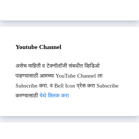
Youtube Channel
असेच माहिती व टेक्नॉलॉजी संबधीत व्हिडिओ
पाहण्यासाठी आमच्या YouTube Channel ला
Subscribe करा. व Bell Icon प्रेस करा Subscribe
करण्यासाठी
येथे क्लिक करा