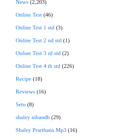
News
(2,203)
Online Test
(46)
Online Test 1 std
(3)
Online Test 2 nd std
(1)
Online Test 3 rd std
(2)
Online Test 4 th std
(226)
Recipe
(18)
Reviews
(16)
Setu
(8)
shaley nibandh
(29)
Shaley Prarthana Mp3
(16)