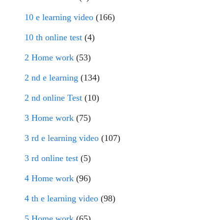
10 e learning video
(166)
10 th online test
(4)
2 Home work
(53)
2 nd e learning
(134)
2 nd online Test
(10)
3 Home work
(75)
3 rd e learning video
(107)
3 rd online test
(5)
4 Home work
(96)
4 th e learning video
(98)
5 Home work
(65)