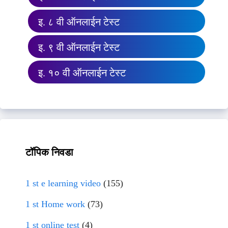
इ. ८ वी ऑनलाईन टेस्ट
इ. ९ वी ऑनलाईन टेस्ट
इ. १० वी ऑनलाईन टेस्ट
टॉपिक निवडा
1 st e learning video
(155)
1 st Home work
(73)
1 st online test
(4)