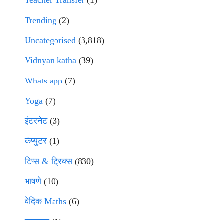
Teacher Transfer
(1)
Trending
(2)
Uncategorised
(3,818)
Vidnyan katha
(39)
Whats app
(7)
Yoga
(7)
इंटरनेट
(3)
कंप्युटर
(1)
टिप्स & ट्रिक्स
(830)
भाषणे
(10)
वेदिक Maths
(6)