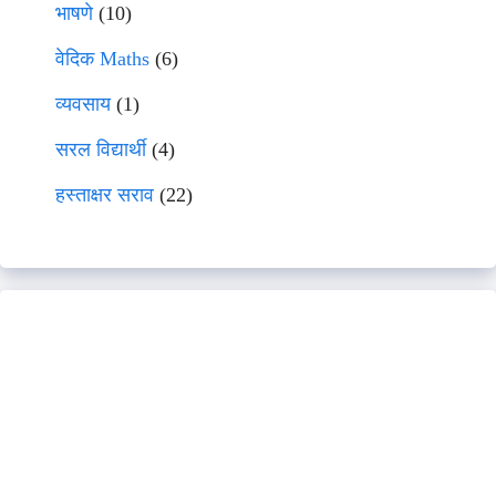
भाषणे
(10)
वेदिक Maths
(6)
व्यवसाय
(1)
सरल विद्यार्थी
(4)
हस्ताक्षर सराव
(22)