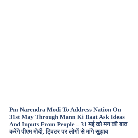
Pm Narendra Modi To Address Nation On
31st May Through Mann Ki Baat Ask Ideas
And Inputs From People – 31 मई को मन की बात
करेंगे पीएम मोदी, ट्विटर पर लोगों से मांगे सुझाव