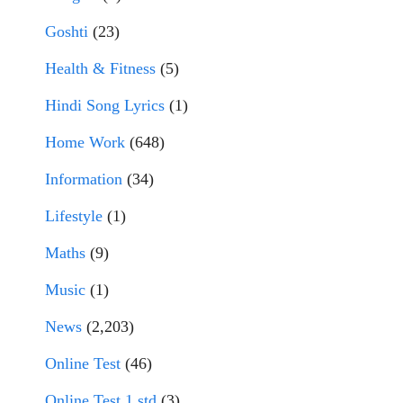
Goshti
(23)
Health & Fitness
(5)
Hindi Song Lyrics
(1)
Home Work
(648)
Information
(34)
Lifestyle
(1)
Maths
(9)
Music
(1)
News
(2,203)
Online Test
(46)
Online Test 1 std
(3)