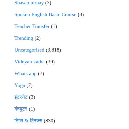
Shasan nirnay
(3)
Spoken English Basic Course
(8)
Teacher Transfer
(1)
Trending
(2)
Uncategorised
(3,818)
Vidnyan katha
(39)
Whats app
(7)
Yoga
(7)
इंटरनेट
(3)
कंप्युटर
(1)
टिप्स & ट्रिक्स
(830)