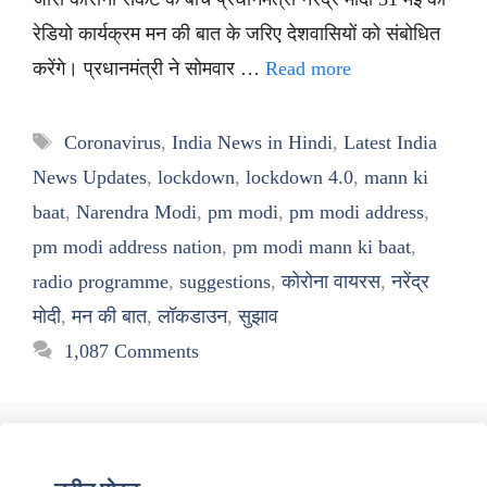
रेडियो कार्यक्रम मन की बात के जरिए देशवासियों को संबोधित
करेंगे। प्रधानमंत्री ने सोमवार …
Read more
Tags
Coronavirus
,
India News in Hindi
,
Latest India
News Updates
,
lockdown
,
lockdown 4.0
,
mann ki
baat
,
Narendra Modi
,
pm modi
,
pm modi address
,
pm modi address nation
,
pm modi mann ki baat
,
radio programme
,
suggestions
,
कोरोना वायरस
,
नरेंद्र
मोदी
,
मन की बात
,
लॉकडाउन
,
सुझाव
1,087 Comments