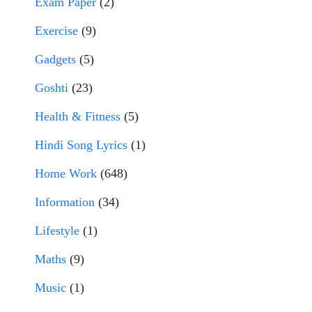
Exam Paper
(2)
Exercise
(9)
Gadgets
(5)
Goshti
(23)
Health & Fitness
(5)
Hindi Song Lyrics
(1)
Home Work
(648)
Information
(34)
Lifestyle
(1)
Maths
(9)
Music
(1)