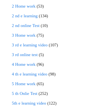
2 Home work
(53)
2 nd e learning
(134)
2 nd online Test
(10)
3 Home work
(75)
3 rd e learning video
(107)
3 rd online test
(5)
4 Home work
(96)
4 th e learning video
(98)
5 Home work
(65)
5 th Onlie Test
(252)
5th e learning video
(122)