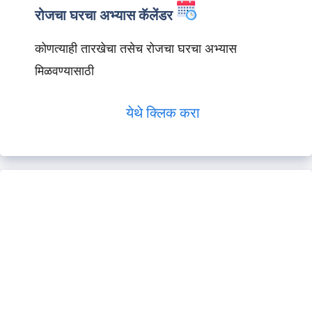
रोजचा घरचा अभ्यास कॅलेंडर
कोणत्याही तारखेचा तसेच रोजचा घरचा अभ्यास
मिळवण्यासाठी
येथे क्लिक करा