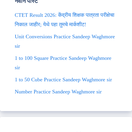
नवीन पोस्ट
CTET Result 2026: केंद्रीय शिक्षक पात्रता परीक्षेचा
निकाल जाहीर; येथे पहा तुमचे मार्कशीट!
Unit Conversions Practice Sandeep Waghmore
sir
1 to 100 Square Practice Sandeep Waghmore
sir
1 to 50 Cube Practice Sandeep Waghmore sir
Number Practice Sandeep Waghmore sir