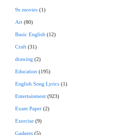
9x movies
(1)
Art
(80)
Basic English
(12)
Craft
(31)
drawing
(2)
Education
(195)
English Song Lyrics
(1)
Entertainment
(923)
Exam Paper
(2)
Exercise
(9)
Gadgets
(5)