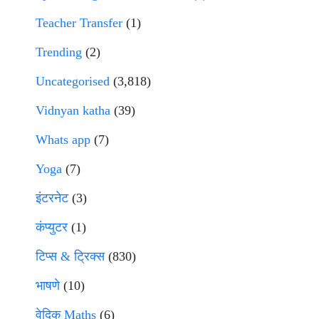
Teacher Transfer
(1)
Trending
(2)
Uncategorised
(3,818)
Vidnyan katha
(39)
Whats app
(7)
Yoga
(7)
इंटरनेट
(3)
कंप्युटर
(1)
टिप्स & ट्रिक्स
(830)
भाषणे
(10)
वेदिक Maths
(6)