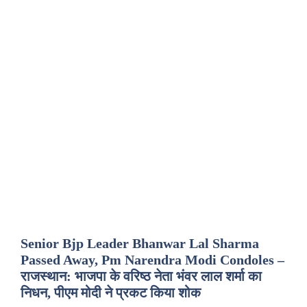
Senior Bjp Leader Bhanwar Lal Sharma
Passed Away, Pm Narendra Modi Condoles –
राजस्थान: भाजपा के वरिष्ठ नेता भंवर लाल शर्मा का
निधन, पीएम मोदी ने प्रकट किया शोक