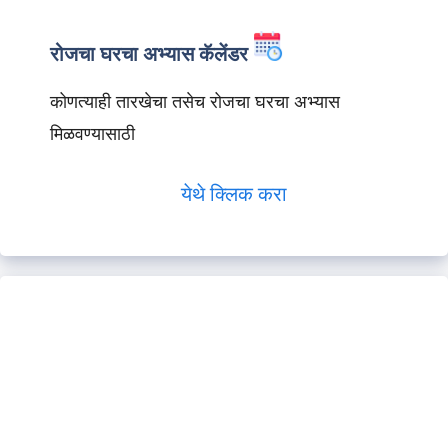
रोजचा घरचा अभ्यास कॅलेंडर
कोणत्याही तारखेचा तसेच रोजचा घरचा अभ्यास
मिळवण्यासाठी
येथे क्लिक करा