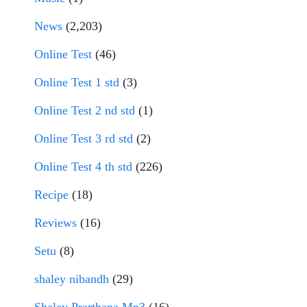
News
(2,203)
Online Test
(46)
Online Test 1 std
(3)
Online Test 2 nd std
(1)
Online Test 3 rd std
(2)
Online Test 4 th std
(226)
Recipe
(18)
Reviews
(16)
Setu
(8)
shaley nibandh
(29)