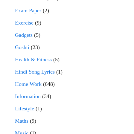
Exam Paper
(2)
Exercise
(9)
Gadgets
(5)
Goshti
(23)
Health & Fitness
(5)
Hindi Song Lyrics
(1)
Home Work
(648)
Information
(34)
Lifestyle
(1)
Maths
(9)
Music
(1)