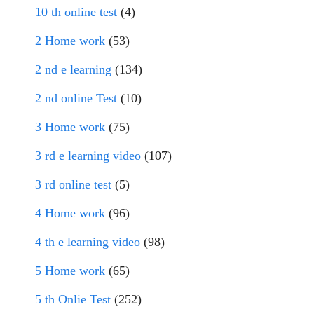
10 th online test
(4)
2 Home work
(53)
2 nd e learning
(134)
2 nd online Test
(10)
3 Home work
(75)
3 rd e learning video
(107)
3 rd online test
(5)
4 Home work
(96)
4 th e learning video
(98)
5 Home work
(65)
5 th Onlie Test
(252)