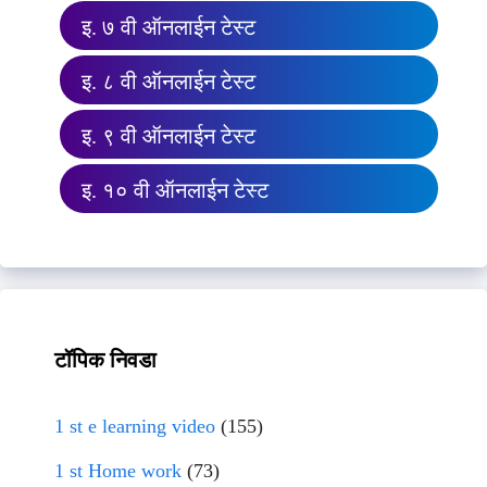
इ. ७ वी ऑनलाईन टेस्ट
इ. ८ वी ऑनलाईन टेस्ट
इ. ९ वी ऑनलाईन टेस्ट
इ. १० वी ऑनलाईन टेस्ट
टॉपिक निवडा
1 st e learning video
(155)
1 st Home work
(73)