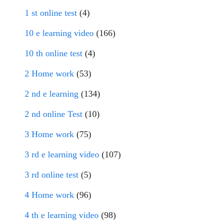
1 st online test
(4)
10 e learning video
(166)
10 th online test
(4)
2 Home work
(53)
2 nd e learning
(134)
2 nd online Test
(10)
3 Home work
(75)
3 rd e learning video
(107)
3 rd online test
(5)
4 Home work
(96)
4 th e learning video
(98)