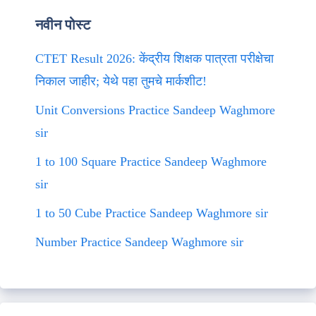
नवीन पोस्ट
CTET Result 2026: केंद्रीय शिक्षक पात्रता परीक्षेचा
निकाल जाहीर; येथे पहा तुमचे मार्कशीट!
Unit Conversions Practice Sandeep Waghmore
sir
1 to 100 Square Practice Sandeep Waghmore
sir
1 to 50 Cube Practice Sandeep Waghmore sir
Number Practice Sandeep Waghmore sir