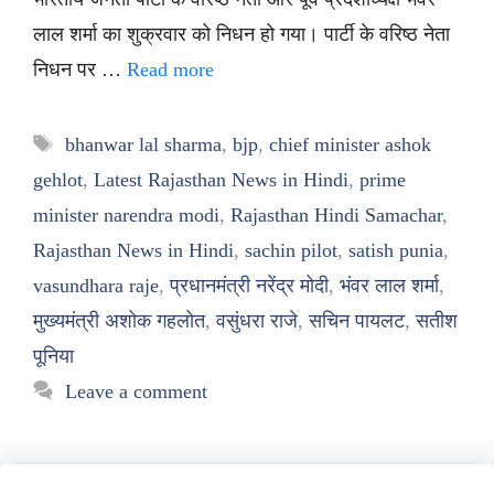
लाल शर्मा का शुक्रवार को निधन हो गया। पार्टी के वरिष्ठ नेता
निधन पर …
Read more
Tags
bhanwar lal sharma
,
bjp
,
chief minister ashok
gehlot
,
Latest Rajasthan News in Hindi
,
prime
minister narendra modi
,
Rajasthan Hindi Samachar
,
Rajasthan News in Hindi
,
sachin pilot
,
satish punia
,
vasundhara raje
,
प्रधानमंत्री नरेंद्र मोदी
,
भंवर लाल शर्मा
,
मुख्यमंत्री अशोक गहलोत
,
वसुंधरा राजे
,
सचिन पायलट
,
सतीश
पूनिया
Leave a comment