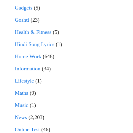
Gadgets
(5)
Goshti
(23)
Health & Fitness
(5)
Hindi Song Lyrics
(1)
Home Work
(648)
Information
(34)
Lifestyle
(1)
Maths
(9)
Music
(1)
News
(2,203)
Online Test
(46)