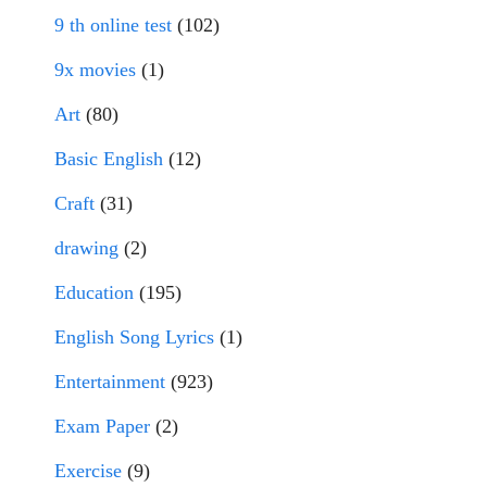
9 th online test
(102)
9x movies
(1)
Art
(80)
Basic English
(12)
Craft
(31)
drawing
(2)
Education
(195)
English Song Lyrics
(1)
Entertainment
(923)
Exam Paper
(2)
Exercise
(9)