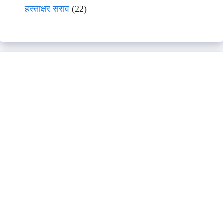
हस्ताक्षर सराव
(22)