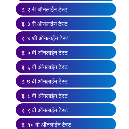
इ. २ री ऑनलाईन टेस्ट
इ. ३ री ऑनलाईन टेस्ट
इ. ४ थी ऑनलाईन टेस्ट
इ. ५ वी ऑनलाईन टेस्ट
इ. ६ वी ऑनलाईन टेस्ट
इ. ७ वी ऑनलाईन टेस्ट
इ. ८ वी ऑनलाईन टेस्ट
इ. ९ वी ऑनलाईन टेस्ट
इ. १० वी ऑनलाईन टेस्ट