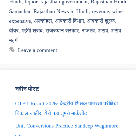
Hindi
,
liquor
,
rajasthan government
,
Rajasthan Hindi
Samachar
,
Rajasthan News in Hindi
,
revenue
,
wine
expensive
,
अल्कोहल
,
आबकारी विभाग
,
आबकारी शुल्क
,
बीयर
,
महंगी शराब
,
राजस्थान सरकार
,
राजस्व
,
शराब
,
शराब
महंगी
Leave a comment
नवीन पोस्ट
CTET Result 2026: केंद्रीय शिक्षक पात्रता परीक्षेचा
निकाल जाहीर; येथे पहा तुमचे मार्कशीट!
Unit Conversions Practice Sandeep Waghmore
sir