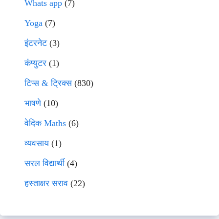
Whats app
(7)
Yoga
(7)
इंटरनेट
(3)
कंप्युटर
(1)
टिप्स & ट्रिक्स
(830)
भाषणे
(10)
वेदिक Maths
(6)
व्यवसाय
(1)
सरल विद्यार्थी
(4)
हस्ताक्षर सराव
(22)