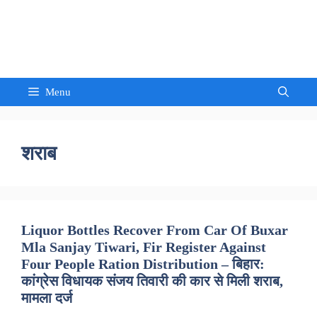
Skip
to
Sandeep Waghmore
content
Menu
शराब
Liquor Bottles Recover From Car Of Buxar
Mla Sanjay Tiwari, Fir Register Against
Four People Ration Distribution – बिहार:
कांग्रेस विधायक संजय तिवारी की कार से मिली शराब,
मामला दर्ज