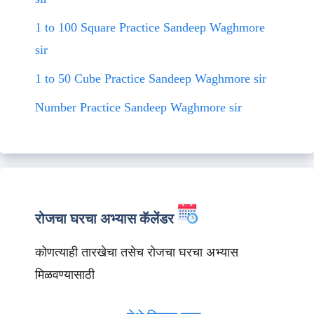
1 to 100 Square Practice Sandeep Waghmore
sir
1 to 50 Cube Practice Sandeep Waghmore sir
Number Practice Sandeep Waghmore sir
रोजचा घरचा अभ्यास कॅलेंडर
कोणत्याही तारखेचा तसेच रोजचा घरचा अभ्यास
मिळवण्यासाठी