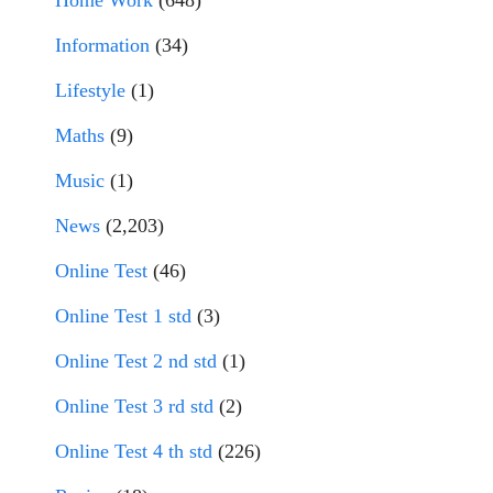
Information
(34)
Lifestyle
(1)
Maths
(9)
Music
(1)
News
(2,203)
Online Test
(46)
Online Test 1 std
(3)
Online Test 2 nd std
(1)
Online Test 3 rd std
(2)
Online Test 4 th std
(226)