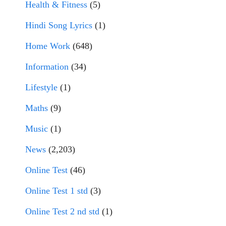
Health & Fitness
(5)
Hindi Song Lyrics
(1)
Home Work
(648)
Information
(34)
Lifestyle
(1)
Maths
(9)
Music
(1)
News
(2,203)
Online Test
(46)
Online Test 1 std
(3)
Online Test 2 nd std
(1)