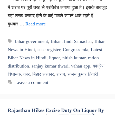
में शराब पर पूरी तरह से प्रतिबंध लगाया हुआ है। इसके बावजूद
यहां शराब बरामद होने के कई मामले सामने आते रहते हैं।
बुधवार …
Read more
Tags
bihar government
,
Bihar Hindi Samachar
,
Bihar
News in Hindi
,
case register
,
Congress mla
,
Latest
Bihar News in Hindi
,
liquor
,
nitish kumar
,
ration
distribution
,
sanjay kumar tiwari
,
vahan app
,
कांग्रेस
विधायक
,
कार
,
बिहार सरकार
,
शराब
,
संजय कुमार तिवारी
Leave a comment
Rajasthan Hikes Excise Duty On Liquor By