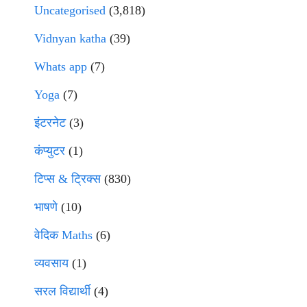
Uncategorised
(3,818)
Vidnyan katha
(39)
Whats app
(7)
Yoga
(7)
इंटरनेट
(3)
कंप्युटर
(1)
टिप्स & ट्रिक्स
(830)
भाषणे
(10)
वेदिक Maths
(6)
व्यवसाय
(1)
सरल विद्यार्थी
(4)