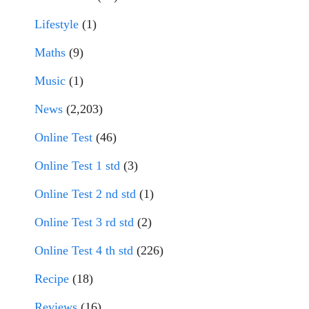
Lifestyle
(1)
Maths
(9)
Music
(1)
News
(2,203)
Online Test
(46)
Online Test 1 std
(3)
Online Test 2 nd std
(1)
Online Test 3 rd std
(2)
Online Test 4 th std
(226)
Recipe
(18)
Reviews
(16)