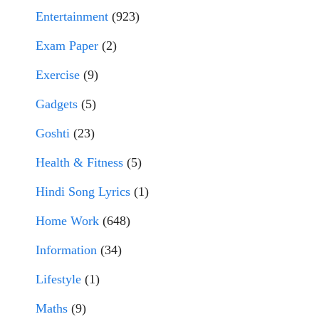
Entertainment
(923)
Exam Paper
(2)
Exercise
(9)
Gadgets
(5)
Goshti
(23)
Health & Fitness
(5)
Hindi Song Lyrics
(1)
Home Work
(648)
Information
(34)
Lifestyle
(1)
Maths
(9)