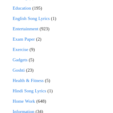
Education
(195)
English Song Lyrics
(1)
Entertainment
(923)
Exam Paper
(2)
Exercise
(9)
Gadgets
(5)
Goshti
(23)
Health & Fitness
(5)
Hindi Song Lyrics
(1)
Home Work
(648)
Information
(34)