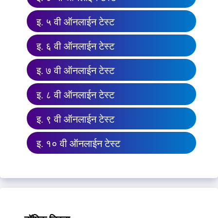
इ. ५ वी ऑनलाईन टेस्ट
इ. ६ वी ऑनलाईन टेस्ट
इ. ७ वी ऑनलाईन टेस्ट
इ. ८ वी ऑनलाईन टेस्ट
इ. ९ वी ऑनलाईन टेस्ट
इ. १० वी ऑनलाईन टेस्ट