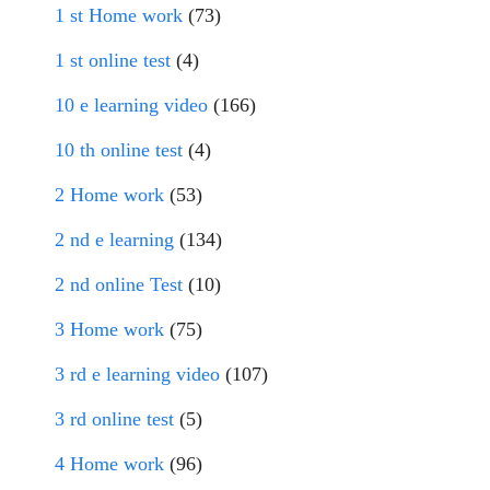
1 st Home work
(73)
1 st online test
(4)
10 e learning video
(166)
10 th online test
(4)
2 Home work
(53)
2 nd e learning
(134)
2 nd online Test
(10)
3 Home work
(75)
3 rd e learning video
(107)
3 rd online test
(5)
4 Home work
(96)