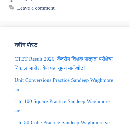
Leave a comment
नवीन पोस्ट
CTET Result 2026: केंद्रीय शिक्षक पात्रता परीक्षेचा
निकाल जाहीर; येथे पहा तुमचे मार्कशीट!
Unit Conversions Practice Sandeep Waghmore
sir
1 to 100 Square Practice Sandeep Waghmore
sir
1 to 50 Cube Practice Sandeep Waghmore sir