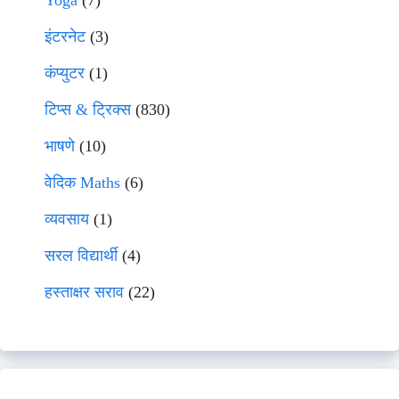
Yoga
(7)
इंटरनेट
(3)
कंप्युटर
(1)
टिप्स & ट्रिक्स
(830)
भाषणे
(10)
वेदिक Maths
(6)
व्यवसाय
(1)
सरल विद्यार्थी
(4)
हस्ताक्षर सराव
(22)