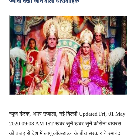
ज्यादा देखा जाने वाला धारावाहिक
न्यूज डेस्क, अमर उजाला, नई दिल्ली Updated Fri, 01 May
2020 09:08 AM IST ख़बर सुनें ख़बर सुनें कोरोना वायरस
की वजह से देश में लागू लॉकडाउन के बीच सरकार ने रमानंद