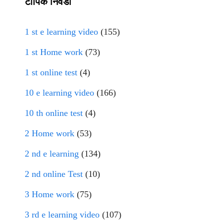
टॉपिक निवडा
1 st e learning video
(155)
1 st Home work
(73)
1 st online test
(4)
10 e learning video
(166)
10 th online test
(4)
2 Home work
(53)
2 nd e learning
(134)
2 nd online Test
(10)
3 Home work
(75)
3 rd e learning video
(107)