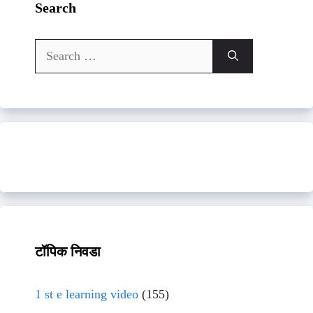
Search
Search
for:
टॉपिक निवडा
1 st e learning video
(155)