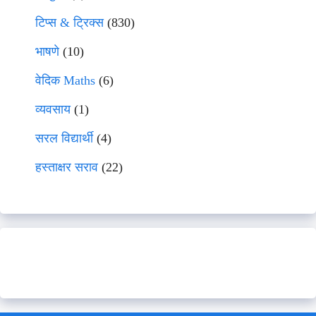
टिप्स & ट्रिक्स
(830)
भाषणे
(10)
वेदिक Maths
(6)
व्यवसाय
(1)
सरल विद्यार्थी
(4)
हस्ताक्षर सराव
(22)