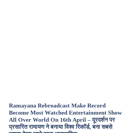
Ramayana Rebroadcast Make Record
Become Most Watched Entertainment Show
All Over World On 16th April – दूरदर्शन पर
प्रसारित रामायण ने बनाया विश्व रिकॉर्ड, बना सबसे