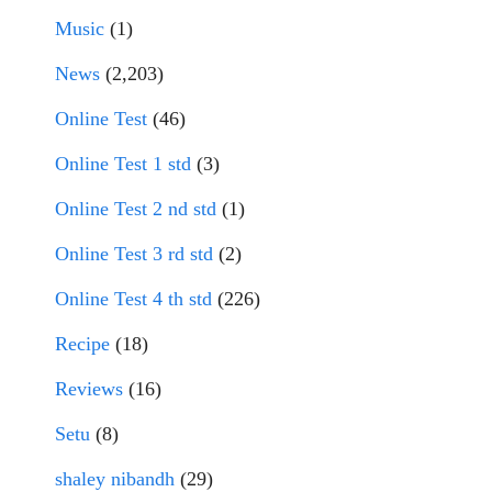
Music
(1)
News
(2,203)
Online Test
(46)
Online Test 1 std
(3)
Online Test 2 nd std
(1)
Online Test 3 rd std
(2)
Online Test 4 th std
(226)
Recipe
(18)
Reviews
(16)
Setu
(8)
shaley nibandh
(29)