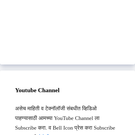
Youtube Channel
असेच माहिती व टेक्नॉलॉजी संबधीत व्हिडिओ
पाहण्यासाठी आमच्या YouTube Channel ला
Subscribe करा. व Bell Icon प्रेस करा Subscribe