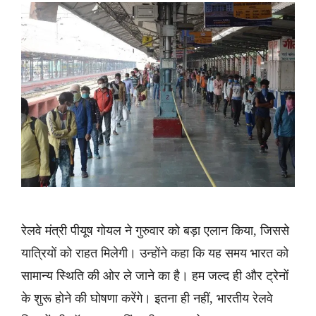
रेलवे मंत्री पीयूष गोयल ने गुरुवार को बड़ा एलान किया, जिससे
यात्रियों को राहत मिलेगी। उन्होंने कहा कि यह समय भारत को
सामान्य स्थिति की ओर ले जाने का है। हम जल्द ही और ट्रेनों
के शुरू होने की घोषणा करेंगे। इतना ही नहीं, भारतीय रेलवे