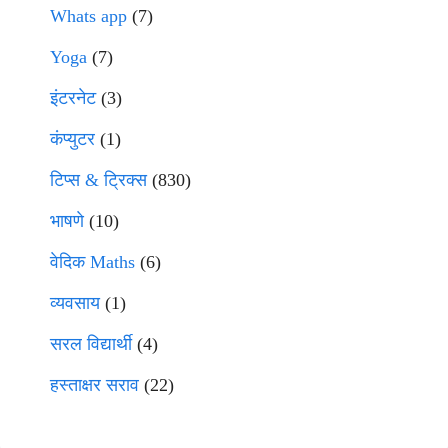
Whats app
(7)
Yoga
(7)
इंटरनेट
(3)
कंप्युटर
(1)
टिप्स & ट्रिक्स
(830)
भाषणे
(10)
वेदिक Maths
(6)
व्यवसाय
(1)
सरल विद्यार्थी
(4)
हस्ताक्षर सराव
(22)