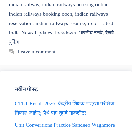
indian railway
,
indian railways booking online
,
indian railways booking open
,
indian railways
reservation
,
indian railways resume
,
irctc
,
Latest
India News Updates
,
lockdown
,
भारतीय रेलवे
,
रेलवे
बुकिंग
Leave a comment
नवीन पोस्ट
CTET Result 2026: केंद्रीय शिक्षक पात्रता परीक्षेचा
निकाल जाहीर; येथे पहा तुमचे मार्कशीट!
Unit Conversions Practice Sandeep Waghmore