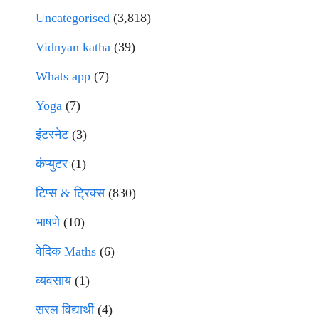
Uncategorised
(3,818)
Vidnyan katha
(39)
Whats app
(7)
Yoga
(7)
इंटरनेट
(3)
कंप्युटर
(1)
टिप्स & ट्रिक्स
(830)
भाषणे
(10)
वेदिक Maths
(6)
व्यवसाय
(1)
सरल विद्यार्थी
(4)