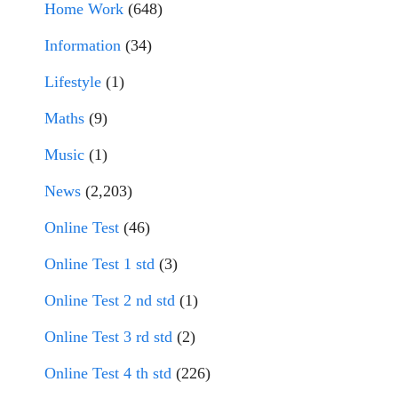
Home Work
(648)
Information
(34)
Lifestyle
(1)
Maths
(9)
Music
(1)
News
(2,203)
Online Test
(46)
Online Test 1 std
(3)
Online Test 2 nd std
(1)
Online Test 3 rd std
(2)
Online Test 4 th std
(226)