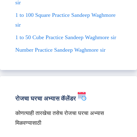
sir
1 to 100 Square Practice Sandeep Waghmore
sir
1 to 50 Cube Practice Sandeep Waghmore sir
Number Practice Sandeep Waghmore sir
रोजचा घरचा अभ्यास कॅलेंडर
कोणत्याही तारखेचा तसेच रोजचा घरचा अभ्यास
मिळवण्यासाठी