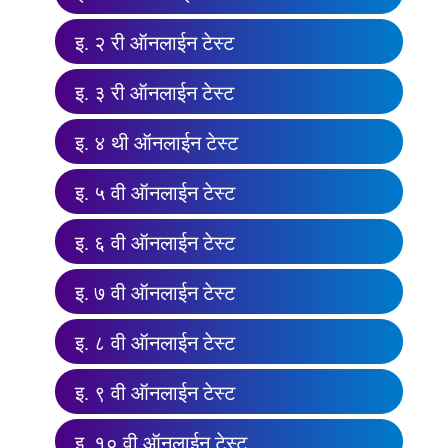
इ. २ री ऑनलाईन टेस्ट
इ. ३ री ऑनलाईन टेस्ट
इ. ४ थी ऑनलाईन टेस्ट
इ. ५ वी ऑनलाईन टेस्ट
इ. ६ वी ऑनलाईन टेस्ट
इ. ७ वी ऑनलाईन टेस्ट
इ. ८ वी ऑनलाईन टेस्ट
इ. ९ वी ऑनलाईन टेस्ट
इ. १० वी ऑनलाईन टेस्ट