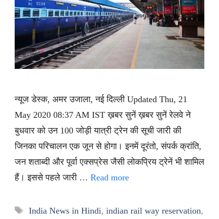
न्यूज डेस्क, अमर उजाला, नई दिल्ली Updated Thu, 21
May 2020 08:37 AM IST ख़बर सुनें ख़बर सुनें रेलवे ने
बुधवार को उन 100 जोड़ी यात्री ट्रेन की सूची जारी की
जिनका परिचालन एक जून से होगा। इनमें दूरंतो, संपर्क क्रांति,
जन शताब्दी और पूर्वा एक्सप्रेस जैसी लोकप्रिय ट्रेनें भी शामिल
हैं। इससे पहले जारी …
Read more
Tags
India News in Hindi
,
indian rail way reservation
,