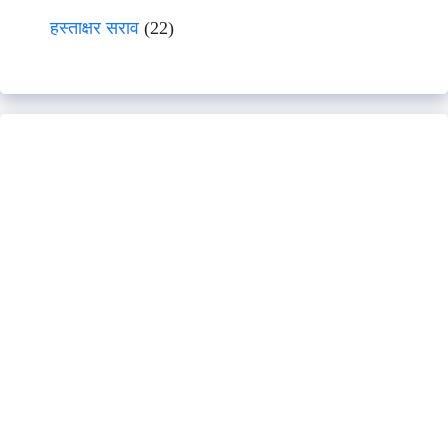
हस्ताक्षर सराव
(22)