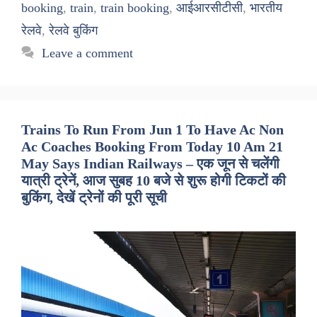
booking
,
train
,
train booking
,
आईआरसीटीसी
,
भारतीय
रेलवे
,
रेलवे बुकिंग
Leave a comment
Trains To Run From Jun 1 To Have Ac Non
Ac Coaches Booking From Today 10 Am 21
May Says Indian Railways – एक जून से चलेंगी
यात्री ट्रेनें, आज सुबह 10 बजे से शुरू होगी टिकटों की
बुकिंग, देखें ट्रेनों की पूरी सूची