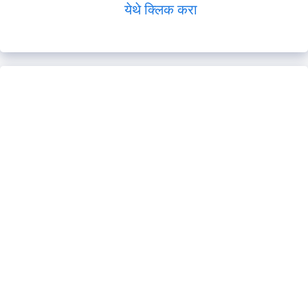
येथे क्लिक करा