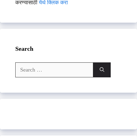
करण्यासाठी
येथे क्लिक करा
Search
Search
for: