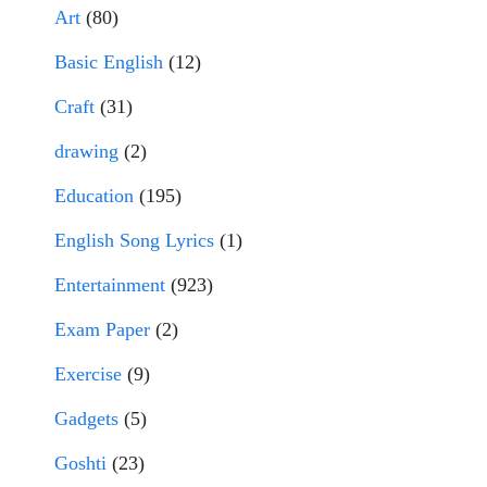
Art
(80)
Basic English
(12)
Craft
(31)
drawing
(2)
Education
(195)
English Song Lyrics
(1)
Entertainment
(923)
Exam Paper
(2)
Exercise
(9)
Gadgets
(5)
Goshti
(23)