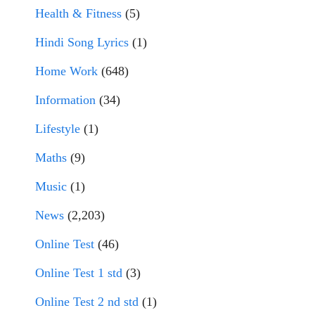
Health & Fitness
(5)
Hindi Song Lyrics
(1)
Home Work
(648)
Information
(34)
Lifestyle
(1)
Maths
(9)
Music
(1)
News
(2,203)
Online Test
(46)
Online Test 1 std
(3)
Online Test 2 nd std
(1)