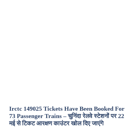
Irctc 149025 Tickets Have Been Booked For
73 Passenger Trains – चुनिंदा रेलवे स्टेशनों पर 22
मई से टिकट आरक्षण काउंटर खोल दिए जाएंगे