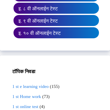
इ. ८ वी ऑनलाईन टेस्ट
इ. ९ वी ऑनलाईन टेस्ट
इ. १० वी ऑनलाईन टेस्ट
टॉपिक निवडा
1 st e learning video
(155)
1 st Home work
(73)
1 st online test
(4)