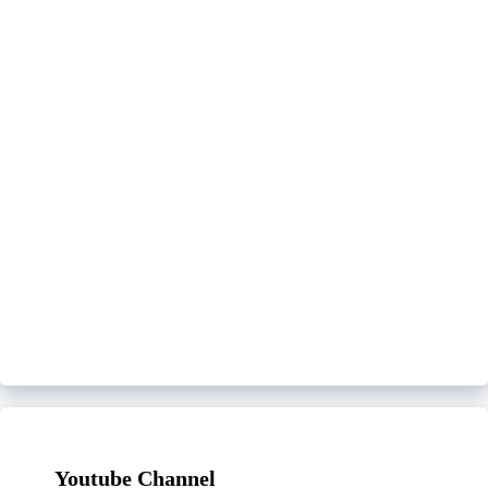
Youtube Channel