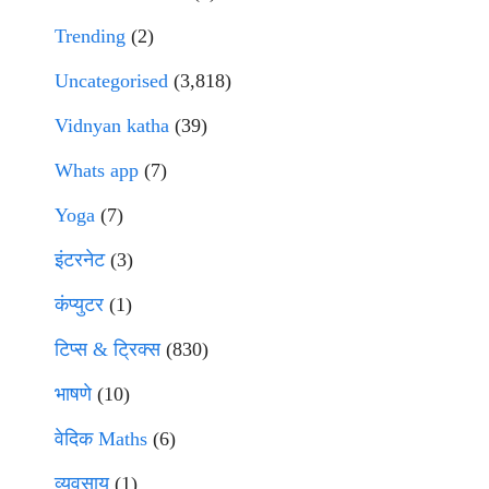
Trending
(2)
Uncategorised
(3,818)
Vidnyan katha
(39)
Whats app
(7)
Yoga
(7)
इंटरनेट
(3)
कंप्युटर
(1)
टिप्स & ट्रिक्स
(830)
भाषणे
(10)
वेदिक Maths
(6)
व्यवसाय
(1)