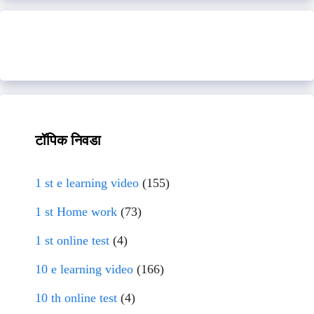
टॉपिक निवडा
1 st e learning video
(155)
1 st Home work
(73)
1 st online test
(4)
10 e learning video
(166)
10 th online test
(4)