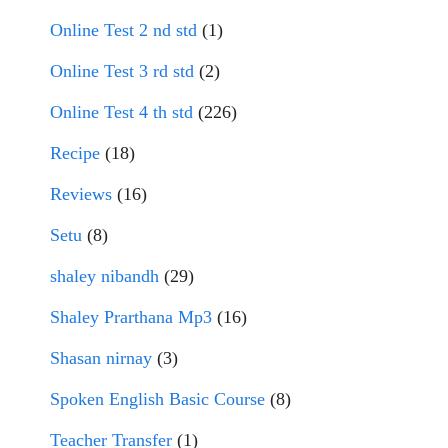
Online Test 2 nd std
(1)
Online Test 3 rd std
(2)
Online Test 4 th std
(226)
Recipe
(18)
Reviews
(16)
Setu
(8)
shaley nibandh
(29)
Shaley Prarthana Mp3
(16)
Shasan nirnay
(3)
Spoken English Basic Course
(8)
Teacher Transfer
(1)