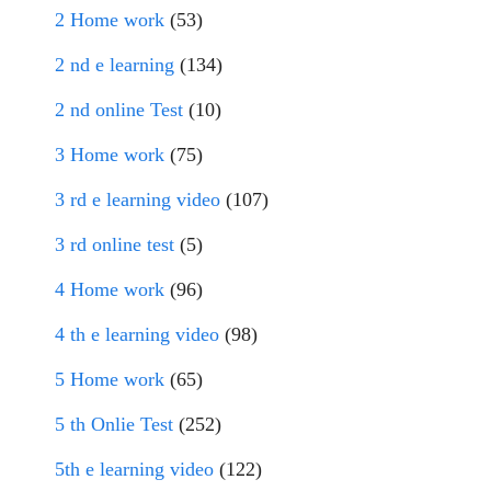
2 Home work
(53)
2 nd e learning
(134)
2 nd online Test
(10)
3 Home work
(75)
3 rd e learning video
(107)
3 rd online test
(5)
4 Home work
(96)
4 th e learning video
(98)
5 Home work
(65)
5 th Onlie Test
(252)
5th e learning video
(122)