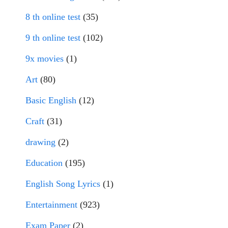
8 th online test
(35)
9 th online test
(102)
9x movies
(1)
Art
(80)
Basic English
(12)
Craft
(31)
drawing
(2)
Education
(195)
English Song Lyrics
(1)
Entertainment
(923)
Exam Paper
(2)