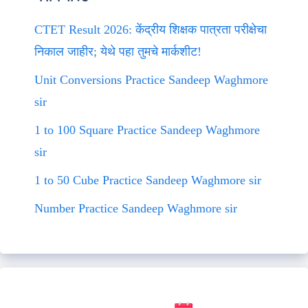
CTET Result 2026: केंद्रीय शिक्षक पात्रता परीक्षेचा
निकाल जाहीर; येथे पहा तुमचे मार्कशीट!
Unit Conversions Practice Sandeep Waghmore
sir
1 to 100 Square Practice Sandeep Waghmore
sir
1 to 50 Cube Practice Sandeep Waghmore sir
Number Practice Sandeep Waghmore sir