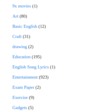
9x movies
(1)
Art
(80)
Basic English
(12)
Craft
(31)
drawing
(2)
Education
(195)
English Song Lyrics
(1)
Entertainment
(923)
Exam Paper
(2)
Exercise
(9)
Gadgets
(5)