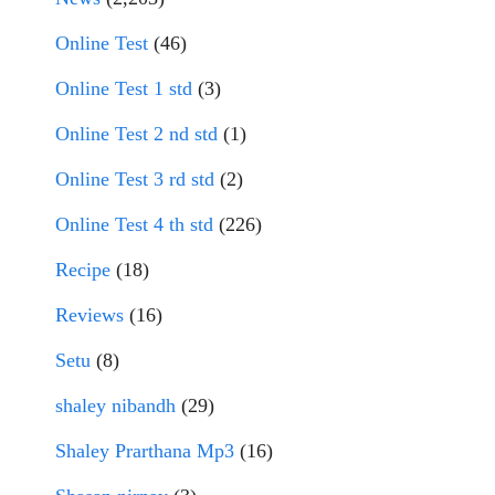
Online Test
(46)
Online Test 1 std
(3)
Online Test 2 nd std
(1)
Online Test 3 rd std
(2)
Online Test 4 th std
(226)
Recipe
(18)
Reviews
(16)
Setu
(8)
shaley nibandh
(29)
Shaley Prarthana Mp3
(16)