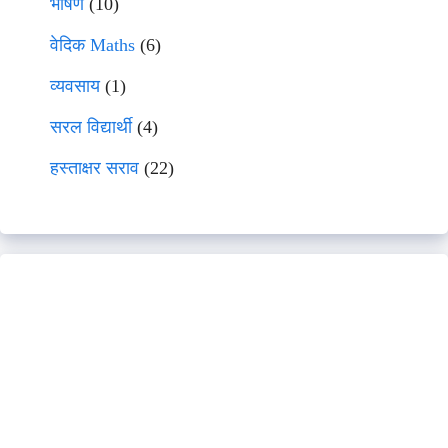
भाषणे
(10)
वेदिक Maths
(6)
व्यवसाय
(1)
सरल विद्यार्थी
(4)
हस्ताक्षर सराव
(22)