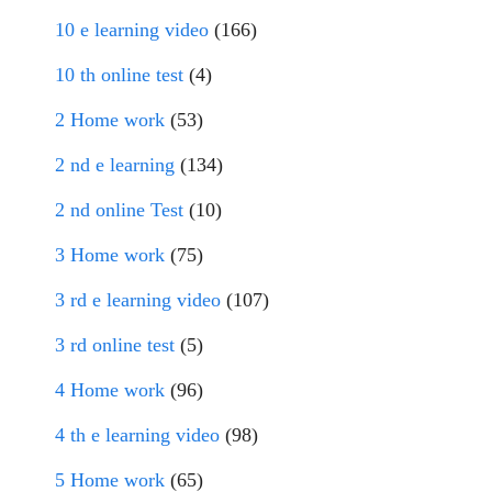
10 e learning video
(166)
10 th online test
(4)
2 Home work
(53)
2 nd e learning
(134)
2 nd online Test
(10)
3 Home work
(75)
3 rd e learning video
(107)
3 rd online test
(5)
4 Home work
(96)
4 th e learning video
(98)
5 Home work
(65)