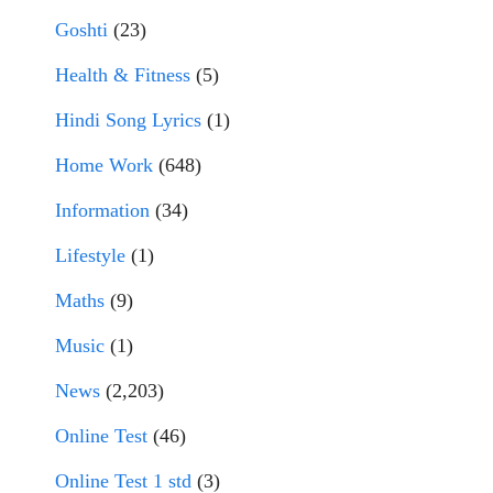
Goshti
(23)
Health & Fitness
(5)
Hindi Song Lyrics
(1)
Home Work
(648)
Information
(34)
Lifestyle
(1)
Maths
(9)
Music
(1)
News
(2,203)
Online Test
(46)
Online Test 1 std
(3)