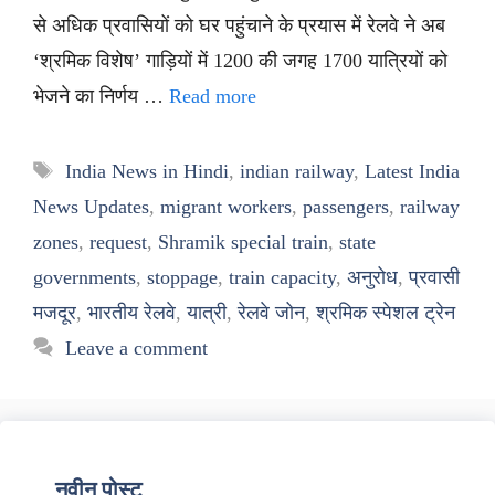
से अधिक प्रवासियों को घर पहुंचाने के प्रयास में रेलवे ने अब
‘श्रमिक विशेष’ गाड़ियों में 1200 की जगह 1700 यात्रियों को
भेजने का निर्णय …
Read more
Tags
India News in Hindi
,
indian railway
,
Latest India
News Updates
,
migrant workers
,
passengers
,
railway
zones
,
request
,
Shramik special train
,
state
governments
,
stoppage
,
train capacity
,
अनुरोध
,
प्रवासी
मजदूर
,
भारतीय रेलवे
,
यात्री
,
रेलवे जोन
,
श्रमिक स्पेशल ट्रेन
Leave a comment
नवीन पोस्ट