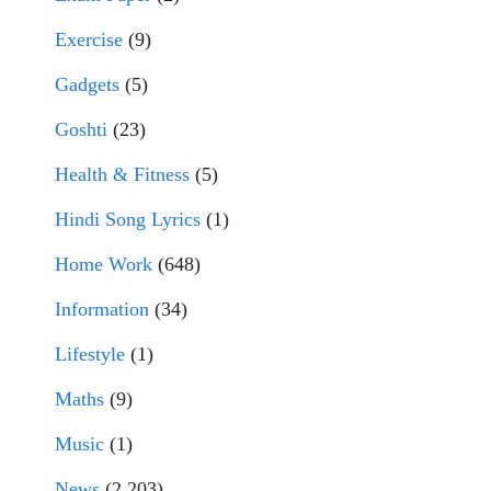
Exercise
(9)
Gadgets
(5)
Goshti
(23)
Health & Fitness
(5)
Hindi Song Lyrics
(1)
Home Work
(648)
Information
(34)
Lifestyle
(1)
Maths
(9)
Music
(1)
News
(2,203)