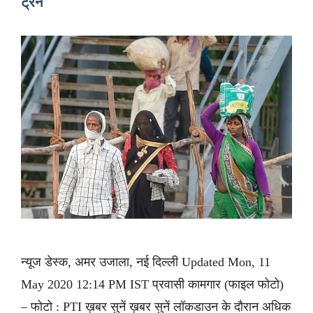
ट्रेन
न्यूज डेस्क, अमर उजाला, नई दिल्ली Updated Mon, 11
May 2020 12:14 PM IST प्रवासी कामगार (फाइल फोटो)
– फोटो : PTI ख़बर सुनें ख़बर सुनें लॉकडाउन के दौरान अधिक