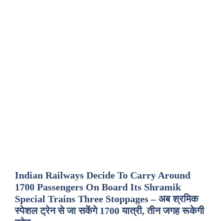
Indian Railways Decide To Carry Around
1700 Passengers On Board Its Shramik
Special Trains Three Stoppages – अब श्रमिक
स्पेशल ट्रेन से जा सकेंगे 1700 यात्री, तीन जगह रूकेगी