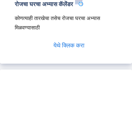
रोजचा घरचा अभ्यास कॅलेंडर
कोणत्याही तारखेचा तसेच रोजचा घरचा अभ्यास
मिळवण्यासाठी
येथे क्लिक करा