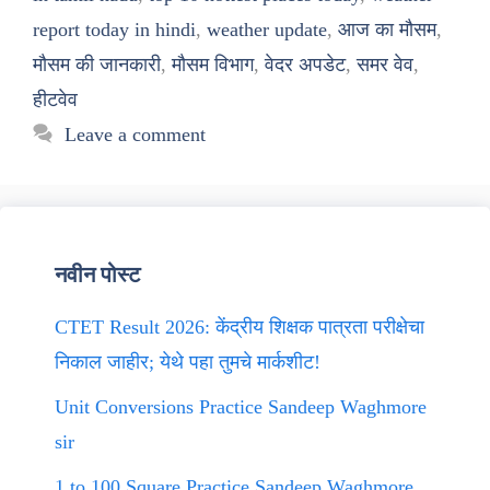
report today in hindi
,
weather update
,
आज का मौसम
,
मौसम की जानकारी
,
मौसम विभाग
,
वेदर अपडेट
,
समर वेव
,
हीटवेव
Leave a comment
नवीन पोस्ट
CTET Result 2026: केंद्रीय शिक्षक पात्रता परीक्षेचा
निकाल जाहीर; येथे पहा तुमचे मार्कशीट!
Unit Conversions Practice Sandeep Waghmore
sir
1 to 100 Square Practice Sandeep Waghmore