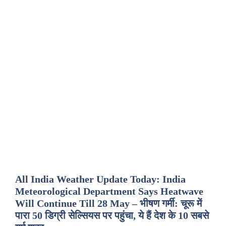
All India Weather Update Today: India
Meteorological Department Says Heatwave
Will Continue Till 28 May – भीषण गर्मी: चूरू में
पारा 50 डिग्री सेल्सियस पर पहुंचा, ये हैं देश के 10 सबसे