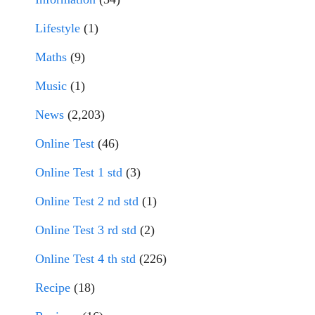
Lifestyle
(1)
Maths
(9)
Music
(1)
News
(2,203)
Online Test
(46)
Online Test 1 std
(3)
Online Test 2 nd std
(1)
Online Test 3 rd std
(2)
Online Test 4 th std
(226)
Recipe
(18)