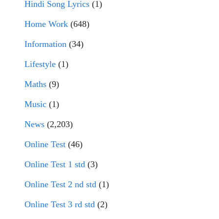
Hindi Song Lyrics
(1)
Home Work
(648)
Information
(34)
Lifestyle
(1)
Maths
(9)
Music
(1)
News
(2,203)
Online Test
(46)
Online Test 1 std
(3)
Online Test 2 nd std
(1)
Online Test 3 rd std
(2)