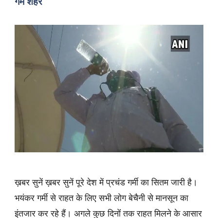
गर्म शहर
ख़बर सुनें ख़बर सुनें पूरे देश में प्रचंड गर्मी का सितम जारी है।
भयंकर गर्मी से राहत के लिए सभी लोग बेचैनी से मानसून का
इंतजार कर रहे हैं। अगले कुछ दिनोंं तक राहत मिलने के आसार