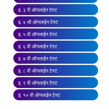
इ. ३ री ऑनलाईन टेस्ट
इ. ४ थी ऑनलाईन टेस्ट
इ. ५ वी ऑनलाईन टेस्ट
इ. ६ वी ऑनलाईन टेस्ट
इ. ७ वी ऑनलाईन टेस्ट
इ. ८ वी ऑनलाईन टेस्ट
इ. ९ वी ऑनलाईन टेस्ट
इ. १० वी ऑनलाईन टेस्ट