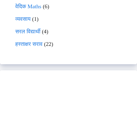
वेदिक Maths
(6)
व्यवसाय
(1)
सरल विद्यार्थी
(4)
हस्ताक्षर सराव
(22)