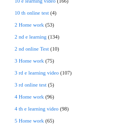
10 e learning video
(166)
10 th online test
(4)
2 Home work
(53)
2 nd e learning
(134)
2 nd online Test
(10)
3 Home work
(75)
3 rd e learning video
(107)
3 rd online test
(5)
4 Home work
(96)
4 th e learning video
(98)
5 Home work
(65)