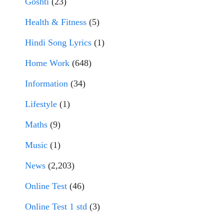
Goshti
(23)
Health & Fitness
(5)
Hindi Song Lyrics
(1)
Home Work
(648)
Information
(34)
Lifestyle
(1)
Maths
(9)
Music
(1)
News
(2,203)
Online Test
(46)
Online Test 1 std
(3)