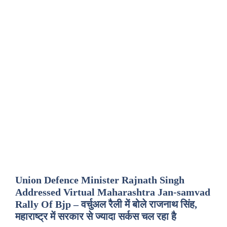
Union Defence Minister Rajnath Singh
Addressed Virtual Maharashtra Jan-samvad
Rally Of Bjp – वर्चुअल रैली में बोले राजनाथ सिंह,
महाराष्ट्र में सरकार से ज्यादा सर्कस चल रहा है