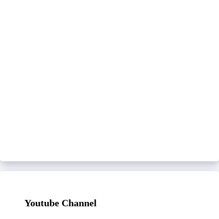
Youtube Channel