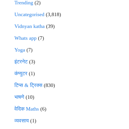
Trending
(2)
Uncategorised
(3,818)
Vidnyan katha
(39)
Whats app
(7)
Yoga
(7)
इंटरनेट
(3)
कंप्युटर
(1)
टिप्स & ट्रिक्स
(830)
भाषणे
(10)
वेदिक Maths
(6)
व्यवसाय
(1)