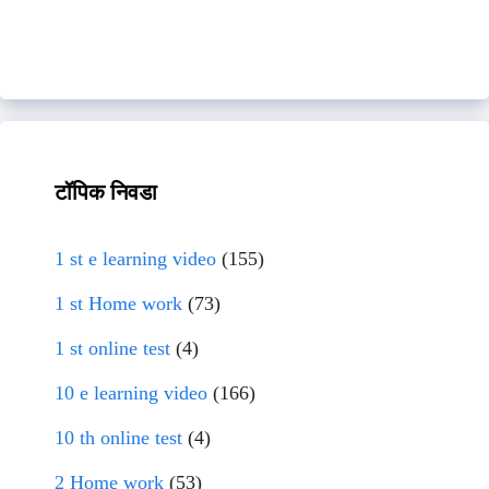
टॉपिक निवडा
1 st e learning video
(155)
1 st Home work
(73)
1 st online test
(4)
10 e learning video
(166)
10 th online test
(4)
2 Home work
(53)