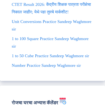
CTET Result 2026: केंद्रीय शिक्षक पात्रता परीक्षेचा
निकाल जाहीर; येथे पहा तुमचे मार्कशीट!
Unit Conversions Practice Sandeep Waghmore
sir
1 to 100 Square Practice Sandeep Waghmore
sir
1 to 50 Cube Practice Sandeep Waghmore sir
Number Practice Sandeep Waghmore sir
रोजचा घरचा अभ्यास कॅलेंडर