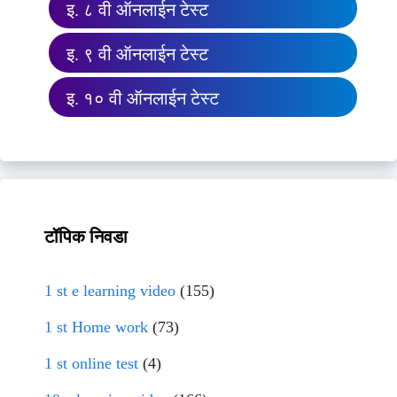
इ. ८ वी ऑनलाईन टेस्ट
इ. ९ वी ऑनलाईन टेस्ट
इ. १० वी ऑनलाईन टेस्ट
टॉपिक निवडा
1 st e learning video
(155)
1 st Home work
(73)
1 st online test
(4)