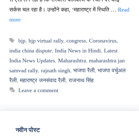
सर्कस चल रहा है। उन्होंने कहा, ‘महाराष्ट्र में स्थिति …
Read
more
Tags
bjp
,
bjp virtual rally
,
congress
,
Coronavirus
,
india china dispute
,
India News in Hindi
,
Latest
India News Updates
,
Maharashtra
,
maharashtra jan
samvad rally
,
rajnath singh
,
भाजपा रैली
,
भाजपा वर्चुअल
रैली
,
महाराष्ट्र जनसंवाद रैली
,
राजनाथ सिंह
Leave a comment
नवीन पोस्ट