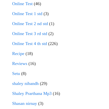
Online Test
(46)
Online Test 1 std
(3)
Online Test 2 nd std
(1)
Online Test 3 rd std
(2)
Online Test 4 th std
(226)
Recipe
(18)
Reviews
(16)
Setu
(8)
shaley nibandh
(29)
Shaley Prarthana Mp3
(16)
Shasan nirnay
(3)