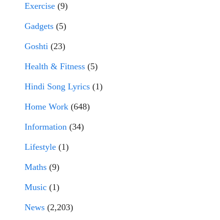
Exercise
(9)
Gadgets
(5)
Goshti
(23)
Health & Fitness
(5)
Hindi Song Lyrics
(1)
Home Work
(648)
Information
(34)
Lifestyle
(1)
Maths
(9)
Music
(1)
News
(2,203)