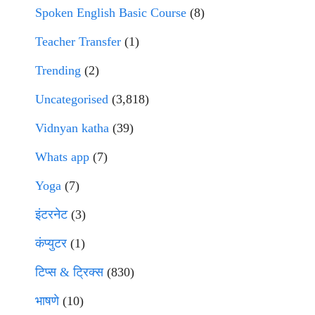
Spoken English Basic Course
(8)
Teacher Transfer
(1)
Trending
(2)
Uncategorised
(3,818)
Vidnyan katha
(39)
Whats app
(7)
Yoga
(7)
इंटरनेट
(3)
कंप्युटर
(1)
टिप्स & ट्रिक्स
(830)
भाषणे
(10)