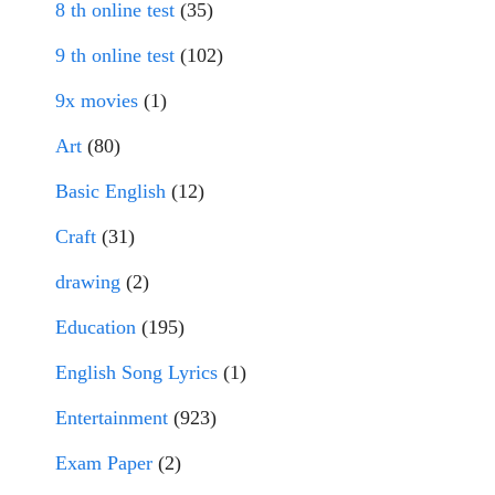
8 th online test
(35)
9 th online test
(102)
9x movies
(1)
Art
(80)
Basic English
(12)
Craft
(31)
drawing
(2)
Education
(195)
English Song Lyrics
(1)
Entertainment
(923)
Exam Paper
(2)