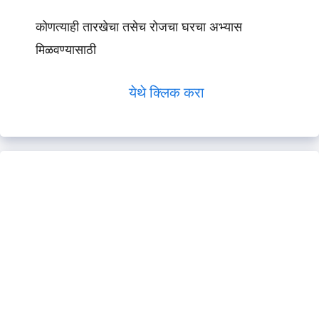
कोणत्याही तारखेचा तसेच रोजचा घरचा अभ्यास
मिळवण्यासाठी
येथे क्लिक करा